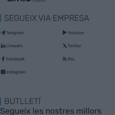
SEGUEIX VIA EMPRESA
Telegram
Youtube
Linkedin
Twitter
Facebook
Rss
Instagram
BUTLLETÍ
Segueix les nostres millors