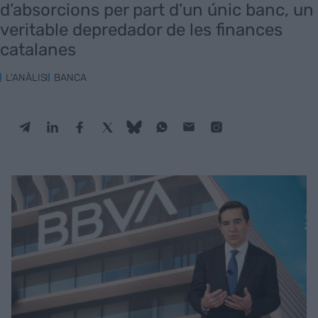
d’absorcions per part d’un únic banc, un
veritable depredador de les finances
catalanes
L'ANÀLISI
BANCA