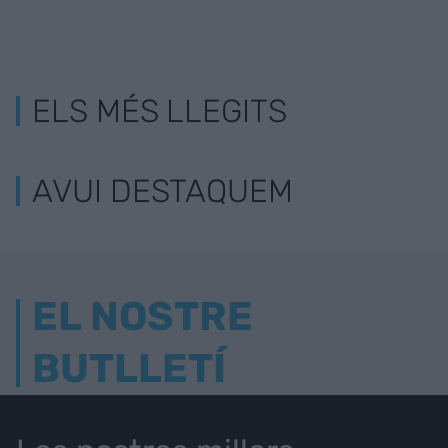
ELS MÉS LLEGITS
AVUI DESTAQUEM
EL NOSTRE
BUTLLETÍ