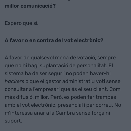
millor comunicació?
Espero que sí.
A favor o en contra del vot electrònic?
A favor de qualsevol mena de votació, sempre
que no hi hagi suplantació de personalitat. El
sistema ha de ser segur i no poden haver-hi
hackers
o que el gestor administratiu voti sense
consultar a l'empresari que és el seu client. Com
més difusió, millor. Però, es poden fer trampes
amb el vot electrònic, presencial i per correu. No
m'interessa anar a la Cambra sense força ni
suport.