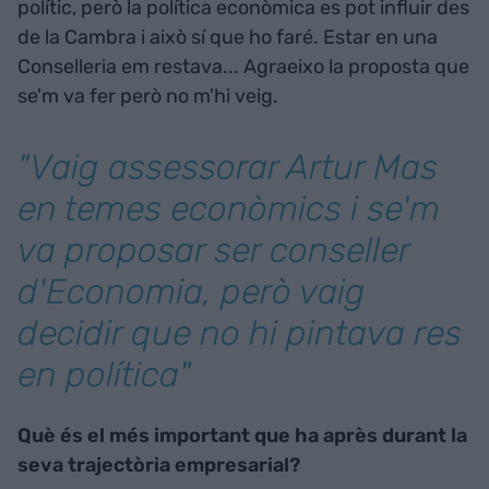
polític, però la política econòmica es pot influir des
de la Cambra i això sí que ho faré. Estar en una
Conselleria em restava... Agraeixo la proposta que
se'm va fer però no m'hi veig.
"Vaig assessorar Artur Mas
en temes econòmics i se'm
va proposar ser conseller
d'Economia, però vaig
decidir que no hi pintava res
en política"
Què és el més important que ha après durant la
seva trajectòria empresarial?