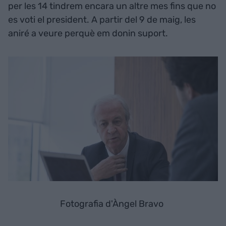
per les 14 tindrem encara un altre mes fins que no
es voti el president. A partir del 9 de maig, les
aniré a veure perquè em donin suport.
Fotografia d'Àngel Bravo