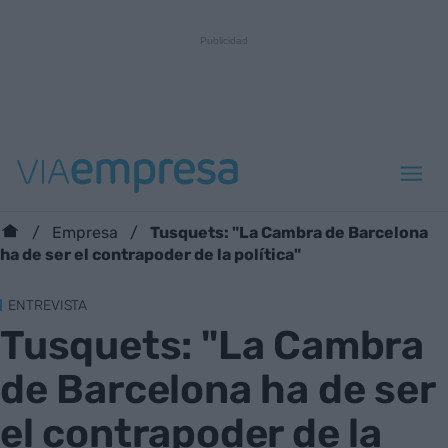
Tusquets: "La Cambra de Barcelona
Empresa
ha de ser el contrapoder de la política"
ENTREVISTA
Tusquets: "La Cambra
de Barcelona ha de ser
el contrapoder de la