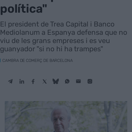
política"
El president de Trea Capital i Banco
Mediolanum a Espanya defensa que no
viu de les grans empreses i es veu
guanyador "si no hi ha trampes"
CAMBRA DE COMERÇ DE BARCELONA