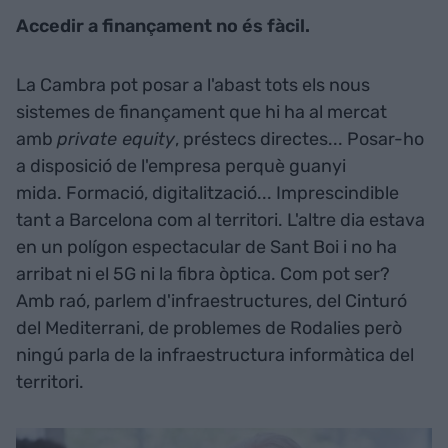
Accedir a finançament no és fàcil.
La Cambra pot posar a l'abast tots els nous
sistemes de finançament que hi ha al mercat
amb
private equity
, préstecs directes... Posar-ho
a disposició de l'empresa perquè guanyi
mida. Formació, digitalització... Imprescindible
tant a Barcelona com al territori. L'altre dia estava
en un polígon espectacular de Sant Boi i no ha
arribat ni el 5G ni la fibra òptica. Com pot ser?
Amb raó, parlem d'infraestructures, del Cinturó
del Mediterrani, de problemes de Rodalies però
ningú parla de la infraestructura informàtica del
territori.