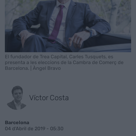
El fundador de Trea Capital, Carles Tusquets, es
presenta a les eleccions de la Cambra de Comerç de
Barcelona. | Àngel Bravo
Víctor Costa
Barcelona
04 d'Abril de 2019 - 05:30