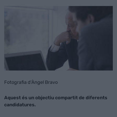
Fotografia d'Àngel Bravo
Aquest és un objectiu compartit de diferents
candidatures.