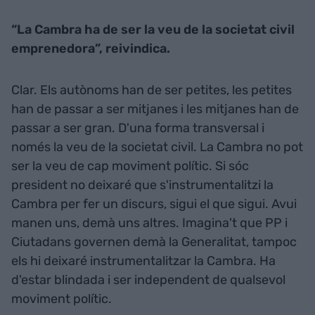
“La Cambra ha de ser la veu de la societat civil
emprenedora”, reivindica.
Clar. Els autònoms han de ser petites, les petites
han de passar a ser mitjanes i les mitjanes han de
passar a ser gran. D'una forma transversal i
només la veu de la societat civil. La Cambra no pot
ser la veu de cap moviment polític. Si sóc
president no deixaré que s'instrumentalitzi la
Cambra per fer un discurs, sigui el que sigui. Avui
manen uns, demà uns altres. Imagina't que PP i
Ciutadans governen demà la Generalitat, tampoc
els hi deixaré instrumentalitzar la Cambra. Ha
d'estar blindada i ser independent de qualsevol
moviment polític.