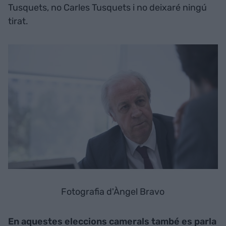
Tusquets, no Carles Tusquets i no deixaré ningú
tirat.
Fotografia d'Àngel Bravo
En aquestes eleccions camerals també es parla