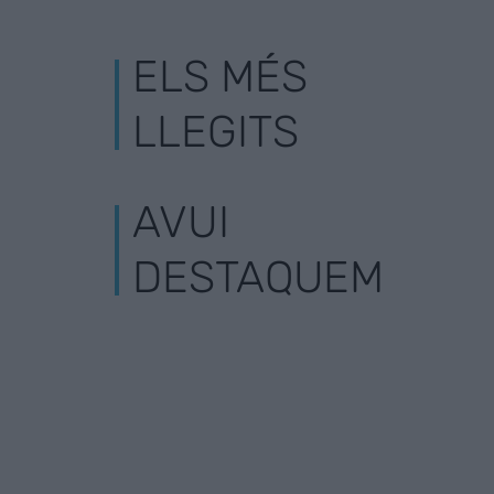
ELS MÉS
LLEGITS
AVUI
DESTAQUEM