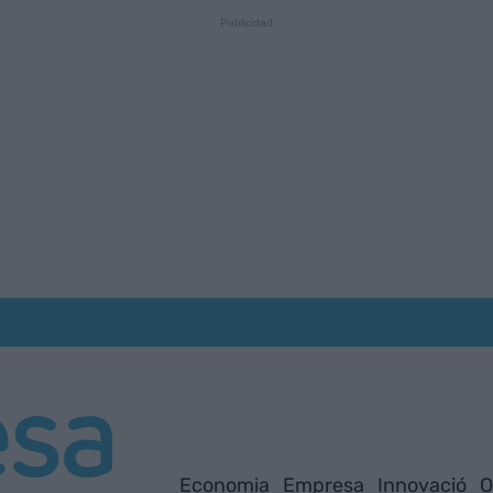
Economia
Empresa
Innovació
O