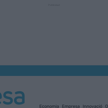
Economia
Empresa
Innovació
O