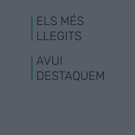
ELS MÉS
LLEGITS
AVUI
DESTAQUEM