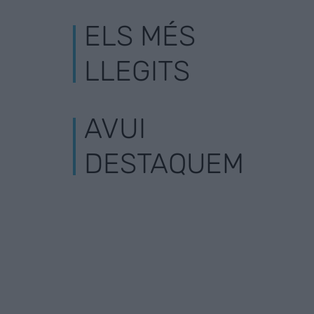
ELS MÉS
LLEGITS
AVUI
DESTAQUEM