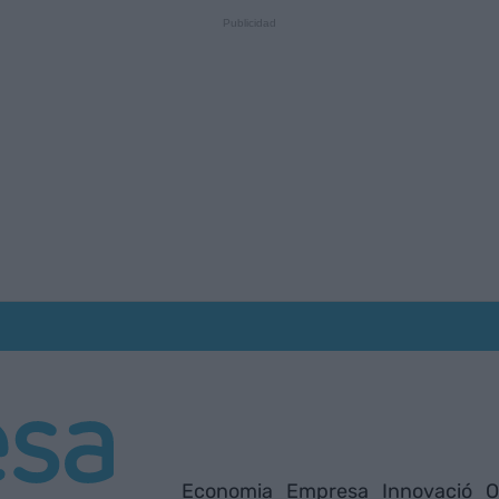
Economia
Empresa
Innovació
O