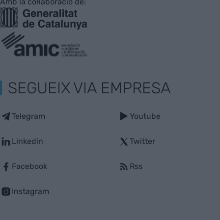
Amb la col·laboració de:
SEGUEIX VIA EMPRESA
Telegram
Youtube
Linkedin
Twitter
Facebook
Rss
Instagram