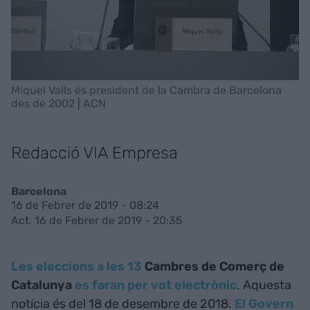
Miquel Valls és president de la Cambra de Barcelona
des de 2002 | ACN
Redacció VIA Empresa
Barcelona
16 de Febrer de 2019 - 08:24
Act. 16 de Febrer de 2019 - 20:35
Les eleccions a les 13
Cambres de Comerç de
Catalunya
es faran per vot electrònic
. Aquesta
notícia és del 18 de desembre de 2018.
El Govern