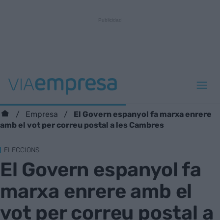
El Govern espanyol fa marxa enrere
Empresa
amb el vot per correu postal a les Cambres
ELECCIONS
El Govern espanyol fa
marxa enrere amb el
vot per correu postal a