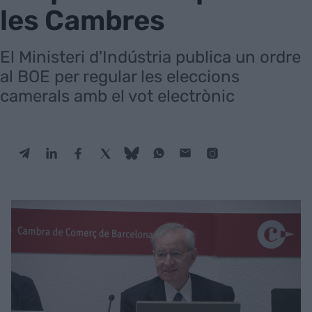
les Cambres
El Ministeri d'Indústria publica un ordre
al BOE per regular les eleccions
camerals amb el vot electrònic