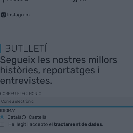
Instagram
BUTLLETÍ
Segueix les nostres millors
històries, reportatges i
entrevistes.
CORREU ELECTRÒNIC
IDIOMA*
Català
Castellà
He llegit i accepto el
tractament de dades
.