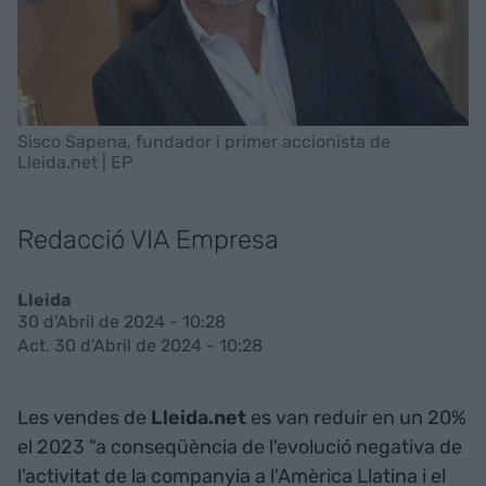
Sisco Sapena, fundador i primer accionista de
Lleida.net | EP
Redacció VIA Empresa
Lleida
30 d'Abril de 2024 - 10:28
Act. 30 d'Abril de 2024 - 10:28
Les vendes de
Lleida.net
es van reduir en un 20%
el 2023 "a conseqüència de l'evolució negativa de
l'activitat de la companyia a l'Amèrica Llatina i el