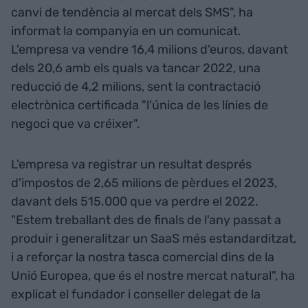
canvi de tendència al mercat dels SMS", ha
informat la companyia en un comunicat.
L'empresa va vendre 16,4 milions d'euros, davant
dels 20,6 amb els quals va tancar 2022, una
reducció de 4,2 milions, sent la contractació
electrònica certificada "l'única de les línies de
negoci que va créixer".
L'empresa va registrar un resultat després
d'impostos de 2,65 milions de pèrdues el 2023,
davant dels 515.000 que va perdre el 2022.
"Estem treballant des de finals de l'any passat a
produir i generalitzar un SaaS més estandarditzat,
i a reforçar la nostra tasca comercial dins de la
Unió Europea, que és el nostre mercat natural", ha
explicat el fundador i conseller delegat de la