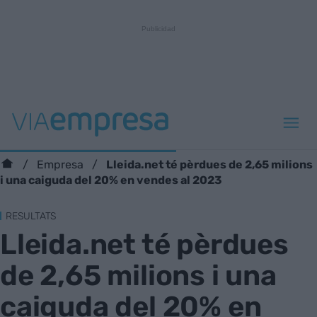
Lleida.net té pèrdues de 2,65 milions
Empresa
i una caiguda del 20% en vendes al 2023
RESULTATS
Lleida.net té pèrdues
de 2,65 milions i una
caiguda del 20% en