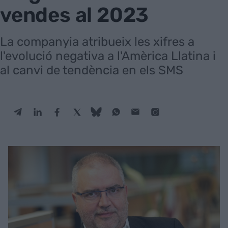
vendes al 2023
La companyia atribueix les xifres a
l'evolució negativa a l'Amèrica Llatina i
al canvi de tendència en els SMS