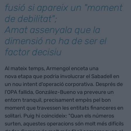
fusió si apareix un "moment
de debilitat";
Amat assenyala que la
dimensió no ha de ser el
factor decisiu
Al mateix temps, Armengol enceta una
nova etapa que podria involucrar el Sabadell en
un nou intent d'operació corporativa. Després de
l'OPA fallida, González-Bueno va preveure un
entorn tranquil, precisament empès pel bon
moment que travessen les entitats financeres en
solitari. Puig hi coincideix: "Quan els números
surten, aquestes operacions són molt més difícils