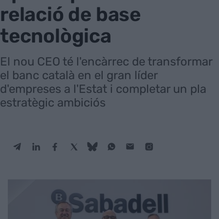
relació de base
tecnològica
El nou CEO té l'encàrrec de transformar
el banc català en el gran líder
d'empreses a l'Estat i completar un pla
estratègic ambiciós