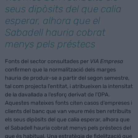
seus dipòsits del que calia
esperar, alhora que el
Sabadell hauria cobrat
menys pels préstecs
Fonts del sector consultades per
VIA Empresa
confirmen que la normalització dels marges
hauria de produir-se a partir del segon semestre,
tal com projecta l'entitat, i atribueixen la intensitat
de la davallada a l'esforç derivat de l'OPA.
Aquestes mateixes fonts citen casos d'empreses i
clients del banc que van veure més ben retribuïts
els seus dipòsits del que calia esperar, alhora que
el Sabadell hauria cobrat menys pels préstecs del
que és habitual. Una estratègia de fidelització que