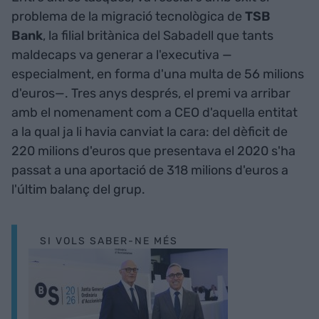
problema de la migració tecnològica de
TSB
Bank
, la filial britànica del Sabadell que tants
maldecaps va generar a l'executiva —
especialment, en forma d'una multa de 56 milions
d'euros—. Tres anys després, el premi va arribar
amb el nomenament com a CEO d'aquella entitat
a la qual ja li havia canviat la cara: del dèficit de
220 milions d'euros que presentava el 2020 s'ha
passat a una aportació de 318 milions d'euros a
l'últim balanç del grup.
SI VOLS SABER-NE MÉS