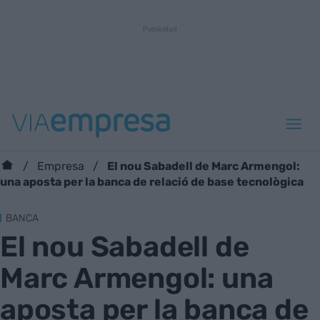
El nou Sabadell de Marc Armengol:
Empresa
una aposta per la banca de relació de base tecnològica
BANCA
El nou Sabadell de
Marc Armengol: una
aposta per la banca de