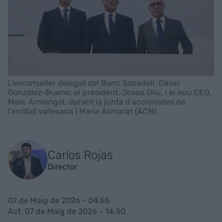
L'exconseller delegat del Banc Sabadell, César
González-Bueno; el president, Josep Oliu, i el nou CEO,
Marc Armengol, durant la junta d'accionistes de
l'entitat vallesana | Maria Asmarat (ACN)
Carlos Rojas
Director
07 de Maig de 2026 - 04:55
Act. 07 de Maig de 2026 - 14:30