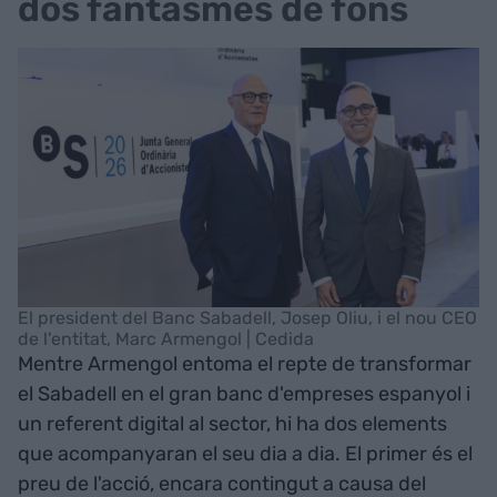
dos fantasmes de fons
El president del Banc Sabadell, Josep Oliu, i el nou CEO
de l'entitat, Marc Armengol | Cedida
Mentre Armengol entoma el repte de transformar
el Sabadell en el gran banc d'empreses espanyol i
un referent digital al sector, hi ha dos elements
que acompanyaran el seu dia a dia. El primer és el
preu de l'acció, encara contingut a causa del