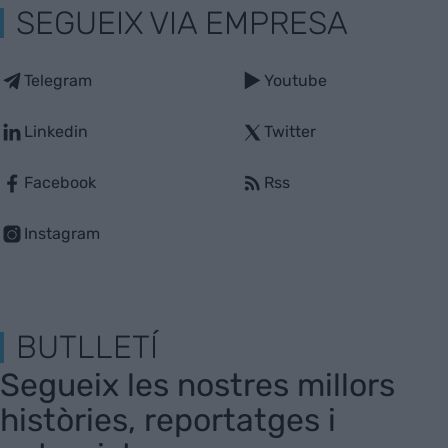
SEGUEIX VIA EMPRESA
Telegram
Youtube
Linkedin
Twitter
Facebook
Rss
Instagram
BUTLLETÍ
Segueix les nostres millors
històries, reportatges i