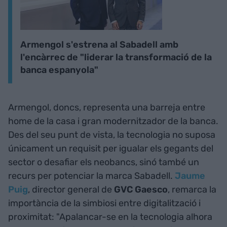
Armengol s'estrena al Sabadell amb
l'encàrrec de "liderar la transformació de la
banca espanyola"
Armengol, doncs, representa una barreja entre
home de la casa i gran modernitzador de la banca.
Des del seu punt de vista, la tecnologia no suposa
únicament un requisit per igualar els gegants del
sector o desafiar els neobancs, sinó també un
recurs per potenciar la marca Sabadell.
Jaume
Puig
, director general de
GVC Gaesco
, remarca la
importància de la simbiosi entre digitalització i
proximitat: "Apalancar-se en la tecnologia alhora