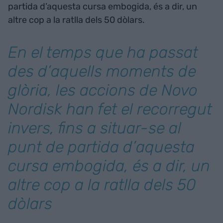
partida d’aquesta cursa embogida, és a dir, un
altre cop a la ratlla dels 50 dòlars.
En el temps que ha passat
des d’aquells moments de
glòria, les accions de Novo
Nordisk han fet el recorregut
invers, fins a situar-se al
punt de partida d’aquesta
cursa embogida, és a dir, un
altre cop a la ratlla dels 50
dòlars