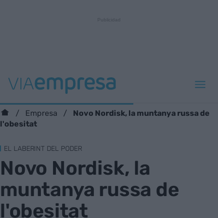
Novo Nordisk, la muntanya russa de
Empresa
l'obesitat
EL LABERINT DEL PODER
Novo Nordisk, la
muntanya russa de
l'obesitat