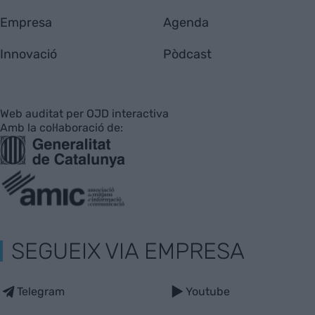
Empresa
Agenda
Innovació
Pòdcast
Web auditat per OJD interactiva
Amb la col·laboració de:
SEGUEIX VIA EMPRESA
Telegram
Youtube