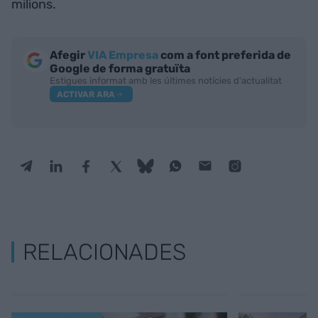
milions.
Afegir
VIA Empresa
com a font preferida de
Google de forma gratuïta
Estigues informat amb les últimes notícies d'actualitat
ACTIVAR ARA
RELACIONADES