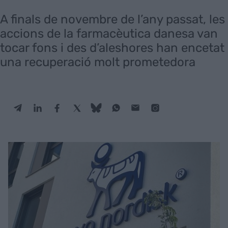
A finals de novembre de l’any passat, les
accions de la farmacèutica danesa van
tocar fons i des d’aleshores han encetat
una recuperació molt prometedora