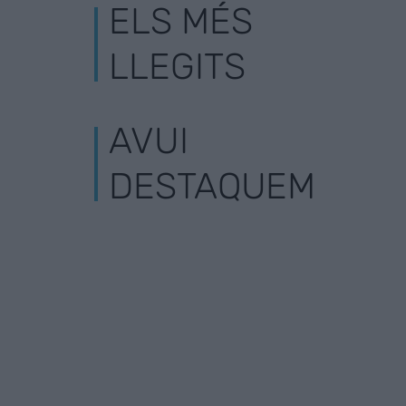
ELS MÉS
LLEGITS
AVUI
DESTAQUEM