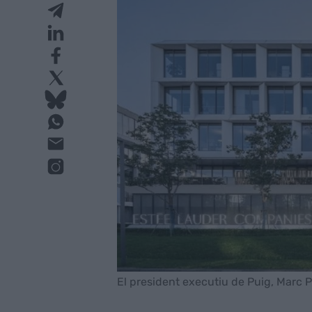
El president executiu de Puig, Marc 