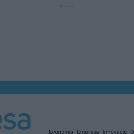
Economia
Empresa
Innovació
O