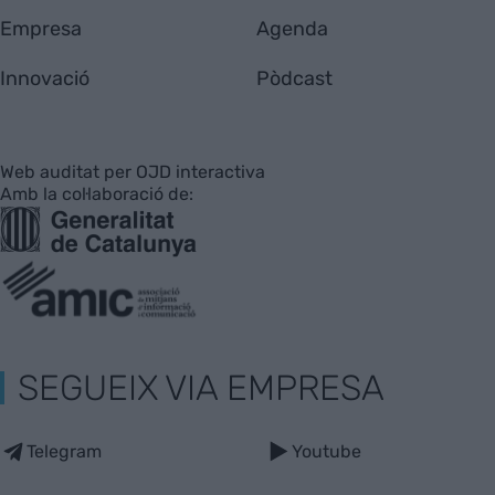
Empresa
Agenda
Innovació
Pòdcast
Web auditat per OJD interactiva
Amb la col·laboració de:
SEGUEIX VIA EMPRESA
Telegram
Youtube