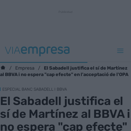
El Sabadell justifica el sí de Martínez
Empresa
al BBVA i no espera "cap efecte" en l'acceptació de l'OPA
ESPECIAL BANC SABADELL I BBVA
El Sabadell justifica el
sí de Martínez al BBVA i
no espera "cap efecte"