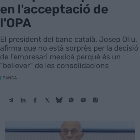
en l'acceptació de
l'OPA
El president del banc català, Josep Oliu,
afirma que no està sorprès per la decisió
de l'empresari mexicà perquè és un
"believer" de les consolidacions
BANCA