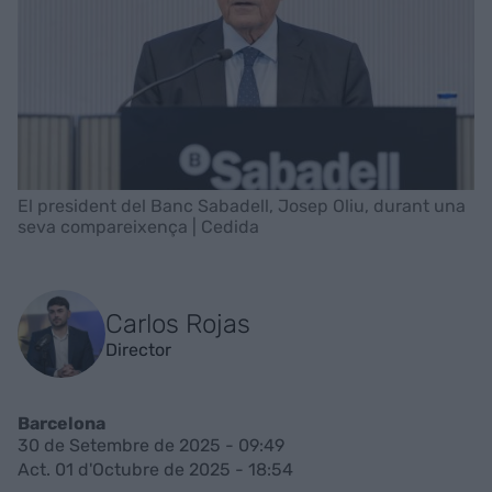
El president del Banc Sabadell, Josep Oliu, durant una
seva compareixença | Cedida
Carlos Rojas
Director
Barcelona
30 de Setembre de 2025 - 09:49
Act. 01 d'Octubre de 2025 - 18:54