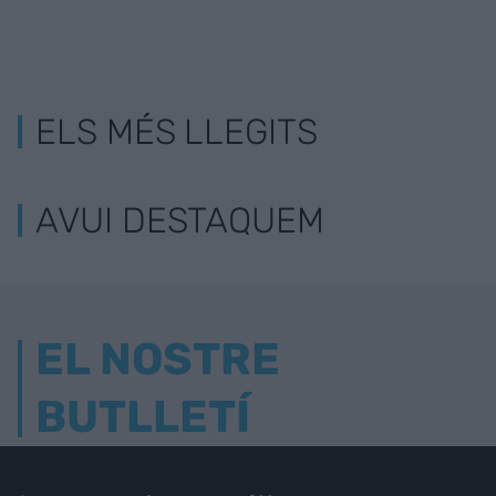
ELS MÉS LLEGITS
AVUI DESTAQUEM
EL NOSTRE
BUTLLETÍ