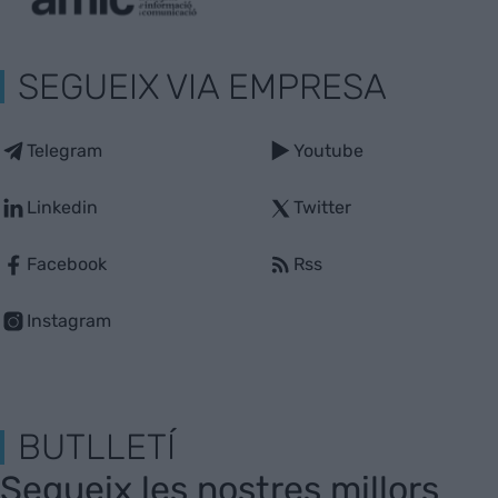
SEGUEIX VIA EMPRESA
Telegram
Youtube
Linkedin
Twitter
Facebook
Rss
Instagram
BUTLLETÍ
Segueix les nostres millors