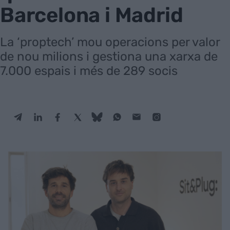
Barcelona i Madrid
La ‘proptech’ mou operacions per valor
de nou milions i gestiona una xarxa de
7.000 espais i més de 289 socis