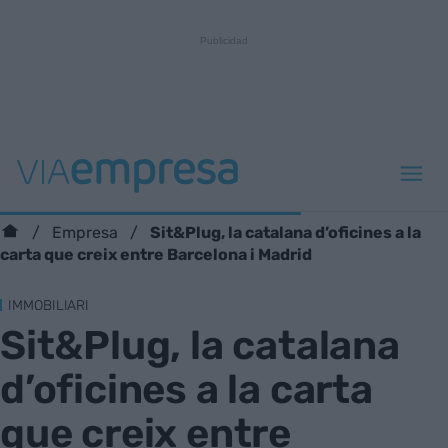
Sit&Plug, la catalana d’oficines a la
Empresa
carta que creix entre Barcelona i Madrid
IMMOBILIARI
Sit&Plug, la catalana
d’oficines a la carta
que creix entre