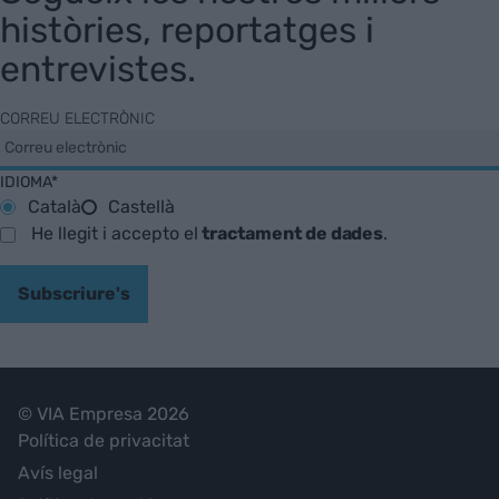
històries, reportatges i
entrevistes.
CORREU ELECTRÒNIC
IDIOMA*
Català
Castellà
He llegit i accepto el
tractament de dades
.
Subscriure's
© VIA Empresa 2026
Política de privacitat
Avís legal