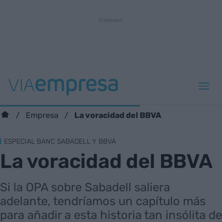
La voracidad del BBVA
Empresa
ESPECIAL BANC SABADELL Y BBVA
La voracidad del BBVA
Si la OPA sobre Sabadell saliera
adelante, tendríamos un capítulo más
para añadir a esta historia tan insólita de