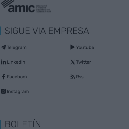
SIGUE VIA EMPRESA
Telegram
Youtube
Linkedin
Twitter
Facebook
Rss
Instagram
BOLETÍN