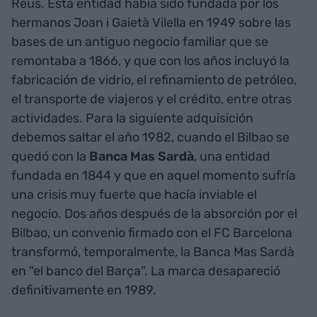
Reus. Esta entidad había sido fundada por los
hermanos Joan i Gaietà Vilella en 1949 sobre las
bases de un antiguo negocio familiar que se
remontaba a 1866, y que con los años incluyó la
fabricación de vidrio, el refinamiento de petróleo,
el transporte de viajeros y el crédito, entre otras
actividades. Para la siguiente adquisición
debemos saltar el año 1982, cuando el Bilbao se
quedó con la
Banca Mas Sardà
, una entidad
fundada en 1844 y que en aquel momento sufría
una crisis muy fuerte que hacía inviable el
negocio. Dos años después de la absorción por el
Bilbao, un convenio firmado con el FC Barcelona
transformó, temporalmente, la Banca Mas Sardà
en “el banco del Barça”. La marca desapareció
definitivamente en 1989.