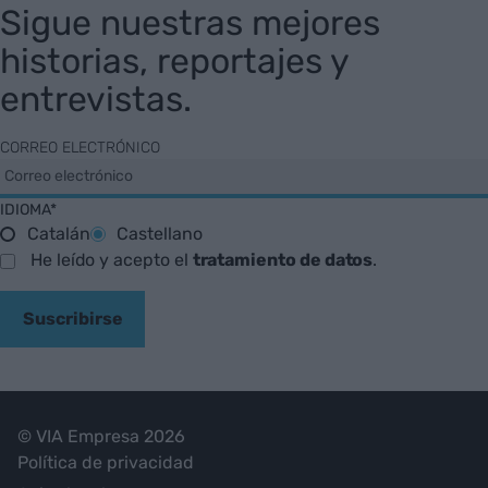
Sigue nuestras mejores
historias, reportajes y
entrevistas.
CORREO ELECTRÓNICO
IDIOMA*
Catalán
Castellano
He leído y acepto el
tratamiento de datos
.
Suscribirse
© VIA Empresa 2026
Política de privacidad