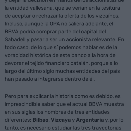
la entidad vallesana, que se verían en la tesitura
de aceptar o rechazar la oferta de los vizcaínos.
Incluso, aunque la OPA no saliera adelante, el
BBVA podría comprar parte del capital del
Sabadell y pasar a ser un accionista relevante. En
todo caso, de lo que sí podemos hablar es de la
voracidad histórica de este banco a la hora de
devorar el tejido financiero catalán, porque a lo
largo del último siglo muchas entidades del país
han pasado a integrarse dentro de él.
Pero para explicar la historia como es debido, es
imprescindible saber que el actual BBVA muestra
en sus siglas los nombres de tres entidades
diferentes:
Bilbao
,
Vizcaya
y
Argentaria
y, por lo
tanto, es necesario estudiar las tres trayectorias