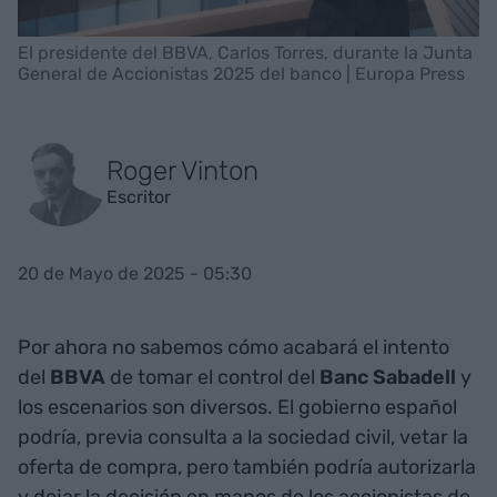
El presidente del BBVA, Carlos Torres, durante la Junta
General de Accionistas 2025 del banco | Europa Press
Roger Vinton
Escritor
20 de Mayo de 2025 - 05:30
Por ahora no sabemos cómo acabará el intento
del
BBVA
de tomar el control del
Banc Sabadell
y
los escenarios son diversos. El gobierno español
podría, previa consulta a la sociedad civil, vetar la
oferta de compra, pero también podría autorizarla
y dejar la decisión en manos de los accionistas de