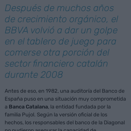
Después de muchos años
de crecimiento orgánico, el
BBVA volvió a dar un golpe
en el tablero de juego para
comerse otra porción del
sector financiero catalán
durante 2008
Antes de eso, en 1982, una auditoría del Banco de
España puso en una situación muy comprometida
a
Banca Catalana
, la entidad fundada por la
familia Pujol. Según la versión oficial de los
hechos, los responsables del banco de la Diagonal
no pudieron asegurar la capacidad de