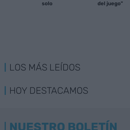
solo
del juego"
LOS MÁS LEÍDOS
HOY DESTACAMOS
NUESTRO BOLETÍN