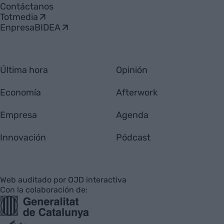
Contáctanos
Totmedia
EnpresaBIDEA
Última hora
Opinión
Economía
Afterwork
Empresa
Agenda
Innovación
Pódcast
Web auditado por OJD interactiva
Con la colaboración de: