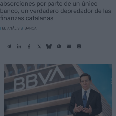
absorciones por parte de un único
banco, un verdadero depredador de las
finanzas catalanas
EL ANÁLISIS
BANCA