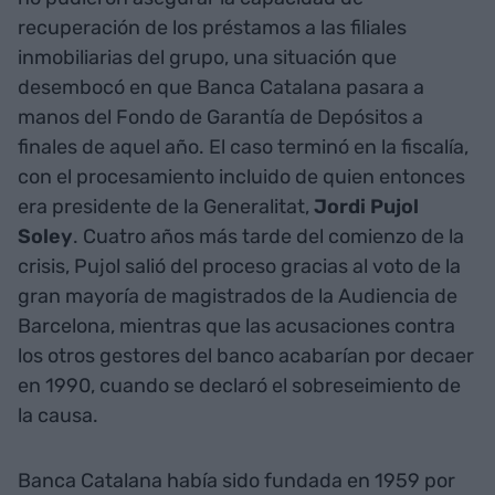
recuperación de los préstamos a las filiales
inmobiliarias del grupo, una situación que
desembocó en que Banca Catalana pasara a
manos del Fondo de Garantía de Depósitos a
finales de aquel año. El caso terminó en la fiscalía,
con el procesamiento incluido de quien entonces
era presidente de la Generalitat,
Jordi Pujol
Soley
. Cuatro años más tarde del comienzo de la
crisis, Pujol salió del proceso gracias al voto de la
gran mayoría de magistrados de la Audiencia de
Barcelona, mientras que las acusaciones contra
los otros gestores del banco acabarían por decaer
en 1990, cuando se declaró el sobreseimiento de
la causa.
Banca Catalana había sido fundada en 1959 por