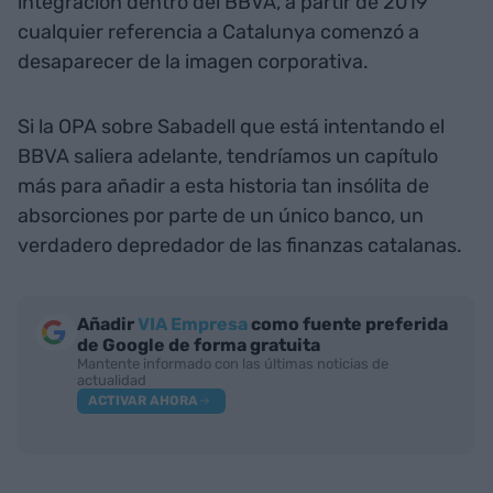
integración dentro del BBVA, a partir de 2019
cualquier referencia a Catalunya comenzó a
desaparecer de la imagen corporativa.
Si la OPA sobre Sabadell que está intentando el
BBVA saliera adelante, tendríamos un capítulo
más para añadir a esta historia tan insólita de
absorciones por parte de un único banco, un
verdadero depredador de las finanzas catalanas.
Añadir
VIA Empresa
como fuente preferida
de Google de forma gratuita
Mantente informado con las últimas noticias de
actualidad
ACTIVAR AHORA