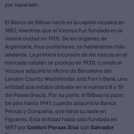
por separado.
El Banco de Bilbao nació en la capital vizcaína en
1857, mientras que el Vizcaya fue fundado en la
misma ciudad en 1901. De los orígenes de
Argentaria, muy posteriores, ya hablaremos más
adelante. La primera incursión de los vascos en el
mercado catalán se produjo en 1920, cuando el
Vizcaya adquirió la oficina de Barcelona del
London County Westminster and Parr’s Bank, una
entidad que estaba ubicada en el número 8 y 10
del Paseo Gracia. Por su parte, el Bilbao no puso
los pies hasta 1947, cuando adquirió la Banca
Perxas y Compañía, que tenía su sede en
Figueres. Esta entidad había sido fundada en
1897 por
Celdoni Perxas Sisó
con
Salvador