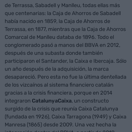
de Terrassa, Sabadell y Manlleu, todas ellas más
que centenarias: la Caja de Ahorros de Sabadell
había nacido en 1859, la Caja de Ahorros de
Terrassa, en 1877, mientras que la Caja de Ahorros
Comarcal de Manlleu databa de 1896. Todo el
conglomerado pasó a manos del BBVA en 2012,
después de una subasta donde también
participaron el Santander, la Caixa e Ibercaja. Sólo
un año después de la adquisición, la marca
desapareció. Pero esta no fue la última dentellada
de los vizcaínos al sistema financiero catalán
gracias a la crisis financiera, porque en 2014
integraron
CatalunyaCaixa
, un constructo
surgido de la crisis que reunía Caixa Catalunya
(fundada en 1926), Caixa Tarragona (1949) y Caixa
Manresa (1865) desde 2009. Una vez hecha la