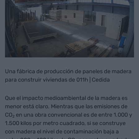
Una fábrica de producción de paneles de madera
para construir viviendas de 011h | Cedida
Que el impacto medioambiental de la madera es
menor está claro. Mientras que las emisiones de
CO
en una obra convencional es de entre 1.000 y
2
1.500 kilos por metro cuadrado, si se construye
con madera el nivel de contaminación baja a