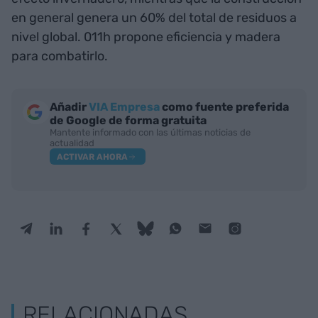
en general genera un 60% del total de residuos a
nivel global. 011h propone eficiencia y madera
para combatirlo.
Añadir
VIA Empresa
como fuente preferida
de Google de forma gratuita
Mantente informado con las últimas noticias de
actualidad
ACTIVAR AHORA
RELACIONADAS