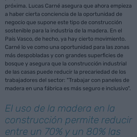
próxima. Lucas Carné asegura que ahora empieza
a haber cierta conciencia de la oportunidad de
negocio que supone este tipo de construcción
sostenible para la industria de la madera. En el
País Vasco, de hecho, ya hay cierto movimiento.
Carné lo ve como una oportunidad para las zonas
más despobladas y con grandes superficies de
bosque y asegura que la construcción industrial
de las casas puede reducir la precariedad de los
trabajadores del sector: "Trabajar con paneles de
madera en una fábrica es más seguro e inclusivo".
El uso de la madera en la
construcción permite reducir
entre un 70% y un 80% las