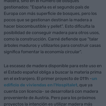
madera, sino en el número de bosques
gestionados: "España es el segundo país de
Europa con más superficie de bosques, pero los
pocos que se gestionan destinan la madera a
hacer biocombustible y pellet". Esto dificulta la
posibilidad de conseguir madera para otros usos,
como la construcción. Carné defiende que "talar
árboles maduros y utilizarlos para construir casas
significa fomentar la economía circular".
La escasez de madera disponible para este uso en
el Estado español obliga a buscar la materia prima
en el extranjero. El primer proyecto de 011h -
un
edificio de viviendas en l'Hospitalet
, que ya
cuenta con licencia- se desarrollará con madera
proveniente de Austria. Pero para los próximos
proyectos la intención es utilizar madera más