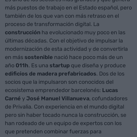
más puestos de trabajo en el Estado español, pero
también de los que van con más retraso en el
proceso de transformación digital. La
construcción
ha evolucionado muy poco en las
últimas décadas. Con el objetivo de impulsar la
modernización de esta actividad y de convertirla
en más
sostenible
nació hace poco más de un
año
011h
. Es una
startup
que diseña y produce
edificios de madera prefabricados
. Dos de los
socios que la impulsaron son conocidos del
ecosistema emprendedor barcelonés:
Lucas
Carné
y
José
Manuel Villanueva
, cofundadores
de Privalia. Con experiencia en el mundo digital
pero sin haber tocado nunca la construcción, se
han rodeado de un equipo de expertos con los
que pretenden combinar fuerzas para