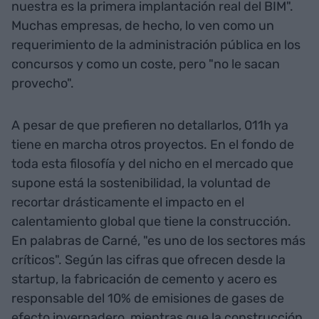
nuestra es la primera implantación real del BIM".
Muchas empresas, de hecho, lo ven como un
requerimiento de la administración pública en los
concursos y como un coste, pero "no le sacan
provecho".
A pesar de que prefieren no detallarlos, 011h ya
tiene en marcha otros proyectos. En el fondo de
toda esta filosofía y del nicho en el mercado que
supone está la sostenibilidad, la voluntad de
recortar drásticamente el impacto en el
calentamiento global que tiene la construcción.
En palabras de Carné, "es uno de los sectores más
críticos". Según las cifras que ofrecen desde la
startup, la fabricación de cemento y acero es
responsable del 10% de emisiones de gases de
efecto invernadero, mientras que la construcción