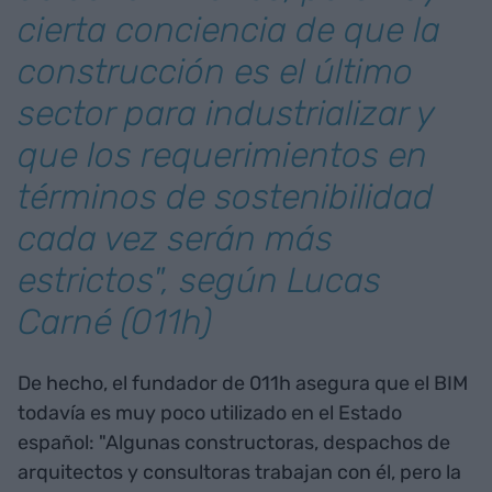
cierta conciencia de que la
construcción es el último
sector para industrializar y
que los requerimientos en
términos de sostenibilidad
cada vez serán más
estrictos", según Lucas
Carné (011h)
De hecho, el fundador de 011h asegura que el BIM
todavía es muy poco utilizado en el Estado
español: "Algunas constructoras, despachos de
arquitectos y consultoras trabajan con él, pero la