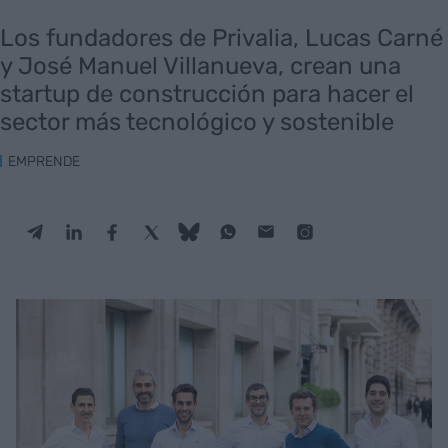
Los fundadores de Privalia, Lucas Carné
y José Manuel Villanueva, crean una
startup de construcción para hacer el
sector más tecnológico y sostenible
EMPRENDE