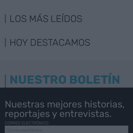
LOS MÁS LEÍDOS
HOY DESTACAMOS
NUESTRO BOLETÍN
Nuestras mejores historias,
reportajes y entrevistas.
CORREO ELECTRÓNICO