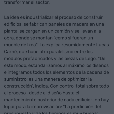
transformar el sector.
La idea es industrializar el proceso de construir
edificios: se fabrican paneles de madera en una
planta, se cargan en un camión y se llevan a la
obra, donde se montan "como si fueran un
mueble de Ikea". Lo explica resumidamente Lucas
Carné, que hace otro paralelismo entre los
módulos prefabricados y las piezas de Lego. "De
este modo, estandarizamos al máximo los diseños
e integramos todos los elementos de la cadena de
suministro; es una manera de optimizar la
construcción", indica. Con control total sobre todo
el proceso -desde el diseño hasta el
mantenimiento posterior de cada edificio-, no hay
lugar para la improvisación: "La predicción del
presupuesto y de los tiempos es muy buena".