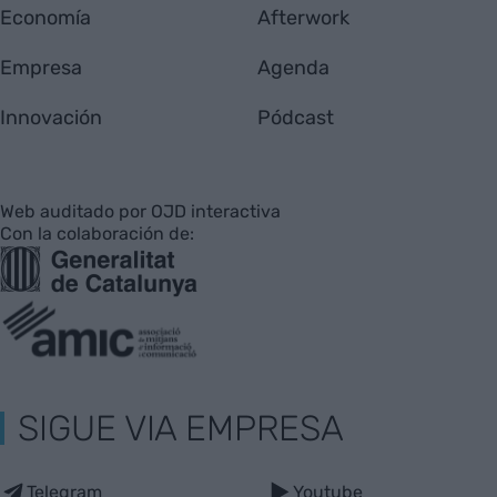
Economía
Afterwork
Empresa
Agenda
Innovación
Pódcast
Web auditado por OJD interactiva
Con la colaboración de:
SIGUE VIA EMPRESA
Telegram
Youtube