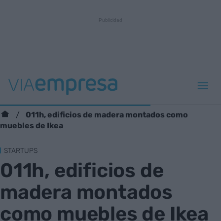
011h, edificios de madera montados como
muebles de Ikea
STARTUPS
011h, edificios de
madera montados
como muebles de Ikea