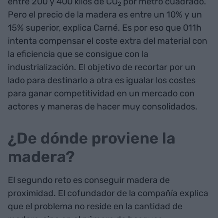
entre 200 y 400 kilos de CO
por metro cuadrado.
2
Pero el precio de la madera es entre un 10% y un
15% superior, explica Carné. Es por eso que 011h
intenta compensar el coste extra del material con
la eficiencia que se consigue con la
industrialización. El objetivo de recortar por un
lado para destinarlo a otra es igualar los costes
para ganar competitividad en un mercado con
actores y maneras de hacer muy consolidados.
¿De dónde proviene la
madera?
El segundo reto es conseguir madera de
proximidad. El cofundador de la compañía explica
que el problema no reside en la cantidad de