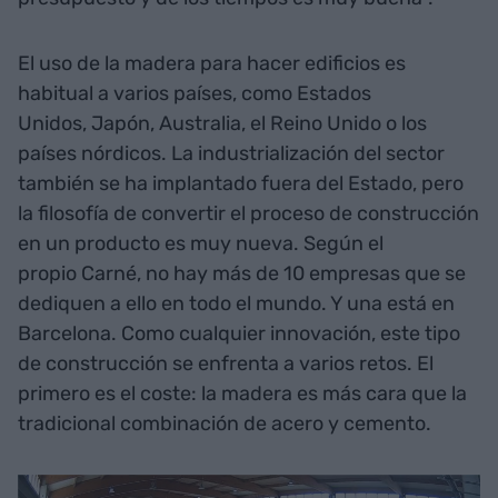
El uso de la madera para hacer edificios es
habitual a varios países, como Estados
Unidos, Japón, Australia, el Reino Unido o los
países nórdicos. La industrialización del sector
también se ha implantado fuera del Estado, pero
la filosofía de convertir el proceso de construcción
en un producto es muy nueva. Según el
propio Carné, no hay más de 10 empresas que se
dediquen a ello en todo el mundo. Y una está en
Barcelona. Como cualquier innovación, este tipo
de construcción se enfrenta a varios retos. El
primero es el coste: la madera es más cara que la
tradicional combinación de acero y cemento.