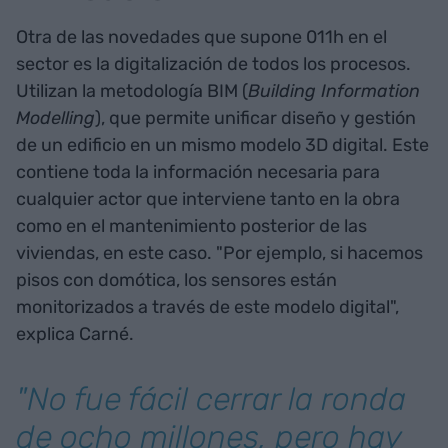
Otra de las novedades que supone 011h en el
sector es la digitalización de todos los procesos.
Utilizan la metodología BIM (
Building Information
Modelling
), que permite unificar diseño y gestión
de un edificio en un mismo modelo 3D digital. Este
contiene toda la información necesaria para
cualquier actor que interviene tanto en la obra
como en el mantenimiento posterior de las
viviendas, en este caso. "Por ejemplo, si hacemos
pisos con domótica, los sensores están
monitorizados a través de este modelo digital",
explica Carné.
"No fue fácil cerrar la ronda
de ocho millones, pero hay