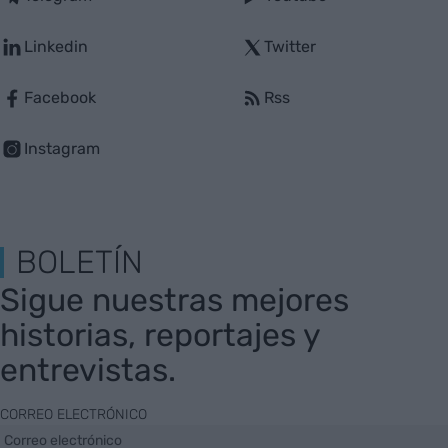
Linkedin
Twitter
Facebook
Rss
Instagram
BOLETÍN
Sigue nuestras mejores
historias, reportajes y
entrevistas.
CORREO ELECTRÓNICO