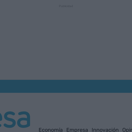
Economía
Empresa
Innovación
Opi