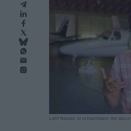
Latif Nasser, el presentador del docu