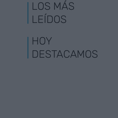
LOS MÁS
LEÍDOS
HOY
DESTACAMOS