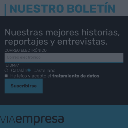
NUESTRO BOLETÍN
Nuestras mejores historias,
reportajes y entrevistas.
CORREO ELECTRÓNICO
IDIOMA*
Catalán
Castellano
He leído y acepto el
tratamiento de datos
.
Suscribirse