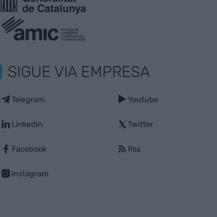
SIGUE VIA EMPRESA
Telegram
Youtube
Linkedin
Twitter
Facebook
Rss
Instagram