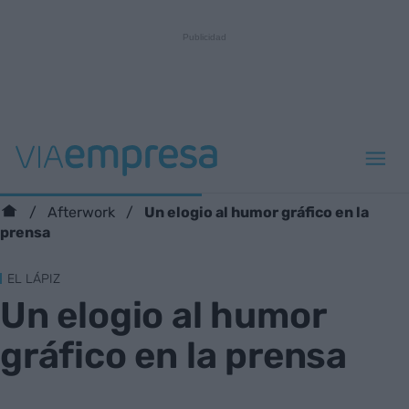
Un elogio al humor gráfico en la
Afterwork
prensa
EL LÁPIZ
Un elogio al humor
gráfico en la prensa