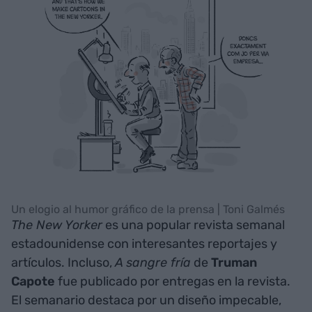
Un elogio al humor gráfico de la prensa | Toni Galmés
The New Yorker
es una popular revista semanal
estadounidense con interesantes reportajes y
artículos. Incluso,
A sangre fría
de
Truman
Capote
fue publicado por entregas en la revista.
El semanario destaca por un diseño impecable,