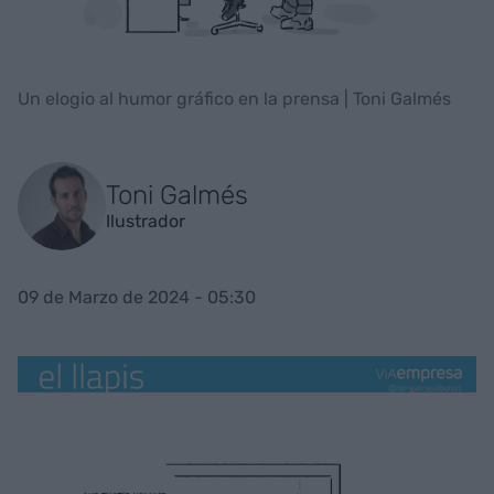
Un elogio al humor gráfico en la prensa | Toni Galmés
Toni Galmés
Ilustrador
09 de Marzo de 2024 - 05:30