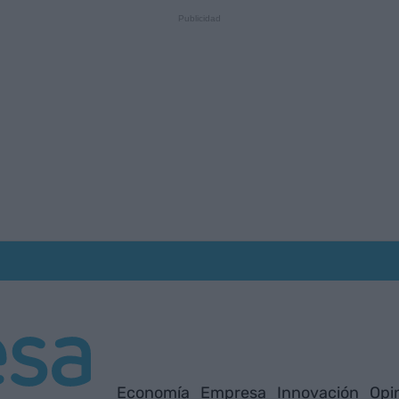
Economía
Empresa
Innovación
Opi