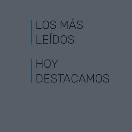
LOS MÁS
LEÍDOS
HOY
DESTACAMOS