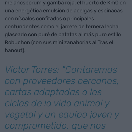
melanosporum y gamba roja, el huerto de Km0 en
una energética emulsión de acelgas y espinacas
con níscalos confitados o principales
contundentes como el jarrete de ternera lechal
glaseado con puré de patatas al más puro estilo
Robuchon (con sus mini zanahorias al Tras el
hanout).
Víctor Torres: "Contaremos
con proveedores cercanos,
cartas adaptadas a los
ciclos de la vida animal y
vegetal y un equipo joven y
comprometido, que nos