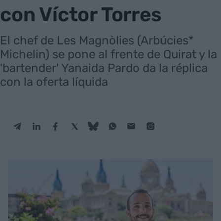
con Víctor Torres
El chef de Les Magnòlies (Arbúcies*
Michelin) se pone al frente de Quirat y la
'bartender' Yanaida Pardo da la réplica
con la oferta líquida