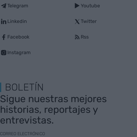
Telegram
Youtube
Linkedin
Twitter
Facebook
Rss
Instagram
BOLETÍN
Sigue nuestras mejores
historias, reportajes y
entrevistas.
CORREO ELECTRÓNICO