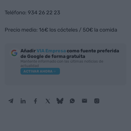
Teléfono: 934 26 22 23
Precio medio: 16€ los cócteles / 50€ la comida
Añadir
VIA Empresa
como fuente preferida
de Google de forma gratuita
Mantente informado con las últimas noticias de
actualidad
ACTIVAR AHORA