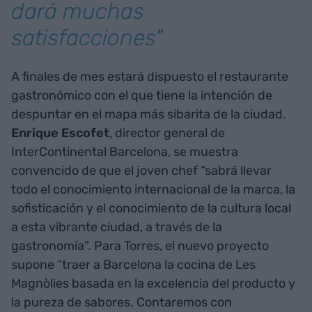
dará muchas
satisfacciones"
A finales de mes estará dispuesto el restaurante
gastronómico con el que tiene la intención de
despuntar en el mapa más sibarita de la ciudad.
Enrique Escofet
, director general de
InterContinental Barcelona, se muestra
convencido de que el joven chef “sabrá llevar
todo el conocimiento internacional de la marca, la
sofisticación y el conocimiento de la cultura local
a esta vibrante ciudad, a través de la
gastronomía”. Para Torres, el nuevo proyecto
supone “traer a Barcelona la cocina de Les
Magnòlies basada en la excelencia del producto y
la pureza de sabores. Contaremos con