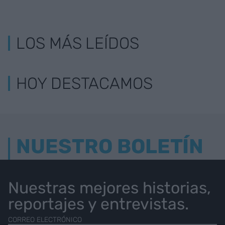
LOS MÁS LEÍDOS
HOY DESTACAMOS
NUESTRO BOLETÍN
Nuestras mejores historias,
reportajes y entrevistas.
CORREO ELECTRÓNICO