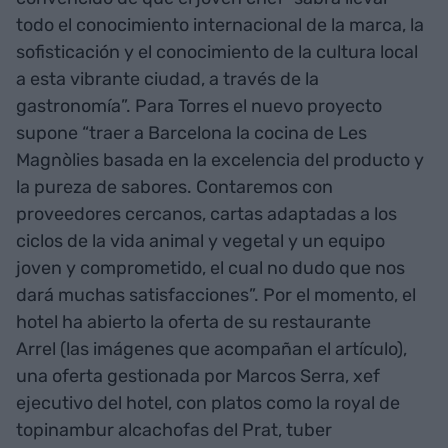
todo el conocimiento internacional de la marca, la
sofisticación y el conocimiento de la cultura local
a esta vibrante ciudad, a través de la
gastronomía”. Para Torres el nuevo proyecto
supone “traer a Barcelona la cocina de Les
Magnòlies basada en la excelencia del producto y
la pureza de sabores. Contaremos con
proveedores cercanos, cartas adaptadas a los
ciclos de la vida animal y vegetal y un equipo
joven y comprometido, el cual no dudo que nos
dará muchas satisfacciones”. Por el momento, el
hotel ha abierto la oferta de su restaurante
Arrel (las imágenes que acompañan el artículo),
una oferta gestionada por Marcos Serra, xef
ejecutivo del hotel, con platos como la royal de
topinambur alcachofas del Prat, tuber