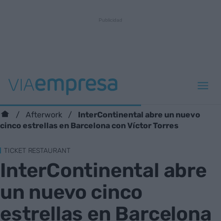
InterContinental abre un nuevo
Afterwork
cinco estrellas en Barcelona con Víctor Torres
TICKET RESTAURANT
InterContinental abre
un nuevo cinco
estrellas en Barcelona