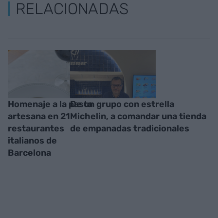
RELACIONADAS
Homenaje a la pasta
De un grupo con estrella
artesana en 21
Michelin, a comandar una tienda
restaurantes
de empanadas tradicionales
italianos de
Barcelona