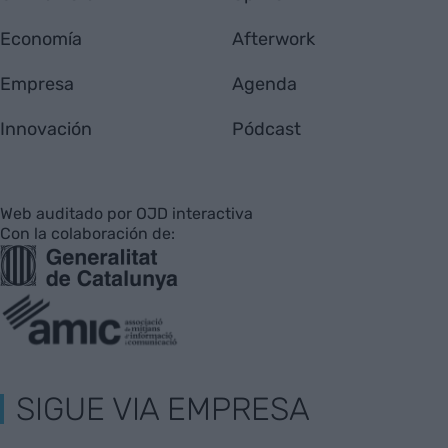
Economía
Afterwork
Empresa
Agenda
Innovación
Pódcast
Web auditado por OJD interactiva
Con la colaboración de:
SIGUE VIA EMPRESA