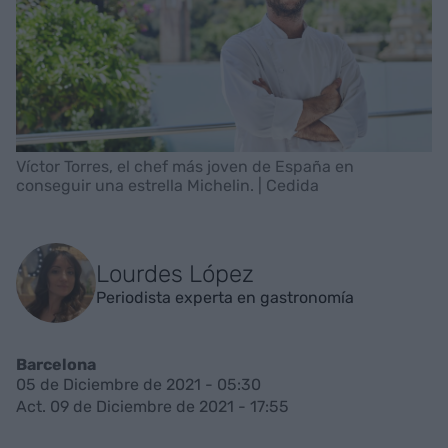
Víctor Torres, el chef más joven de España en
conseguir una estrella Michelin. | Cedida
Lourdes López
Periodista experta en gastronomía
Barcelona
05 de Diciembre de 2021 - 05:30
Act. 09 de Diciembre de 2021 - 17:55