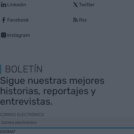
Linkedin
Twitter
Facebook
Rss
Instagram
BOLETÍN
Sigue nuestras mejores
historias, reportajes y
entrevistas.
CORREO ELECTRÓNICO
IDIOMA*