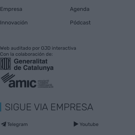
Empresa
Agenda
Innovación
Pódcast
Web auditado por OJD interactiva
Con la colaboración de:
SIGUE VIA EMPRESA
Telegram
Youtube