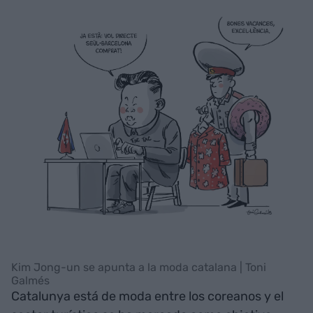
Kim Jong-un se apunta a la moda catalana | Toni
Galmés
Catalunya está de moda entre los coreanos y el