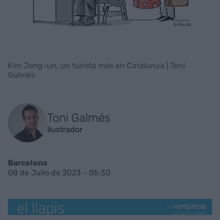
Kim Jong-un, un turista más en Catalunya | Toni
Galmés
Toni Galmés
Ilustrador
Barcelona
08 de Julio de 2023 - 05:30