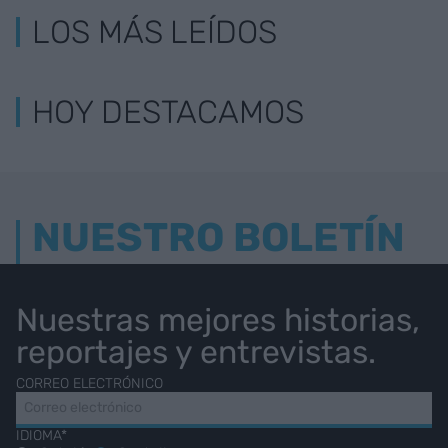
LOS MÁS LEÍDOS
HOY DESTACAMOS
NUESTRO BOLETÍN
Nuestras mejores historias,
reportajes y entrevistas.
CORREO ELECTRÓNICO
IDIOMA*