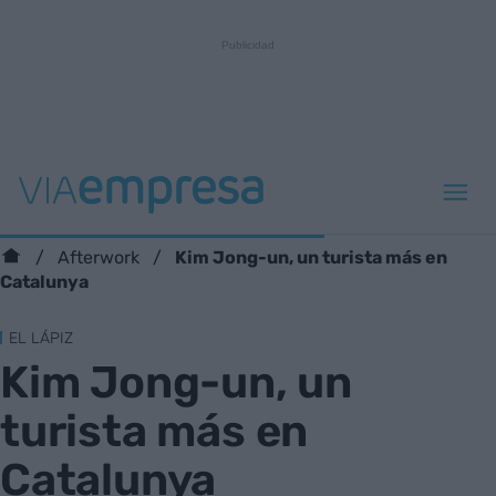
Kim Jong-un, un turista más en
Afterwork
Catalunya
EL LÁPIZ
Kim Jong-un, un
turista más en
Catalunya