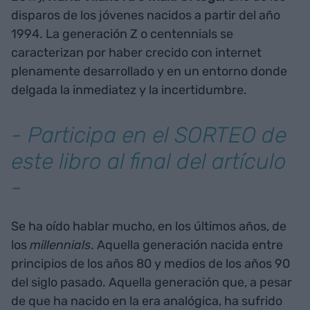
disparos de los jóvenes nacidos a partir del año
1994. La generación Z o centennials se
caracterizan por haber crecido con internet
plenamente desarrollado y en un entorno donde
delgada la inmediatez y la incertidumbre.
- Participa en el SORTEO de
este libro al final del artículo
-
Se ha oído hablar mucho, en los últimos años, de
los
millennials
. Aquella generación nacida entre
principios de los años 80 y medios de los años 90
del siglo pasado. Aquella generación que, a pesar
de que ha nacido en la era analógica, ha sufrido