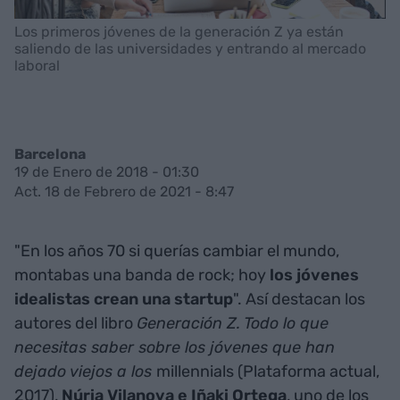
Los primeros jóvenes de la generación Z ya están
saliendo de las universidades y entrando al mercado
laboral
Barcelona
19 de Enero de 2018 - 01:30
Act. 18 de Febrero de 2021 - 8:47
"En los años 70 si querías cambiar el mundo,
montabas una banda de rock; hoy
los jóvenes
idealistas crean una startup
". Así destacan los
autores del libro
Generación Z. Todo lo que
necesitas saber sobre los jóvenes que han
dejado viejos a los
millennials (Plataforma actual,
2017),
Núria Vilanova e Iñaki Ortega
, uno de los