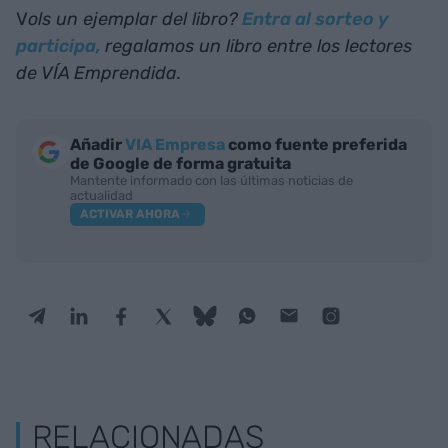
V
ols un ejemplar del libro?
Entra al sorteo y
participa,
regalamos un libro entre los lectores
de VÍA Emprendida.
Añadir
VIA Empresa
como fuente preferida
de Google de forma gratuita
Mantente informado con las últimas noticias de
actualidad
ACTIVAR AHORA
RELACIONADAS