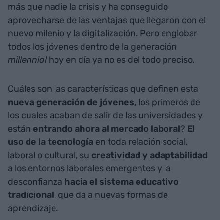
más que nadie la crisis y ha conseguido
aprovecharse de las ventajas que llegaron con el
nuevo milenio y la digitalización. Pero englobar
todos los jóvenes dentro de la generación
millennial
hoy en día ya no es del todo preciso.
Cuáles son las características que definen esta
nueva generación de jóvenes,
los primeros de
los cuales acaban de salir de las universidades y
están
entrando ahora al mercado laboral
?
El
uso de la tecnología
en toda relación social,
laboral o cultural, su
creatividad y adaptabilidad
a los entornos laborales emergentes y la
desconfianza
hacia el sistema educativo
tradicional
, que da a nuevas formas de
aprendizaje.