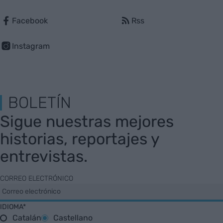
Facebook
Rss
Instagram
BOLETÍN
Sigue nuestras mejores
historias, reportajes y
entrevistas.
CORREO ELECTRÓNICO
IDIOMA*
Catalán
Castellano