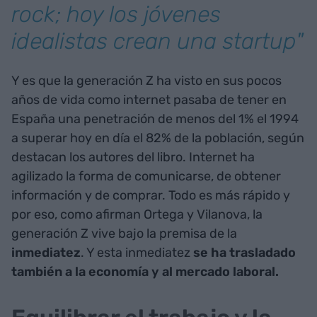
rock; hoy los jóvenes
idealistas crean una startup"
Y es que la generación Z ha visto en sus pocos
años de vida como internet pasaba de tener en
España una penetración de menos del 1% el 1994
a superar hoy en día el 82% de la población, según
destacan los autores del libro. Internet ha
agilizado la forma de comunicarse, de obtener
información y de comprar. Todo es más rápido y
por eso, como afirman Ortega y Vilanova, la
generación Z vive bajo la premisa de la
inmediatez
. Y esta inmediatez
se ha trasladado
también a la economía y al mercado laboral.