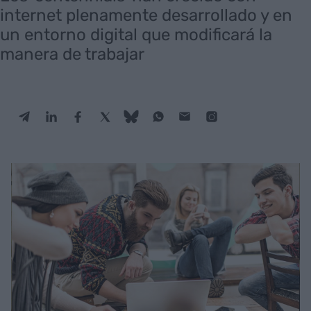
internet plenamente desarrollado y en
un entorno digital que modificará la
manera de trabajar