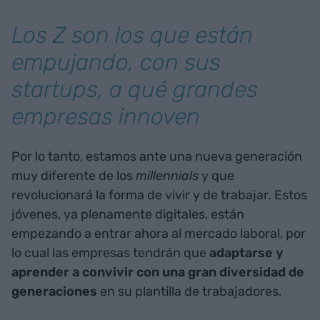
Los Z son los que están
empujando, con sus
startups, a qué grandes
empresas innoven
Por lo tanto, estamos ante una nueva generación
muy diferente de los
millennials
y que
revolucionará la forma de vivir y de trabajar. Estos
jóvenes, ya plenamente digitales, están
empezando a entrar ahora al mercado laboral, por
lo cual las empresas tendrán que
adaptarse y
aprender a convivir con una gran diversidad de
generaciones
en su plantilla de trabajadores.