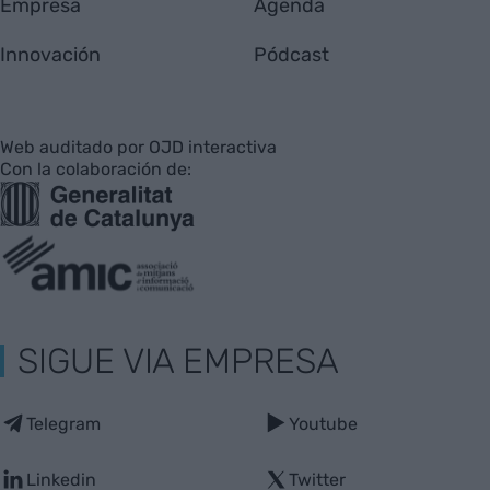
Empresa
Agenda
Innovación
Pódcast
Web auditado por OJD interactiva
Con la colaboración de:
SIGUE VIA EMPRESA
Telegram
Youtube
Linkedin
Twitter