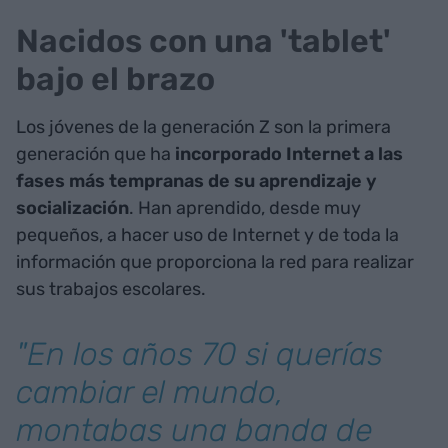
Nacidos con una 'tablet'
bajo el brazo
Los jóvenes de la generación Z son la primera
generación que ha
incorporado Internet a las
fases más tempranas de su aprendizaje y
socialización
. Han aprendido, desde muy
pequeños, a hacer uso de Internet y de toda la
información que proporciona la red para realizar
sus trabajos escolares.
"En los años 70 si querías
cambiar el mundo,
montabas una banda de