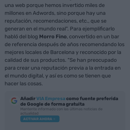
una web porque hemos invertido miles de
millones en Adwords, sino porque hay una
reputación, recomendaciones, etc., que se
generan en el mundo real". Para ejemplificarlo
habló del blog
Morro Fino
, convertido en un bar
de referencia después de años recomendando los
mejores locales de Barcelona y reconocido por la
calidad de sus productos. "Se han preocupado
para crear una reputación previa a la entrada en
el mundo digital, y así es como se tienen que
hacer las cosas.
Añadir
VIA Empresa
como fuente preferida
de Google de forma gratuita
Mantente informado con las últimas noticias de
actualidad
ACTIVAR AHORA