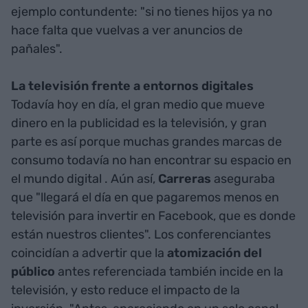
ejemplo contundente: "si no tienes hijos ya no
hace falta que vuelvas a ver anuncios de
pañales".
La televisión frente a entornos digitales
Todavía hoy en día, el gran medio que mueve
dinero en la publicidad es la televisión, y gran
parte es así porque muchas grandes marcas de
consumo todavía no han encontrar su espacio en
el mundo digital . Aún así,
Carreras
aseguraba
que "llegará el día en que pagaremos menos en
televisión para invertir en Facebook, que es donde
están nuestros clientes". Los conferenciantes
coincidían a advertir que la
atomización del
público
antes referenciada también incide en la
televisión, y esto reduce el impacto de la