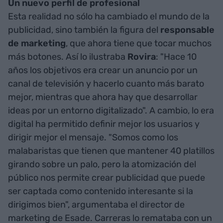
Un nuevo perfil de profesional
Esta realidad no sólo ha cambiado el mundo de la
publicidad, sino también la figura del
responsable
de marketing
, que ahora tiene que tocar muchos
más botones. Así lo ilustraba
Rovira
: "Hace 10
años los objetivos era crear un anuncio por un
canal de televisión y hacerlo cuanto más barato
mejor, mientras que ahora hay que desarrollar
ideas por un entorno digitalizado". A cambio, lo era
digital ha permitido definir mejor los usuarios y
dirigir mejor el mensaje. "Somos como los
malabaristas que tienen que mantener 40 platillos
girando sobre un palo, pero la atomización del
público nos permite crear publicidad que puede
ser captada como contenido interesante si la
dirigimos bien", argumentaba el director de
marketing de Esade. Carreras lo remataba con un