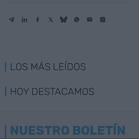
LOS MÁS LEÍDOS
HOY DESTACAMOS
NUESTRO BOLETÍN