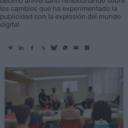
décimo aniversario reflexionando sobre
los cambios que ha experimentado la
publicidad con la explosión del mundo
digital