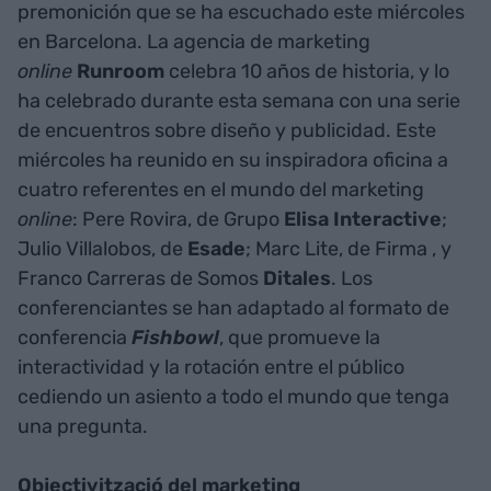
premonición que se ha escuchado este miércoles
en Barcelona. La agencia de marketing
online
Runroom
celebra 10 años de historia, y lo
ha celebrado durante esta semana con una serie
de encuentros sobre diseño y publicidad. Este
miércoles ha reunido en su inspiradora oficina a
cuatro referentes en el mundo del marketing
online
: Pere Rovira, de Grupo
Elisa Interactive
;
Julio Villalobos, de
Esade
; Marc Lite, de Firma
, y
Franco Carreras de Somos
Ditales
. Los
conferenciantes se han adaptado al formato de
conferencia
Fishbowl
, que promueve la
interactividad y la rotación entre el público
cediendo un asiento a todo el mundo que tenga
una pregunta.
Objectivització del marketing