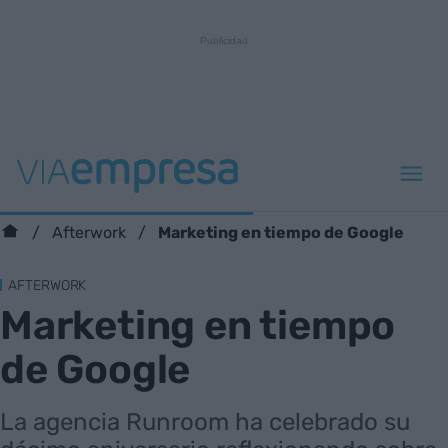
Marketing en tiempo de Google
Afterwork
AFTERWORK
Marketing en tiempo
de Google
La agencia Runroom ha celebrado su