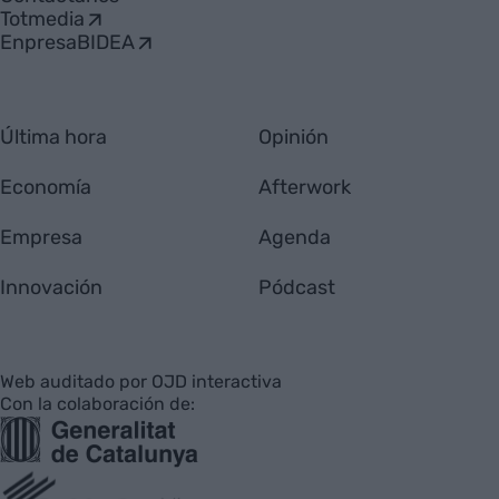
Totmedia
EnpresaBIDEA
Última hora
Opinión
Economía
Afterwork
Empresa
Agenda
Innovación
Pódcast
Web auditado por OJD interactiva
Con la colaboración de: