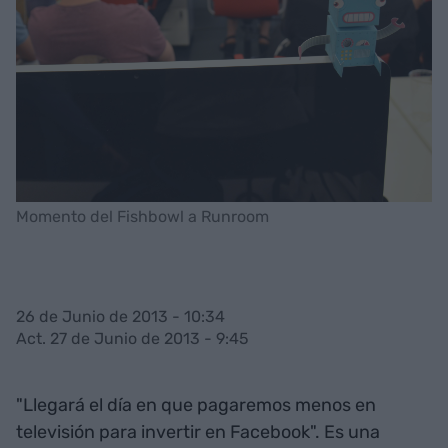
Momento del Fishbowl a Runroom
26 de Junio de 2013 - 10:34
Act. 27 de Junio de 2013 - 9:45
"Llegará el día en que pagaremos menos en
televisión para invertir en Facebook". Es una