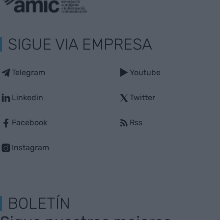
SIGUE VIA EMPRESA
Telegram
Youtube
Linkedin
Twitter
Facebook
Rss
Instagram
BOLETÍN