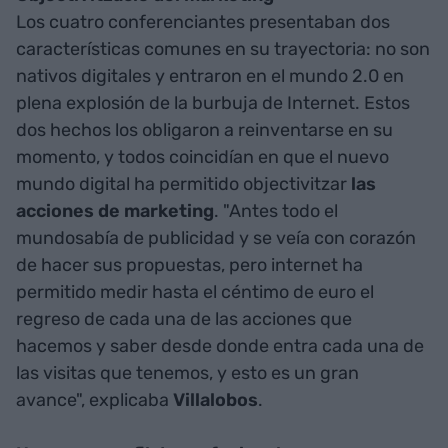
Los cuatro conferenciantes presentaban dos
características comunes en su trayectoria: no son
nativos digitales y entraron en el mundo 2.0 en
plena explosión de la burbuja de Internet. Estos
dos hechos los obligaron a reinventarse en su
momento, y todos coincidían en que el nuevo
mundo digital ha permitido objectivitzar
las
acciones de marketing
. "Antes todo el
mundosabía de publicidad y se veía con corazón
de hacer sus propuestas, pero internet ha
permitido medir hasta el céntimo de euro el
regreso de cada una de las acciones que
hacemos y saber desde donde entra cada una de
las visitas que tenemos, y esto es un gran
avance", explicaba
Villalobos
.