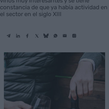
vinos muy interesantes y se tiene
constancia de que ya había actividad en
el sector en el siglo XIII