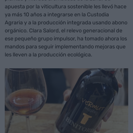
apuesta por la viticultura sostenible les llevó hace
ya más 10 años a integrarse en la Custodia
Agraria y a la producción integrada usando abono
orgánico. Clara Salord, el relevo generacional de
ese pequeño grupo impulsor, ha tomado ahora los
mandos para seguir implementando mejoras que
les lleven a la producción ecológica.