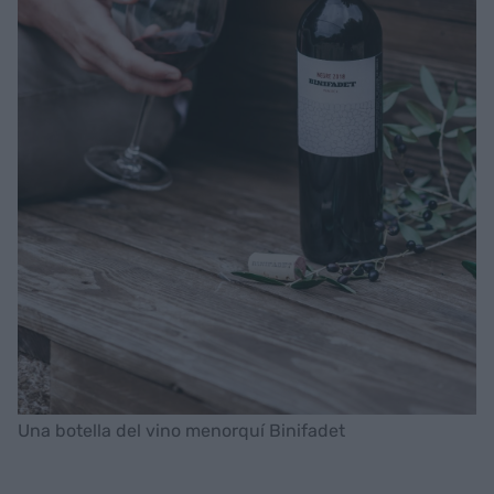
Una botella del vino menorquí Binifadet