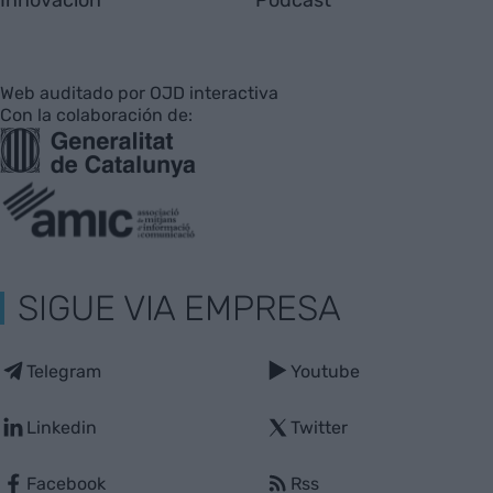
Web auditado por OJD interactiva
Con la colaboración de:
SIGUE VIA EMPRESA
Telegram
Youtube
Linkedin
Twitter
Facebook
Rss