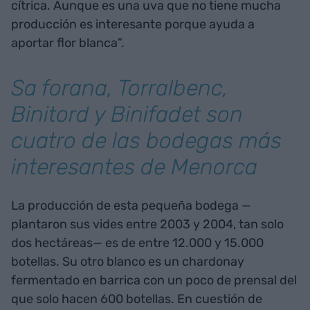
cítrica. Aunque es una uva que no tiene mucha
producción es interesante porque ayuda a
aportar flor blanca”.
Sa forana, Torralbenc,
Binitord y Binifadet son
cuatro de las bodegas más
interesantes de Menorca
La producción de esta pequeña bodega —
plantaron sus vides entre 2003 y 2004, tan solo
dos hectáreas— es de entre 12.000 y 15.000
botellas. Su otro blanco es un chardonay
fermentado en barrica con un poco de prensal del
que solo hacen 600 botellas. En cuestión de