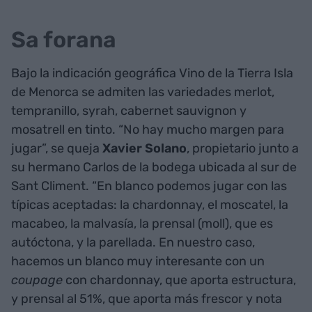
Sa forana
Bajo la indicación geográfica Vino de la Tierra Isla
de Menorca se admiten las variedades merlot,
tempranillo, syrah, cabernet sauvignon y
mosatrell en tinto. “No hay mucho margen para
jugar”, se queja
Xavier Solano
, propietario junto a
su hermano Carlos de la bodega ubicada al sur de
Sant Climent. “En blanco podemos jugar con las
típicas aceptadas: la chardonnay, el moscatel, la
macabeo, la malvasía, la prensal (moll), que es
autóctona, y la parellada. En nuestro caso,
hacemos un blanco muy interesante con un
coupage
con chardonnay, que aporta estructura,
y prensal al 51%, que aporta más frescor y nota