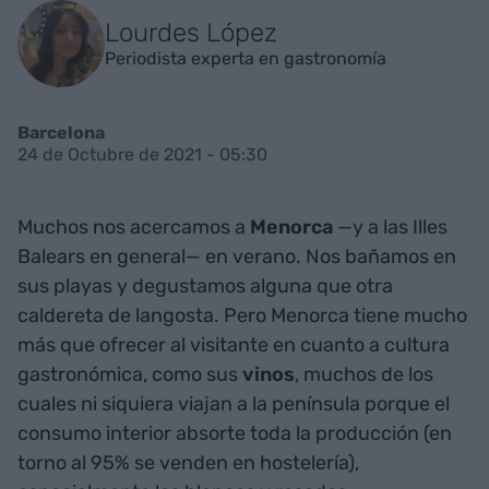
Lourdes López
Periodista experta en gastronomía
Barcelona
24 de Octubre de 2021 - 05:30
Muchos nos acercamos a
Menorca
—y a las Illes
Balears en general— en verano. Nos bañamos en
sus playas y degustamos alguna que otra
caldereta de langosta. Pero Menorca tiene mucho
más que ofrecer al visitante en cuanto a cultura
gastronómica, como sus
vinos
, muchos de los
cuales ni siquiera viajan a la península porque el
consumo interior absorte toda la producción (en
torno al 95% se venden en hostelería),