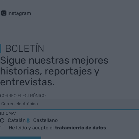
Instagram
BOLETÍN
Sigue nuestras mejores
historias, reportajes y
entrevistas.
CORREO ELECTRÓNICO
IDIOMA*
Catalán
Castellano
He leído y acepto el
tratamiento de datos
.