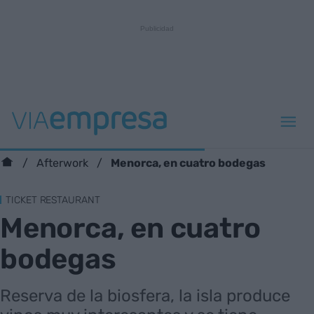
Menorca, en cuatro bodegas
Afterwork
TICKET RESTAURANT
Menorca, en cuatro
bodegas
Reserva de la biosfera, la isla produce