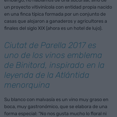
un proyecto vitivinícola con entidad propia nacido
en una finca típica formada por un conjunto de
casas que alojaron a ganaderos y agricultores a
finales del siglo XIX (ahora es un hotel de lujo).
Ciutat de Parella 2017 es
uno de los vinos emblema
de Binitord, inspirado en la
leyenda de la Atlántida
menorquina
Su blanco con malvasía es un vino muy graso en
boca, muy gastronómico, que se elabora de una
forma especial: “No nos gusta mucho lo floral ni