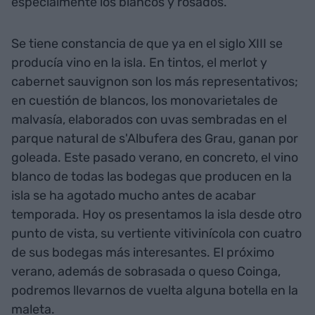
especialmente los blancos y rosados.
Se tiene constancia de que ya en el siglo XIII se
producía vino en la isla. En tintos, el merlot y
cabernet sauvignon son los más representativos;
en cuestión de blancos, los monovarietales de
malvasía, elaborados con uvas sembradas en el
parque natural de s'Albufera des Grau, ganan por
goleada. Este pasado verano, en concreto, el vino
blanco de todas las bodegas que producen en la
isla se ha agotado mucho antes de acabar
temporada. Hoy os presentamos la isla desde otro
punto de vista, su vertiente vitivinícola con cuatro
de sus bodegas más interesantes. El próximo
verano, además de sobrasada o queso Coinga,
podremos llevarnos de vuelta alguna botella en la
maleta.