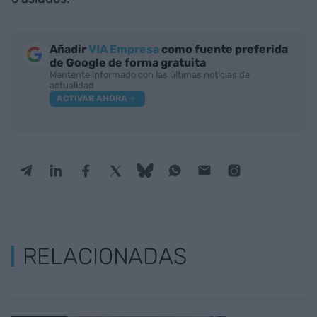
Añadir
VIA Empresa
como fuente preferida
de Google de forma gratuita
Mantente informado con las últimas noticias de
actualidad
ACTIVAR AHORA
RELACIONADAS