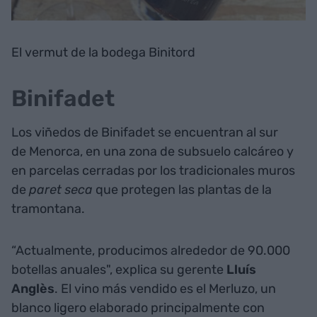
El vermut de la bodega Binitord
Binifadet
Los viñedos de Binifadet se encuentran al sur
de Menorca, en una zona de subsuelo calcáreo y
en parcelas cerradas por los tradicionales muros
de
paret
seca
que protegen las plantas de la
tramontana.
“Actualmente, producimos alrededor de 90.000
botellas anuales", explica su gerente
Lluís
Anglès
. El vino más vendido es el Merluzo, un
blanco ligero elaborado principalmente con