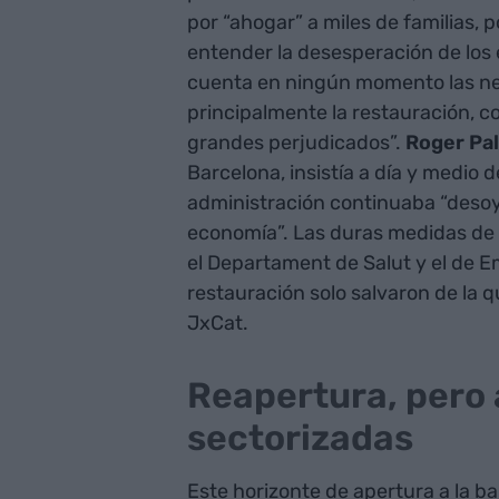
por “ahogar” a miles de familias, 
entender la desesperación de los 
cuenta en ningún momento las ne
principalmente la restauración, c
grandes perjudicados”.
Roger Pal
Barcelona, insistía a día y medio 
administración continuaba “desoy
economía”. Las duras medidas de
el Departament de Salut y el de E
restauración solo salvaron de la 
JxCat.
Reapertura, pero 
sectorizadas
Este horizonte de apertura a la 