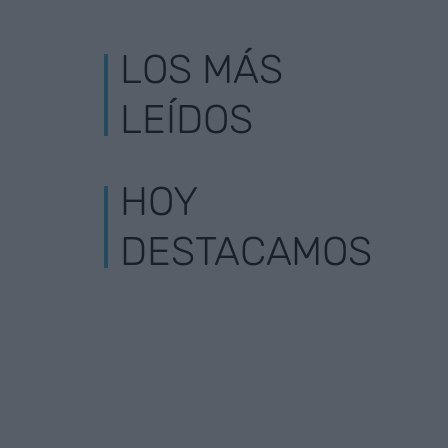
LOS MÁS
LEÍDOS
HOY
DESTACAMOS