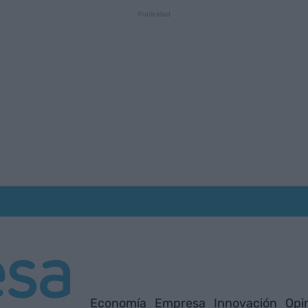
Economía
Empresa
Innovación
Opi