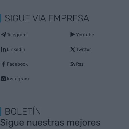
SIGUE VIA EMPRESA
Telegram
Youtube
Linkedin
Twitter
Facebook
Rss
Instagram
BOLETÍN
Sigue nuestras mejores