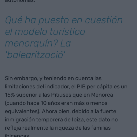
Qué ha puesto en cuestión
el modelo turístico
menorquín? La
'balearització'
Sin embargo, y teniendo en cuenta las
limitaciones del indicador, el PIB per cápita es un
15% superior a las Pitiüses que en Menorca
(cuando hace 10 años eran más o menos
equivalentes). Ahora bien, debido a la fuerte
inmigración temporera de Ibiza, este dato no
refleja realmente la riqueza de las familias
ibicencas.