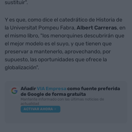
sustituir".
Y es que, como dice el catedrático de Historia de
la Universitat Pompeu Fabra,
Albert Carreras
, en
el mismo libro, "los menorquines descubrirán que
el mejor modelo es el suyo, y que tienen que
preservar a mantenerlo, aprovechando, por
supuesto, las oportunidades que ofrece la
globalización".
Añadir
VIA Empresa
como fuente preferida
de Google de forma gratuita
Mantente informado con las últimas noticias de
actualidad
ACTIVAR AHORA