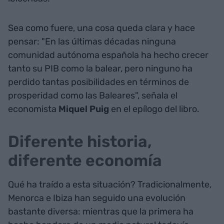
Sea como fuere, una cosa queda clara y hace
pensar: "En las últimas décadas ninguna
comunidad autónoma española ha hecho crecer
tanto su PIB como la balear, pero ninguno ha
perdido tantas posibilidades en términos de
prosperidad como las Baleares", señala el
economista
Miquel Puig
en el epílogo del libro.
Diferente historia,
diferente economía
Qué ha traído a esta situación? Tradicionalmente,
Menorca e Ibiza han seguido una evolución
bastante diversa: mientras que la primera ha