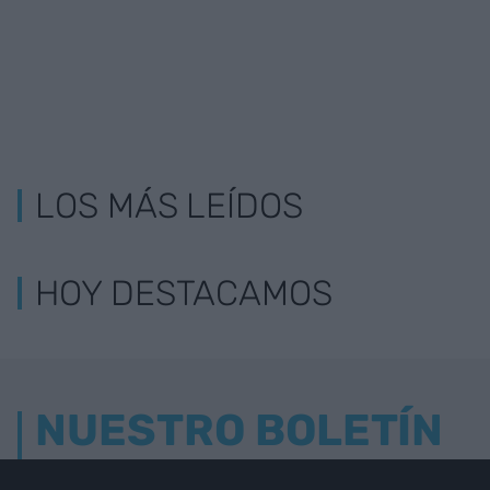
LOS MÁS LEÍDOS
HOY DESTACAMOS
NUESTRO BOLETÍN