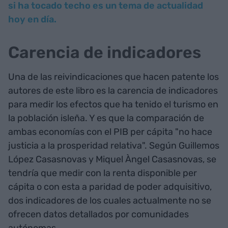
si ha tocado techo es un tema de actualidad
hoy en día.
Carencia de indicadores
Una de las reivindicaciones que hacen patente los
autores de este libro es la carencia de indicadores
para medir los efectos que ha tenido el turismo en
la población isleña. Y es que la comparación de
ambas economías con el PIB per cápita "no hace
justicia a la prosperidad relativa". Según Guillemos
López Casasnovas y Miquel Àngel Casasnovas, se
tendría que medir con la renta disponible per
cápita o con esta a paridad de poder adquisitivo,
dos indicadores de los cuales actualmente no se
ofrecen datos detallados por comunidades
autónomas.