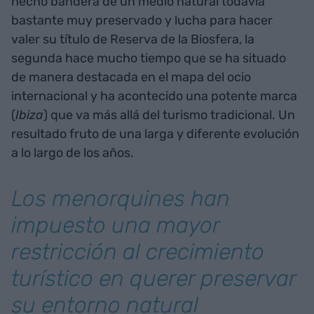
hecho bandera de un medio natural todavía
bastante muy preservado y lucha para hacer
valer su título de Reserva de la Biosfera, la
segunda hace mucho tiempo que se ha situado
de manera destacada en el mapa del ocio
internacional y ha acontecido una potente marca
(
Ibiza
) que va más allá del turismo tradicional. Un
resultado fruto de una larga y diferente evolución
a lo largo de los años.
Los menorquines han
impuesto una mayor
restricción al crecimiento
turístico en querer preservar
su entorno natural