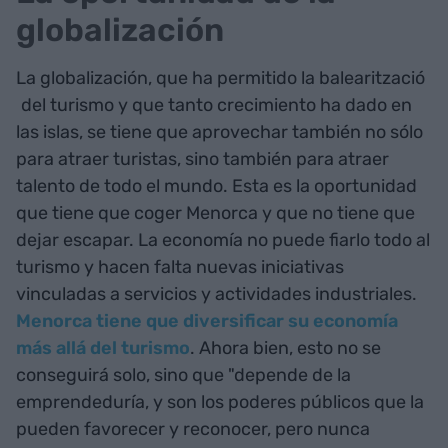
globalización
La globalización, que ha permitido la balearització
del turismo y que tanto crecimiento ha dado en
las islas, se tiene que aprovechar también no sólo
para atraer turistas, sino también para atraer
talento de todo el mundo. Esta es la oportunidad
que tiene que coger Menorca y que no tiene que
dejar escapar. La economía no puede fiarlo todo al
turismo y hacen falta nuevas iniciativas
vinculadas a servicios y actividades industriales.
Menorca tiene que diversificar su economía
más allá del turismo
. Ahora bien, esto no se
conseguirá solo, sino que "depende de la
emprendeduría, y son los poderes públicos que la
pueden favorecer y reconocer, pero nunca