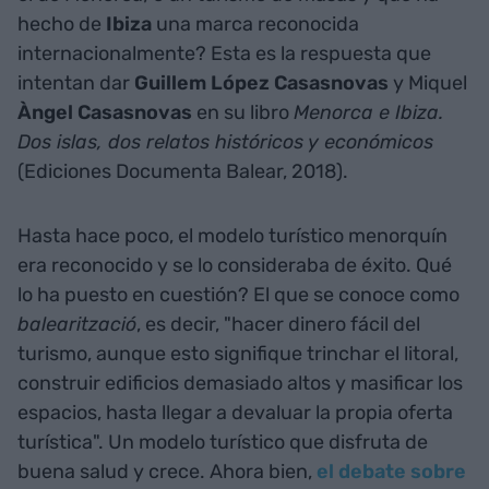
hecho de
Ibiza
una marca reconocida
internacionalmente? Esta es la respuesta que
intentan dar
Guillem López Casasnovas
y Miquel
Àngel Casasnovas
en su libro
Menorca e Ibiza.
Dos islas, dos relatos históricos y económicos
(Ediciones Documenta Balear, 2018).
Hasta hace poco, el modelo turístico menorquín
era reconocido y se lo consideraba de éxito. Qué
lo ha puesto en cuestión? El que se conoce como
balearització
, es decir, "hacer dinero fácil del
turismo, aunque esto signifique trinchar el litoral,
construir edificios demasiado altos y masificar los
espacios, hasta llegar a devaluar la propia oferta
turística". Un modelo turístico que disfruta de
buena salud y crece. Ahora bien,
el debate sobre