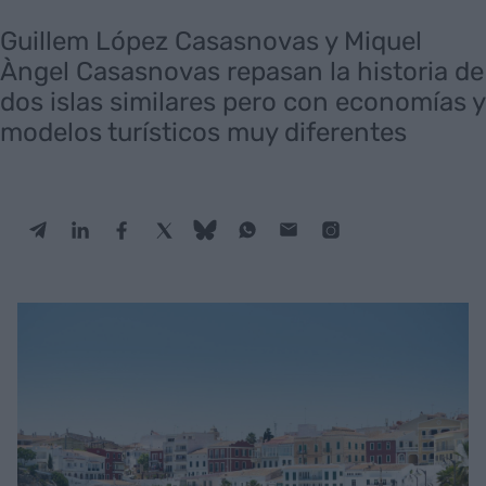
Guillem López Casasnovas y Miquel
Àngel Casasnovas repasan la historia de
dos islas similares pero con economías y
modelos turísticos muy diferentes