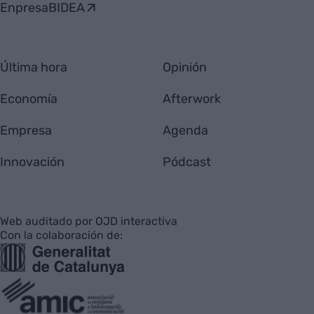
EnpresaBIDEA
Última hora
Opinión
Economía
Afterwork
Empresa
Agenda
Innovación
Pódcast
Web auditado por OJD interactiva
Con la colaboración de: