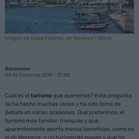
Imagen de Calas Fuentes, en Menorca | iStock
Barcelona
04 de Enero de 2019 - 01:00
Cuál es el
turismo
que queremos? Esta pregunta
se ha hecho muchas veces y ha sido tema de
debate en varias ocasiones. Qué preferimos, el
turismo más familiar, tranquilo y que,
aparentemente aporta menos beneficios, como es
el de Menorca;
o un turismo de masas y que ha