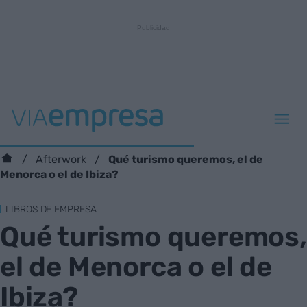
Qué turismo queremos, el de
Afterwork
Menorca o el de Ibiza?
LIBROS DE EMPRESA
Qué turismo queremos,
el de Menorca o el de
Ibiza?