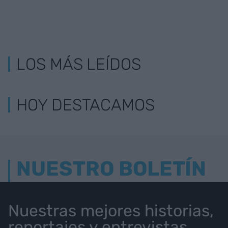
LOS MÁS LEÍDOS
HOY DESTACAMOS
NUESTRO BOLETÍN
Nuestras mejores historias,
reportajes y entrevistas.