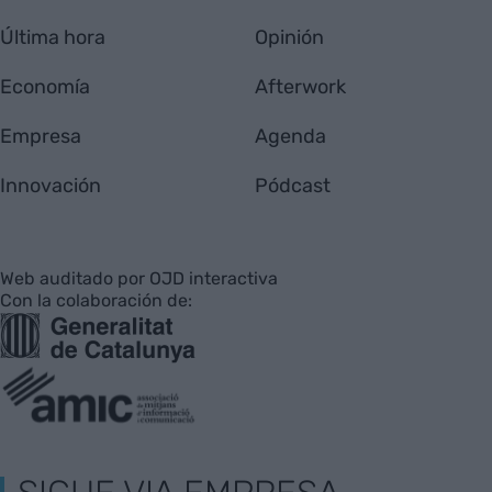
Última hora
Opinión
Economía
Afterwork
Empresa
Agenda
Innovación
Pódcast
Web auditado por OJD interactiva
Con la colaboración de: