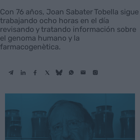
Con 76 años, Joan Sabater Tobella sigue
trabajando ocho horas en el día
revisando y tratando información sobre
el genoma humano y la
farmacogenètica.