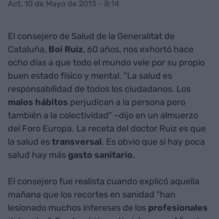
Act. 10 de Mayo de 2013 - 8:14
El consejero de Salud de la Generalitat de
Cataluña,
Boi Ruiz
, 60 años, nos exhortó hace
ocho días a que todo el mundo vele por su propio
buen estado físico y mental. "La salud
es
responsabilidad de todos los ciudadanos. Los
malos hábitos
perjudican a la persona pero
también a la colectividad" –dijo en un almuerzo
del Foro Europa. La receta del doctor Ruiz es que
la salud es
transversal
. Es obvio que si hay poca
salud hay más
gasto sanitario
.
El consejero fue realista cuando explicó aquella
mañana que los recortes en sanidad "han
lesionado muchos intereses de los
profesionales