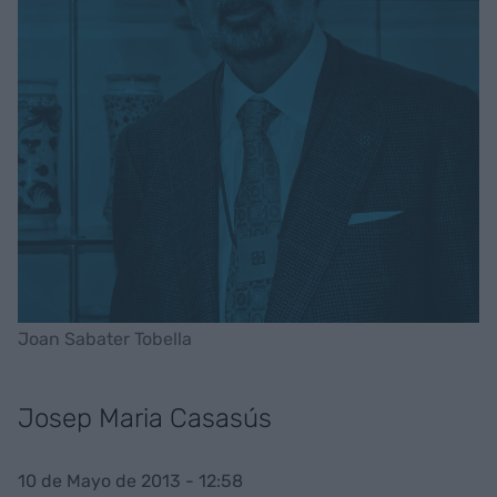
Joan Sabater Tobella
Josep Maria Casasús
10 de Mayo de 2013 - 12:58