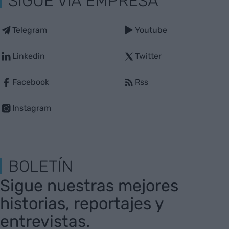
SIGUE VIA EMPRESA
Telegram
Youtube
Linkedin
Twitter
Facebook
Rss
Instagram
BOLETÍN
Sigue nuestras mejores
historias, reportajes y
entrevistas.