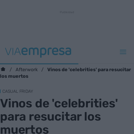
Vinos de 'celebrities' para resucitar
Afterwork
los muertos
CASUAL FRIDAY
Vinos de 'celebrities'
para resucitar los
muertos