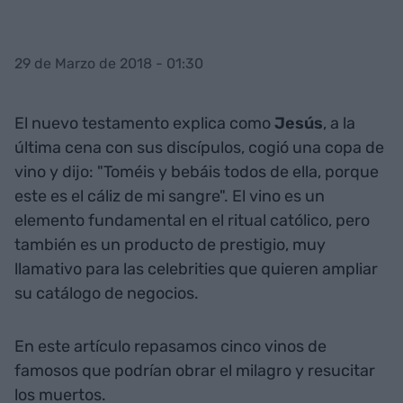
29 de Marzo de 2018 - 01:30
El nuevo testamento explica como
Jesús
, a la
última cena con sus discípulos, cogió una copa de
vino y dijo: "Toméis y bebáis todos de ella, porque
este es el cáliz de mi sangre". El vino es un
elemento fundamental en el ritual católico, pero
también es un producto de prestigio, muy
llamativo para las celebrities que quieren ampliar
su catálogo de negocios.
En este artículo repasamos cinco vinos de
famosos que podrían obrar el milagro y resucitar
los muertos.