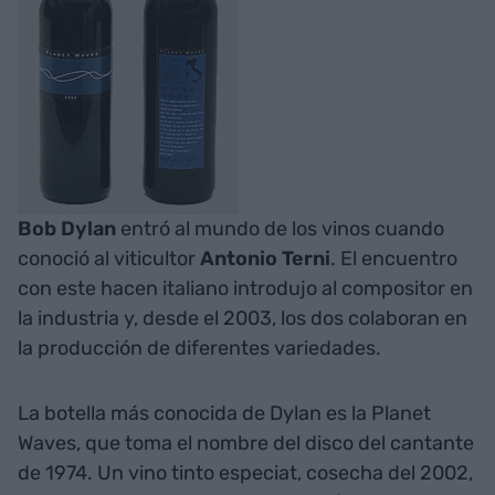
Bob Dylan
entró al mundo de los vinos cuando
conoció al viticultor
Antonio Terni
. El encuentro
con este hacen italiano introdujo al compositor en
la industria y, desde el 2003, los dos colaboran en
la producción de diferentes variedades.
La botella más conocida de Dylan es la Planet
Waves, que toma el nombre del disco del cantante
de 1974. Un vino tinto especiat, cosecha del 2002,