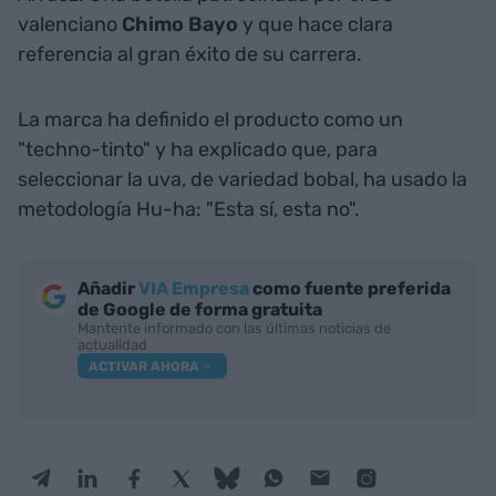
valenciano
Chimo Bayo
y que hace clara
referencia al gran éxito de su carrera.
La marca ha definido el producto como un
"techno-tinto" y ha explicado que, para
seleccionar la uva, de variedad bobal, ha usado la
metodología Hu-ha: "Esta sí, esta no".
Añadir
VIA Empresa
como fuente preferida
de Google de forma gratuita
Mantente informado con las últimas noticias de
actualidad
ACTIVAR AHORA