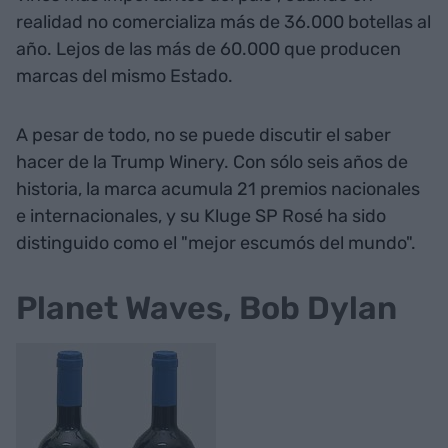
realidad no comercializa más de 36.000 botellas al
año. Lejos de las más de 60.000 que producen
marcas del mismo Estado.
A pesar de todo, no se puede discutir el saber
hacer de la Trump Winery. Con sólo seis años de
historia, la marca acumula 21 premios nacionales
e internacionales, y su Kluge SP Rosé ha sido
distinguido como el "mejor escumós del mundo".
Planet Waves, Bob Dylan