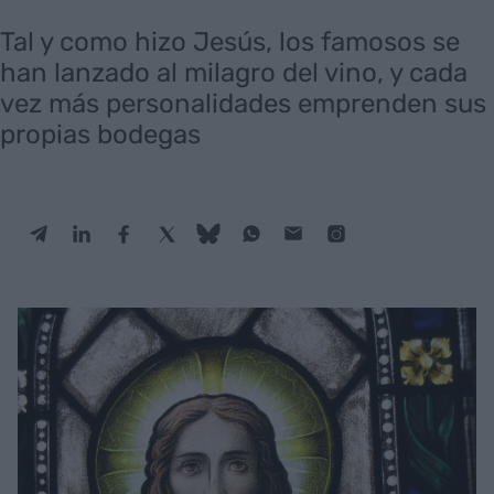
Tal y como hizo Jesús, los famosos se
han lanzado al milagro del vino, y cada
vez más personalidades emprenden sus
propias bodegas