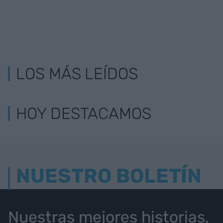
LOS MÁS LEÍDOS
HOY DESTACAMOS
NUESTRO BOLETÍN
Nuestras mejores historias,