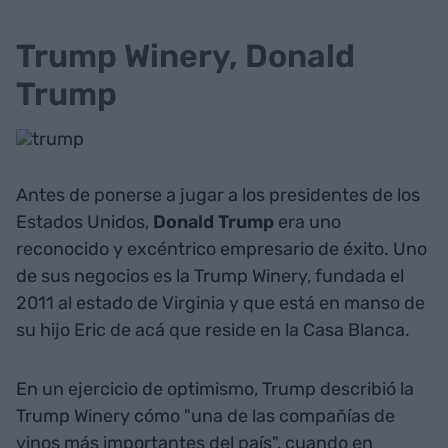
Trump Winery, Donald
Trump
Antes de ponerse a jugar a los presidentes de los
Estados Unidos,
Donald Trump
era uno
reconocido y excéntrico empresario de éxito. Uno
de sus negocios es la Trump Winery, fundada el
2011 al estado de Virginia y que está en manso de
su hijo Eric de acá que reside en la Casa Blanca.
En un ejercicio de optimismo, Trump describió la
Trump Winery cómo "una de las compañías de
vinos más importantes del país", cuando en