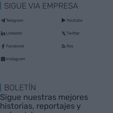
SIGUE VIA EMPRESA
Telegram
Youtube
Linkedin
Twitter
Facebook
Rss
Instagram
BOLETÍN
Sigue nuestras mejores
historias, reportajes y