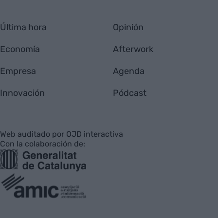
Última hora
Opinión
Economía
Afterwork
Empresa
Agenda
Innovación
Pódcast
Web auditado por OJD interactiva
Con la colaboración de: