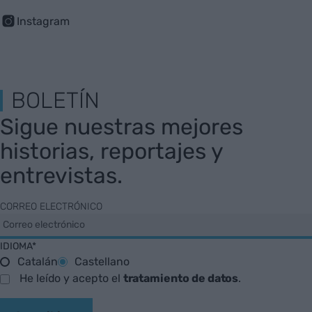
Instagram
BOLETÍN
Sigue nuestras mejores
historias, reportajes y
entrevistas.
CORREO ELECTRÓNICO
IDIOMA*
Catalán
Castellano
He leído y acepto el
tratamiento de datos
.