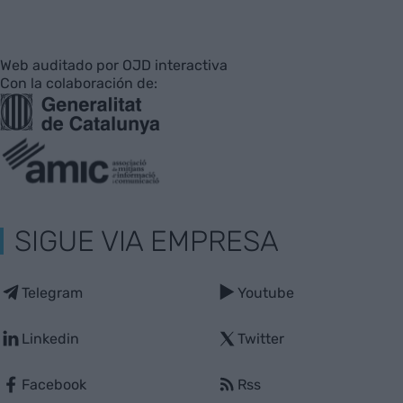
Web auditado por OJD interactiva
Con la colaboración de:
SIGUE VIA EMPRESA
Telegram
Youtube
Linkedin
Twitter
Facebook
Rss