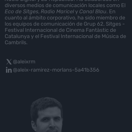
diversos medios de comunicación locales como El
Eco de Sitges
,
Radio Maricel
y
Canal Blau
. En
cuanto al ámbito corporativo, ha sido miembro de
los equipos de comunicación de Grup 62, Sitges -
Festival Internacional de Cinema Fantàstic de
Catalunya y el Festival Internacional de Música de
Cambrils.
@aleixrm
@aleix-ramirez-morlans-5a41b356