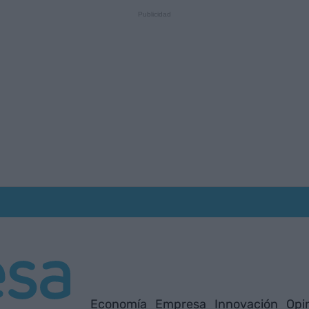
Economía
Empresa
Innovación
Opi