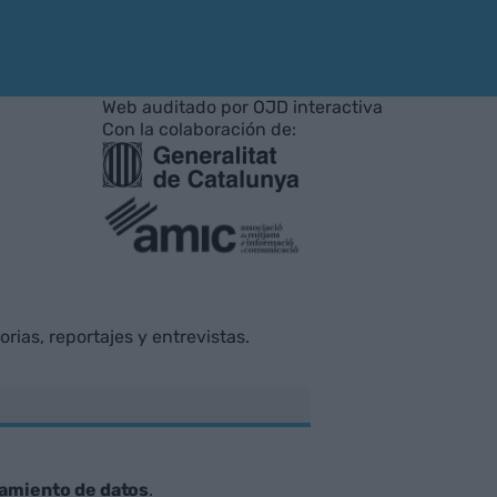
Web auditado por OJD interactiva
Con la colaboración de:
rias, reportajes y entrevistas.
tamiento de datos
.