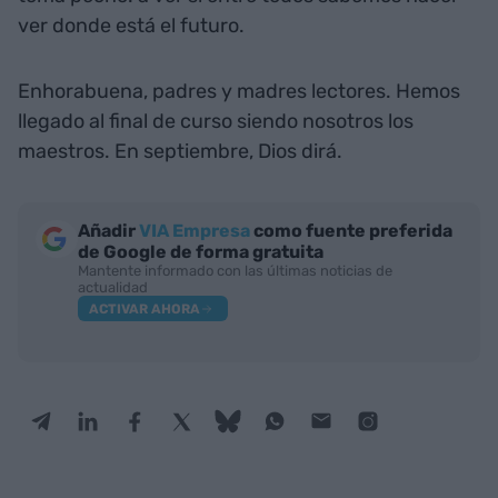
ver donde está el futuro.
Enhorabuena, padres y madres lectores. Hemos
llegado al final de curso siendo nosotros los
maestros. En septiembre, Dios dirá.
Añadir
VIA Empresa
como fuente preferida
de Google de forma gratuita
Mantente informado con las últimas noticias de
actualidad
ACTIVAR AHORA