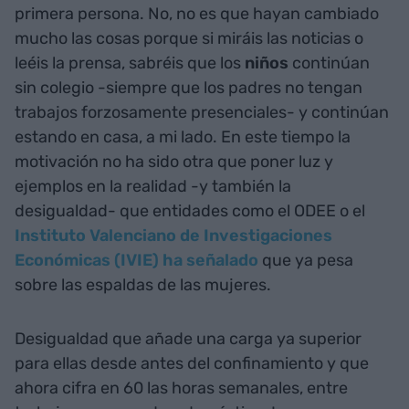
primera persona. No, no es que hayan cambiado
mucho las cosas porque si miráis las noticias o
leéis la prensa, sabréis que los
niños
continúan
sin colegio -siempre que los padres no tengan
trabajos forzosamente presenciales- y continúan
estando en casa, a mi lado. En este tiempo la
motivación no ha sido otra que poner luz y
ejemplos en la realidad -y también la
desigualdad- que entidades como el ODEE o el
Instituto Valenciano de Investigaciones
Económicas (IVIE) ha señalado
que ya pesa
sobre las espaldas de las mujeres.
Desigualdad que añade una carga ya superior
para ellas desde antes del confinamiento y que
ahora cifra en 60 las horas semanales, entre