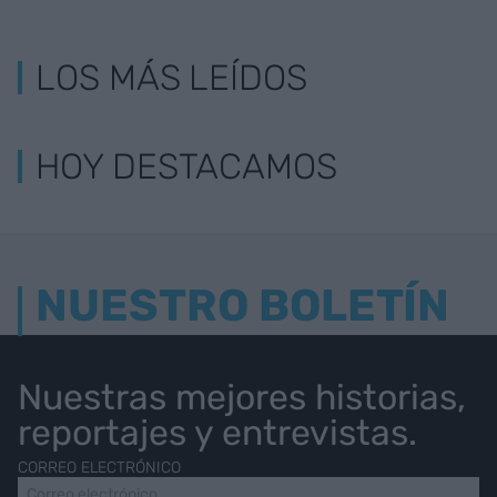
LOS MÁS LEÍDOS
HOY DESTACAMOS
NUESTRO BOLETÍN
Nuestras mejores historias,
reportajes y entrevistas.
CORREO ELECTRÓNICO