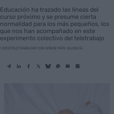
Educación ha trazado las líneas del
curso próximo y se presume cierta
normalidad para los más pequeños, los
que nos han acompañado en este
experimento colectivo del teletrabajo
(DES)TELETRABAJAR CON NIÑOS
PAÍS VALENCIÀ