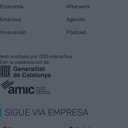
Economía
Afterwork
Empresa
Agenda
Innovación
Pódcast
Web auditado por OJD interactiva
Con la colaboración de:
SIGUE VIA EMPRESA