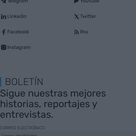
Telegram
Youtube
Linkedin
Twitter
Facebook
Rss
Instagram
BOLETÍN
Sigue nuestras mejores
historias, reportajes y
entrevistas.
CORREO ELECTRÓNICO