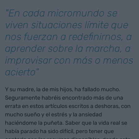
"En cada micromundo se
viven situaciones límite que
nos fuerzan a redefinirnos, a
aprender sobre la marcha, a
improvisar con más o menos
acierto"
Y su madre, la de mis hijos, ha fallado mucho.
Seguramente habréis encontrado más de una
errata en estos artículos escritos a deshoras, con
mucho sueño y el estrés y la ansiedad
haciéndome la puñeta. Saber que la vida real se
había parado ha sido difícil, pero tener que