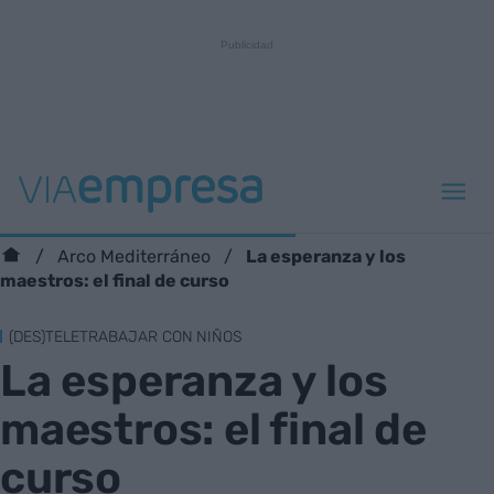
La esperanza y los
Arco Mediterráneo
maestros: el final de curso
(DES)TELETRABAJAR CON NIÑOS
La esperanza y los
maestros: el final de
curso