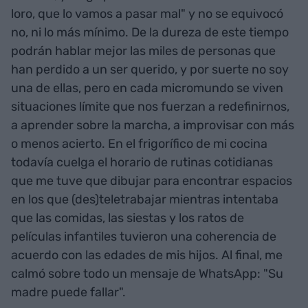
loro, que lo vamos a pasar mal" y no se equivocó
no, ni lo más mínimo. De la dureza de este tiempo
podrán hablar mejor las miles de personas que
han perdido a un ser querido, y por suerte no soy
una de ellas, pero en cada micromundo se viven
situaciones límite que nos fuerzan a redefinirnos,
a aprender sobre la marcha, a improvisar con más
o menos acierto. En el frigorífico de mi cocina
todavía cuelga el horario de rutinas cotidianas
que me tuve que dibujar para encontrar espacios
en los que (des)teletrabajar mientras intentaba
que las comidas, las siestas y los ratos de
películas infantiles tuvieron una coherencia de
acuerdo con las edades de mis hijos. Al final, me
calmó sobre todo un mensaje de WhatsApp: "Su
madre puede fallar".