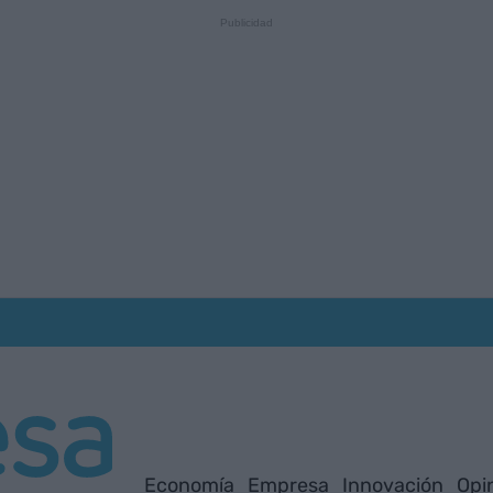
Economía
Empresa
Innovación
Opi