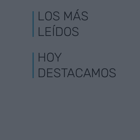
LOS MÁS
LEÍDOS
HOY
DESTACAMOS