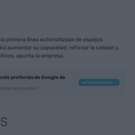
 la primera línea automatizada de espejos
rá aumentar su capacidad, reforzar la calidad y,
tivos, apunta la empresa.
nte preferida de Google de
ACTIVAR AHORA
oticias de actualidad
AS