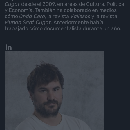
Cugat
desde el 2009, en áreas de Cultura, Política
y Economía. También ha colaborado en medios
cómo
Onda Cero
, la revista
Vallesos
y la revista
Mundo Sant Cugat
. Anteriormente había
trabajado cómo documentalista durante un año.