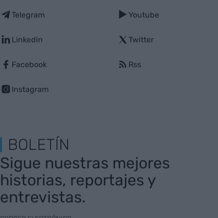
Telegram
Youtube
Linkedin
Twitter
Facebook
Rss
Instagram
BOLETÍN
Sigue nuestras mejores
historias, reportajes y
entrevistas.