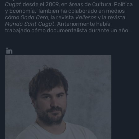
Cugat
desde el 2009, en áreas de Cultura, Política
y Economía. También ha colaborado en medios
cómo
Onda Cero
, la revista
Vallesos
y la revista
Mundo Sant Cugat
. Anteriormente había
trabajado cómo documentalista durante un año.