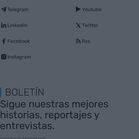
Telegram
Youtube
Linkedin
Twitter
Facebook
Rss
Instagram
BOLETÍN
Sigue nuestras mejores
historias, reportajes y
entrevistas.