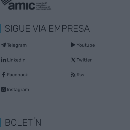
SIGUE VIA EMPRESA
Telegram
Youtube
Linkedin
Twitter
Facebook
Rss
Instagram
BOLETÍN