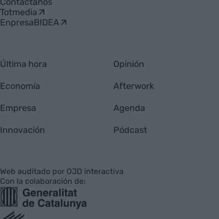
Contáctanos
Totmedia
EnpresaBIDEA
Última hora
Opinión
Economía
Afterwork
Empresa
Agenda
Innovación
Pódcast
Web auditado por OJD interactiva
Con la colaboración de: