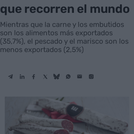
que recorren el mundo
Mientras que la carne y los embutidos
son los alimentos más exportados
(35,7%), el pescado y el marisco son los
menos exportados (2,5%)