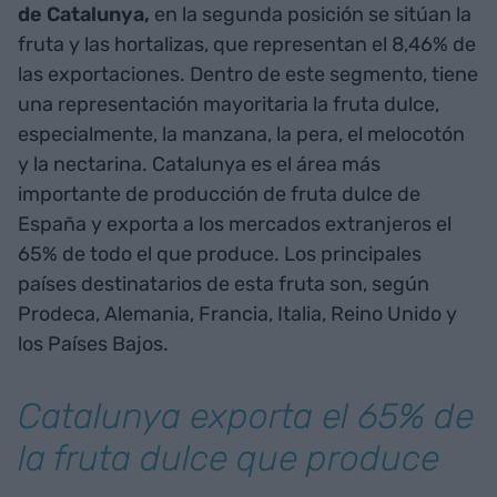
de Catalunya,
en la segunda posición se sitúan la
fruta y las hortalizas, que representan el 8,46% de
las exportaciones. Dentro de este segmento, tiene
una representación mayoritaria la fruta dulce,
especialmente, la manzana, la pera, el melocotón
y la nectarina. Catalunya es el área más
importante de producción de fruta dulce de
España y exporta a los mercados extranjeros el
65% de todo el que produce. Los principales
países destinatarios de esta fruta son, según
Prodeca, Alemania, Francia, Italia, Reino Unido y
los Países Bajos.
Catalunya exporta el 65% de
la fruta dulce que produce