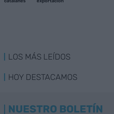
catalanes
exportación
LOS MÁS LEÍDOS
HOY DESTACAMOS
NUESTRO BOLETÍN