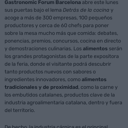
Gastronomic Forum Barcelona
abre este lunes
sus puertas bajo el lema
Detrás de la cocina
y
acoge a más de 300 empresas, 100 pequeños
productores y cerca de 60 chefs para poner
sobre la mesa mucho más que comida: debates,
ponencias, premios, concursos, cocina en directo
y demostraciones culinarias. Los
alimentos
serán
los grandes protagonistas de la parte expositora
de la feria, donde el visitante podrá descubrir
tanto productos nuevos con sabores o
ingredientes innovadores, como
alimentos
tradicionales y de proximidad
, como la carne y
los embutidos catalanes, productos clave de la
industria agroalimentaria catalana, dentro y fuera
del territorio.
De hecho, la industria cárnica es el
principal