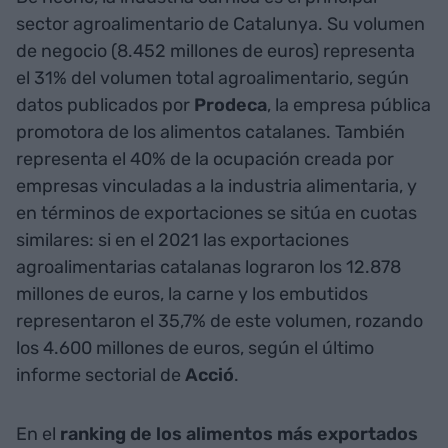
sector agroalimentario de Catalunya. Su volumen
de negocio (8.452 millones de euros) representa
el 31% del volumen total agroalimentario, según
datos publicados por
Prodeca
, la empresa pública
promotora de los alimentos catalanes. También
representa el 40% de la ocupación creada por
empresas vinculadas a la industria alimentaria, y
en términos de exportaciones se sitúa en cuotas
similares: si en el 2021 las exportaciones
agroalimentarias catalanas lograron los 12.878
millones de euros, la carne y los embutidos
representaron el 35,7% de este volumen, rozando
los 4.600 millones de euros, según el último
informe sectorial de
Acció
.
En el
ranking de los alimentos más exportados