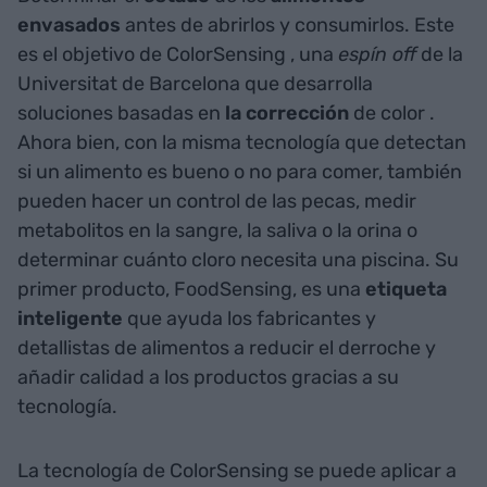
envasados
antes de abrirlos y consumirlos. Este
es el objetivo de ColorSensing
, una
espín off
de la
Universitat de Barcelona que desarrolla
soluciones basadas en
la corrección
de color
.
Ahora bien, con la misma tecnología que detectan
si un alimento es bueno o no para comer, también
pueden hacer un control de las pecas, medir
metabolitos en la sangre, la saliva o la orina o
determinar cuánto cloro necesita una piscina. Su
primer producto, FoodSensing, es una
etiqueta
inteligente
que ayuda los fabricantes y
detallistas de alimentos a reducir el derroche y
añadir calidad a los productos gracias a su
tecnología.
La tecnología de ColorSensing
se puede aplicar a