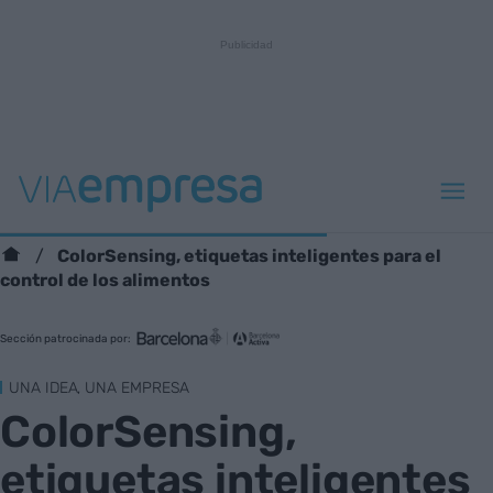
ColorSensing, etiquetas inteligentes para el
control de los alimentos
Sección patrocinada por:
UNA IDEA, UNA EMPRESA
ColorSensing,
etiquetas inteligentes