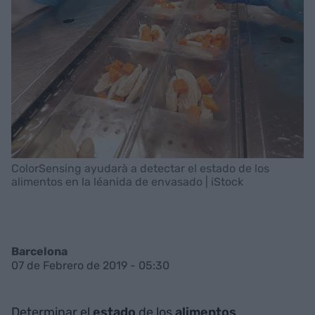
ColorSensing ayudarà a detectar el estado de los
alimentos en la léanida de envasado | iStock
Barcelona
07 de Febrero de 2019 - 05:30
Determinar el
estado
de los
alimentos