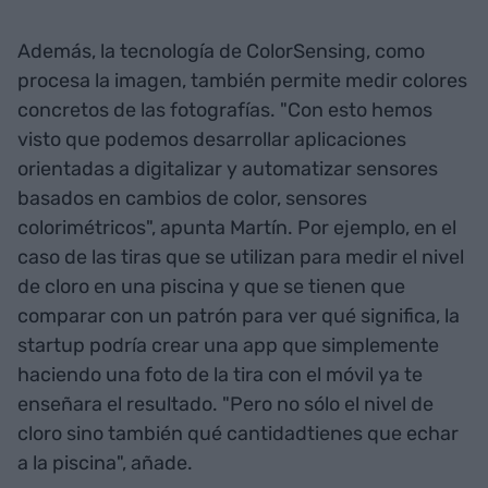
Además, la tecnología de ColorSensing, como
procesa la imagen, también permite medir colores
concretos de las fotografías. "Con esto hemos
visto que podemos desarrollar aplicaciones
orientadas a digitalizar y automatizar sensores
basados en cambios de color, sensores
colorimétricos", apunta Martín. Por ejemplo, en el
caso de las tiras que se utilizan para medir el nivel
de cloro en una piscina y que se tienen que
comparar con un patrón para ver qué significa, la
startup podría crear una app que simplemente
haciendo una foto de la tira con el móvil ya te
enseñara el resultado. "Pero no sólo el nivel de
cloro sino también qué cantidadtienes que echar
a la piscina", añade.