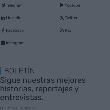
Telegram
Youtube
Linkedin
Twitter
Facebook
Rss
Instagram
BOLETÍN
Sigue nuestras mejores
historias, reportajes y
entrevistas.
CORREO ELECTRÓNICO