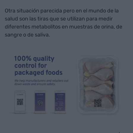
Otra situación parecida pero en el mundo de la
salud son las tiras que se utilizan para medir
diferentes metabolitos en muestras de orina, de
sangre o de saliva.