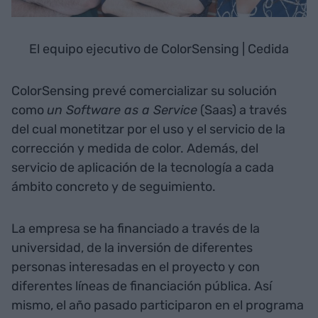
El equipo ejecutivo de ColorSensing | Cedida
ColorSensing prevé comercializar su solución
como
un Software as a Service
(Saas) a través
del cual monetitzar por el uso y el servicio de la
corrección y medida de color. Además, del
servicio de aplicación de la tecnología a cada
ámbito concreto y de seguimiento.
La empresa se ha financiado a través de la
universidad, de la inversión de diferentes
personas interesadas en el proyecto y con
diferentes líneas de financiación pública. Así
mismo, el año pasado participaron en el programa