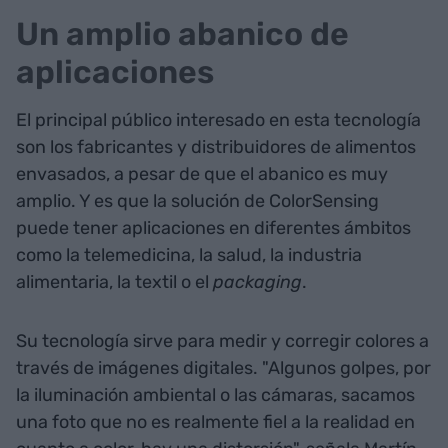
Un amplio abanico de
aplicaciones
El principal público interesado en esta tecnología
son los fabricantes y distribuidores de alimentos
envasados, a pesar de que el abanico es muy
amplio. Y es que la solución de ColorSensing
puede tener aplicaciones en diferentes ámbitos
como la telemedicina, la salud, la industria
alimentaria, la textil o el
packaging
.
Su tecnología sirve para medir y corregir colores a
través de imágenes digitales. "Algunos golpes, por
la iluminación ambiental o las cámaras, sacamos
una foto que no es realmente fiel a la realidad en