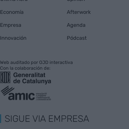
Economía
Afterwork
Empresa
Agenda
Innovación
Pódcast
Web auditado por OJD interactiva
Con la colaboración de:
SIGUE VIA EMPRESA