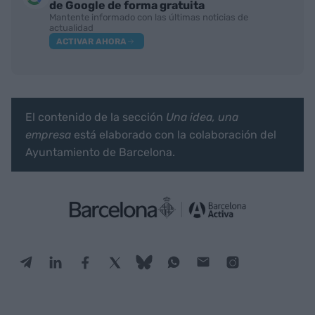
de Google de forma gratuita
Mantente informado con las últimas noticias de
actualidad
ACTIVAR AHORA
El contenido de la sección
Una idea, una
empresa
está elaborado con la colaboración del
Ayuntamiento de Barcelona.