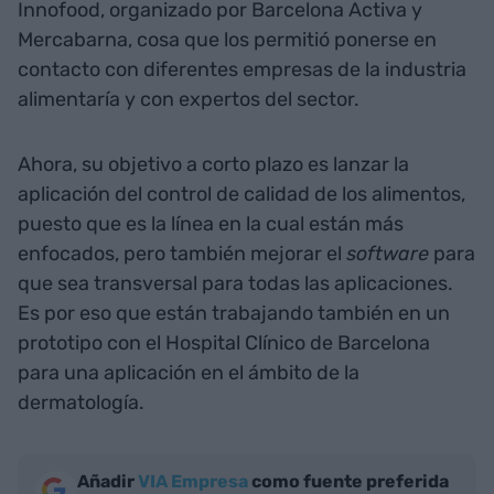
Innofood, organizado por Barcelona Activa y
Mercabarna, cosa que los permitió ponerse en
contacto con diferentes empresas de la industria
alimentaría y con expertos del sector.
Ahora, su objetivo a corto plazo es lanzar la
aplicación del control de calidad de los alimentos,
puesto que es la línea en la cual están más
enfocados, pero también mejorar el
software
para
que sea transversal para todas las aplicaciones.
Es por eso que están trabajando también en un
prototipo con el Hospital Clínico de Barcelona
para una aplicación en el ámbito de la
dermatología.
Añadir
VIA Empresa
como fuente preferida