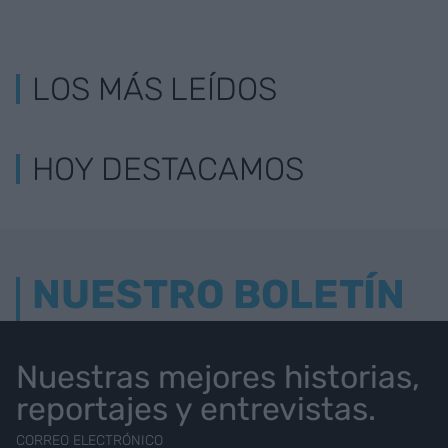
LOS MÁS LEÍDOS
HOY DESTACAMOS
NUESTRO BOLETÍN
Nuestras mejores historias,
reportajes y entrevistas.
CORREO ELECTRÓNICO