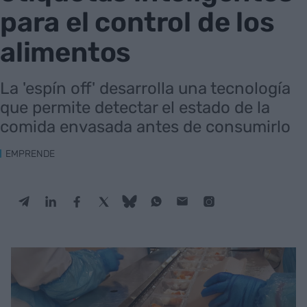
para el control de los
alimentos
La 'espín off' desarrolla una tecnología
que permite detectar el estado de la
comida envasada antes de consumirlo
EMPRENDE