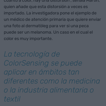
cuanto a color, hay una distorsión", señala Martín,
quien añade que esta distorsión a veces es
importado. La investigadora pone el ejemplo de
un médico de atención primaria que quiere enviar
una foto al dermatòleg para ver si una peca
puede ser un melanoma. Un caso en el cual el
color es muy importante.
La tecnología de
ColorSensing se puede
aplicar en ámbitos tan
diferentes como la medicina
o la industria alimentaria o
textil