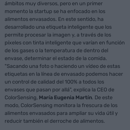
ámbitos muy diversos, pero en un primer
momento la startup se ha enfocado en los
alimentos envasados. En este sentido, ha
desarrollado una etiqueta inteligente que los
permite procesar la imagen y, a través de los
píxeles con tinta inteligente que varían en función
de los gases o la temperatura de dentro del
envase, determinar el estado de la comida.
"Sacando una foto o haciendo un vídeo de estas
etiquetas en la línea de envasado podemos hacer
un control de calidad del 100% a todos los
envases que pasan por allá", explica la CEO de
ColorSensing,
María Eugenia Martín
. De este
modo, ColorSensing monitora la frescura de los
alimentos envasados para ampliar su vida útil y
reducir también el derroche de alimentos.