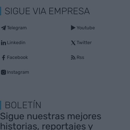
SIGUE VIA EMPRESA
Telegram
Youtube
Linkedin
Twitter
Facebook
Rss
Instagram
BOLETÍN
Sigue nuestras mejores
historias, reportajes y