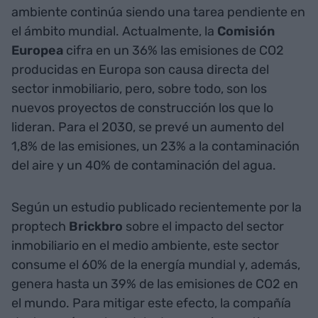
ambiente continúa siendo una tarea pendiente en
el ámbito mundial. Actualmente, la
Comisión
Europea
cifra en un 36% las emisiones de CO2
producidas en Europa son causa directa del
sector inmobiliario, pero, sobre todo, son los
nuevos proyectos de construcción los que lo
lideran. Para el 2030, se prevé un aumento del
1,8% de las emisiones, un 23% a la contaminación
del aire y un 40% de contaminación del agua.
Según un estudio publicado recientemente por la
proptech
Brickbro
sobre el impacto del sector
inmobiliario en el medio ambiente, este sector
consume el 60% de la energía mundial y, además,
genera hasta un 39% de las emisiones de CO2 en
el mundo. Para mitigar este efecto, la compañía