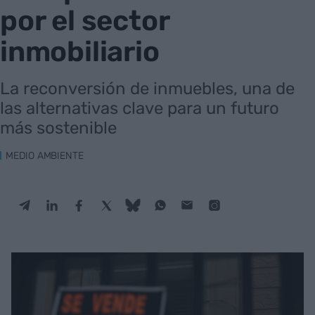
por el sector
inmobiliario
La reconversión de inmuebles, una de
las alternativas clave para un futuro
más sostenible
MEDIO AMBIENTE