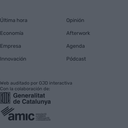
Última hora
Opinión
Economía
Afterwork
Empresa
Agenda
Innovación
Pódcast
Web auditado por OJD interactiva
Con la colaboración de: