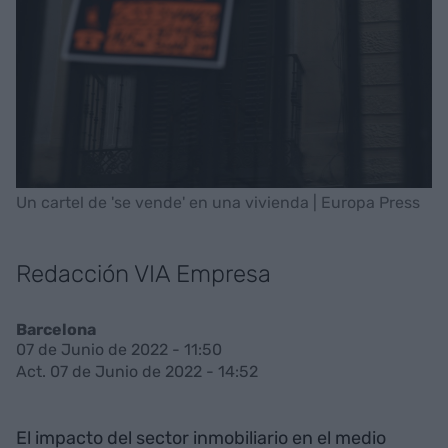
Un cartel de 'se vende' en una vivienda | Europa Press
Redacción VIA Empresa
Barcelona
07 de Junio de 2022 - 11:50
Act. 07 de Junio de 2022 - 14:52
El impacto del sector inmobiliario en el medio