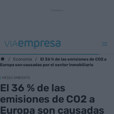
El 36 % de las emisiones de CO2 a
Economía
Europa son causadas por el sector inmobiliario
MEDIO AMBIENTE
El 36 % de las
emisiones de CO2 a
Europa son causadas