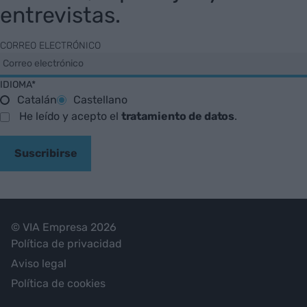
entrevistas.
CORREO ELECTRÓNICO
IDIOMA*
Catalán
Castellano
He leído y acepto el
tratamiento de datos
.
Suscribirse
© VIA Empresa 2026
Política de privacidad
Aviso legal
Política de cookies