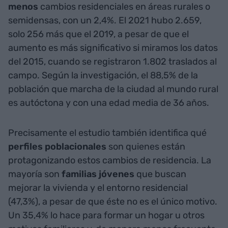
menos
cambios residenciales en áreas rurales o
semidensas, con un 2,4%. El 2021 hubo 2.659,
solo 256 más que el 2019, a pesar de que el
aumento es más significativo si miramos los datos
del 2015, cuando se registraron 1.802 traslados al
campo. Según la investigación, el 88,5% de la
población que marcha de la ciudad al mundo rural
es autóctona y con una edad media de 36 años.
Precisamente el estudio también identifica qué
perfiles poblacionales
son quienes están
protagonizando estos cambios de residencia. La
mayoría son
familias jóvenes
que buscan
mejorar la vivienda y el entorno residencial
(47,3%), a pesar de que éste no es el único motivo.
Un 35,4% lo hace para formar un hogar u otros