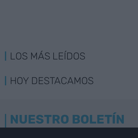
LOS MÁS LEÍDOS
HOY DESTACAMOS
NUESTRO BOLETÍN