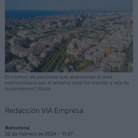
El número de personas que abandonan el área
metropolitana por el entorno rural ha crecido a raíz de
la pandemia | iStock
Redacción VIA Empresa
Barcelona
22 de Febrero de 2024 - 11:37