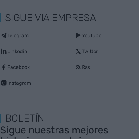
SIGUE VIA EMPRESA
Telegram
Youtube
Linkedin
Twitter
Facebook
Rss
Instagram
BOLETÍN
Sigue nuestras mejores