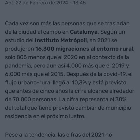
Act. 22 de Febrero de 2024 - 13:45
Cada vez son más las personas que se trasladan
de la ciudad al campo en
Catalunya
. Según un
estudio del
Instituto Metrópoli
, en 2021 se
produjeron
16.300 migraciones al entorno rural
,
solo 805 menos que el 2020 en el contexto de la
pandemia, pero aun así 4.000 más que el 2019 y
6.000 más que el 2015. Después de la covid-19, el
flujo urbano-rural llegó al 10,3% y está previsto
que antes de cinco años la cifra alcance alrededor
de 70.000 personas. La cifra representa el 30%
del total que tiene previsto cambiar de municipio
residencia en el próximo lustro.
Pese a la tendencia, las cifras del 2021 no