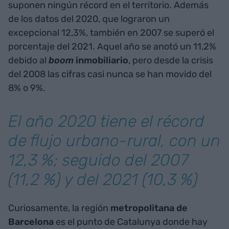
suponen ningún récord en el territorio. Además
de los datos del 2020, que lograron un
excepcional 12,3%, también en 2007 se superó el
porcentaje del 2021. Aquel año se anotó un 11,2%
debido al
boom
inmobiliario
, pero desde la crisis
del 2008 las cifras casi nunca se han movido del
8% o 9%.
El año 2020 tiene el récord
de flujo urbano-rural, con un
12,3 %; seguido del 2007
(11,2 %) y del 2021 (10,3 %)
Curiosamente, la región
metropolitana de
Barcelona
es el punto de Catalunya donde hay