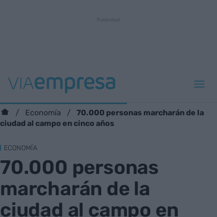
70.000 personas marcharán de la
Economía
ciudad al campo en cinco años
ECONOMÍA
70.000 personas
marcharán de la
ciudad al campo en