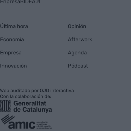
EnpresaBIDEA
Última hora
Opinión
Economía
Afterwork
Empresa
Agenda
Innovación
Pódcast
Web auditado por OJD interactiva
Con la colaboración de: