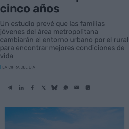
cinco años
Un estudio prevé que las familias
jóvenes del área metropolitana
cambiarán el entorno urbano por el rural
para encontrar mejores condiciones de
vida
LA CIFRA DEL DÍA