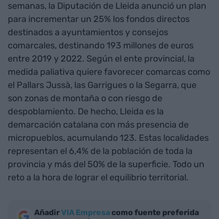
semanas, la Diputación de Lleida anunció un plan
para incrementar un 25% los fondos directos
destinados a ayuntamientos y consejos
comarcales, destinando 193 millones de euros
entre 2019 y 2022. Según el ente provincial, la
medida paliativa quiere favorecer comarcas como
el Pallars Jussà, las Garrigues o la Segarra, que
son zonas de montaña o con riesgo de
despoblamiento. De hecho, Lleida es la
demarcación catalana con más presencia de
micropueblos, acumulando 123. Estas localidades
representan el 6,4% de la población de toda la
provincia y más del 50% de la superficie. Todo un
reto a la hora de lograr el equilibrio territorial.
Añadir
VIA Empresa
como fuente preferida