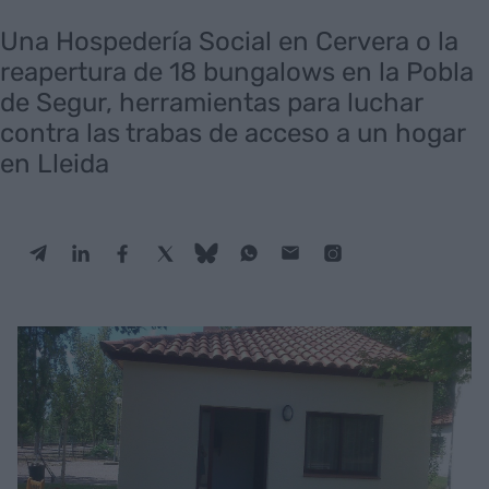
Una Hospedería Social en Cervera o la
reapertura de 18 bungalows en la Pobla
de Segur, herramientas para luchar
contra las trabas de acceso a un hogar
en Lleida