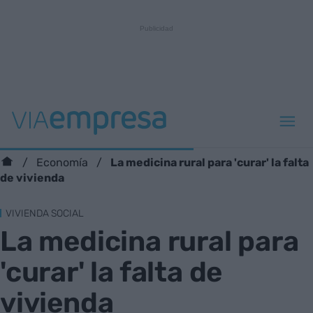
La medicina rural para 'curar' la falta
Economía
de vivienda
VIVIENDA SOCIAL
La medicina rural para
'curar' la falta de
vivienda