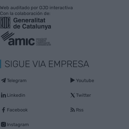
Web auditado por OJD interactiva
Con la colaboración de:
SIGUE VIA EMPRESA
Telegram
Youtube
Linkedin
Twitter
Facebook
Rss
Instagram