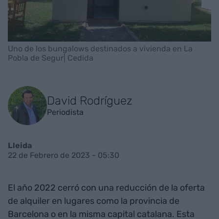
Uno de los bungalows destinados a vivienda en La
Pobla de Segur| Cedida
David Rodríguez
Periodista
Lleida
22 de Febrero de 2023 - 05:30
El año 2022 cerró con una reducción de la oferta
de alquiler en lugares como la provincia de
Barcelona o en la misma capital catalana. Esta