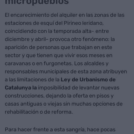
micropueblos
El encarecimiento del alquiler en las zonas de las
estaciones de esquí del Pirineo leridano,
coincidiendo con la temporada alta- entre
diciembre y abril- provoca otro fenómeno: la
aparición de personas que trabajan en este
sector y que tienen que vivir esos meses en
caravanas o en furgonetas. Los alcaldes y
responsables municipales de esta zona atribuyen
a las limitaciones de la
Ley de Urbanismo de
Catalunya la
imposibilidad de levantar nuevas
construcciones, dejando la oferta en pisos y
casas antiguas o viejas sin muchas opciones de
rehabilitación o de reforma.
Para hacer frente a esta sangría, hace pocas