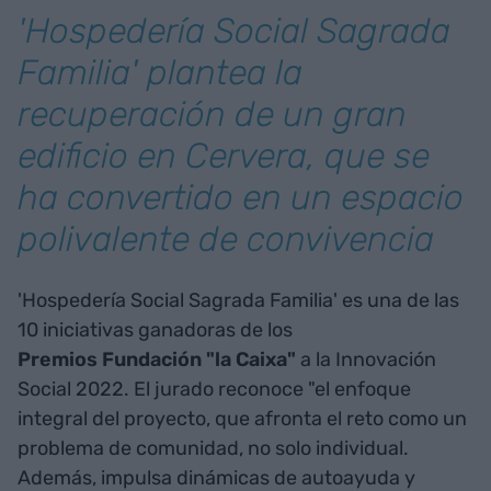
'Hospedería Social Sagrada
Familia' plantea la
recuperación de un gran
edificio en Cervera, que se
ha convertido en un espacio
polivalente de convivencia
'Hospedería Social Sagrada Familia' es una de las
10 iniciativas ganadoras de los
Premios Fundación "la Caixa"
a la Innovación
Social 2022. El jurado reconoce "el enfoque
integral del proyecto, que afronta el reto como un
problema de comunidad, no solo individual.
Además, impulsa dinámicas de autoayuda y