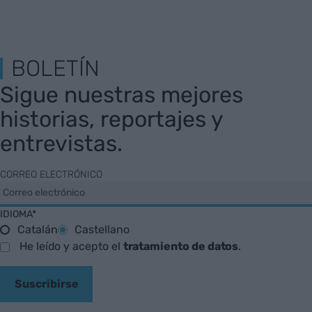
BOLETÍN
Sigue nuestras mejores
historias, reportajes y
entrevistas.
CORREO ELECTRÓNICO
IDIOMA*
Catalán
Castellano
He leído y acepto el
tratamiento de datos
.
Suscribirse