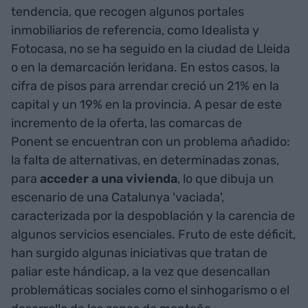
tendencia, que recogen algunos portales
inmobiliarios de referencia, como Idealista y
Fotocasa, no se ha seguido en la ciudad de Lleida
o en la demarcación leridana. En estos casos, la
cifra de pisos para arrendar creció un 21% en la
capital y un 19% en la provincia. A pesar de este
incremento de la oferta, las comarcas de
Ponent se encuentran con un problema añadido:
la falta de alternativas, en determinadas zonas,
para
acceder a una vivienda
, lo que dibuja un
escenario de una Catalunya 'vaciada',
caracterizada por la despoblación y la carencia de
algunos servicios esenciales. Fruto de este déficit,
han surgido algunas iniciativas que tratan de
paliar este hándicap, a la vez que desencallan
problemáticas sociales como el sinhogarismo o el