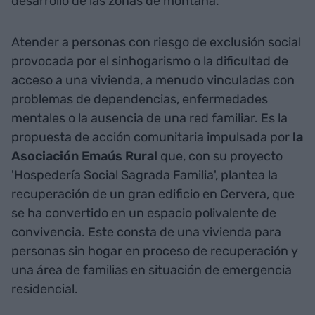
desarrollo de las zonas de montaña.
Atender a personas con riesgo de exclusión social
provocada por el sinhogarismo o la dificultad de
acceso a una vivienda, a menudo vinculadas con
problemas de dependencias, enfermedades
mentales o la ausencia de una red familiar. Es la
propuesta de acción comunitaria impulsada por
la
Asociación Emaús Rural
que, con su proyecto
'Hospedería Social Sagrada Familia', plantea la
recuperación de un gran edificio en Cervera, que
se ha convertido en un espacio polivalente de
convivencia. Este consta de una vivienda para
personas sin hogar en proceso de recuperación y
una área de familias en situación de emergencia
residencial.