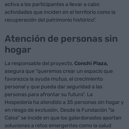
activa a los participantes a llevar a cabo
actividades que inciden en el territorio como la
recuperación del patrimonio histórico".
Atención de personas sin
hogar
La responsable del proyecto,
Conchi Plaza,
asegura que "queremos crear un espacio que
favorezca la ayuda mutua, el crecimiento
personal y que pueda dar seguridad a las
personas para afrontar su futuro". La
Hospedería ha atendido a 35 personas sin hogar y
en riesgo de exclusión. Desde la Fundación "la
Caixa" se incide en que los galardonados aportan
soluciones a retos emergentes como la salud