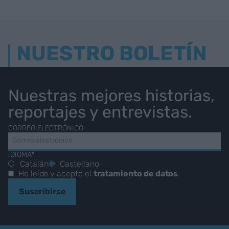
NUESTRO BOLETÍN
Nuestras mejores historias,
reportajes y entrevistas.
CORREO ELECTRÓNICO
IDIOMA*
Catalán
Castellano
He leído y acepto el
tratamiento de datos
.
Suscribirse