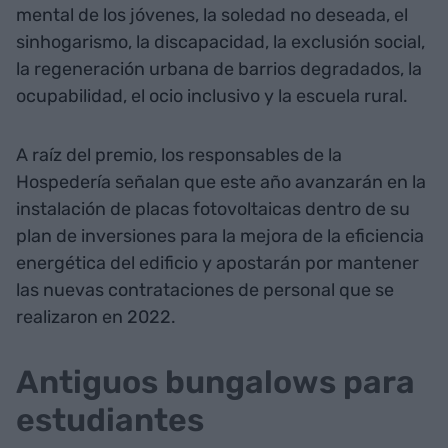
mental de los jóvenes, la soledad no deseada, el
sinhogarismo, la discapacidad, la exclusión social,
la regeneración urbana de barrios degradados, la
ocupabilidad, el ocio inclusivo y la escuela rural.
A raíz del premio, los responsables de la
Hospedería señalan que este año avanzarán en la
instalación de placas fotovoltaicas dentro de su
plan de inversiones para la mejora de la eficiencia
energética del edificio y apostarán por mantener
las nuevas contrataciones de personal que se
realizaron en 2022.
Antiguos bungalows para
estudiantes