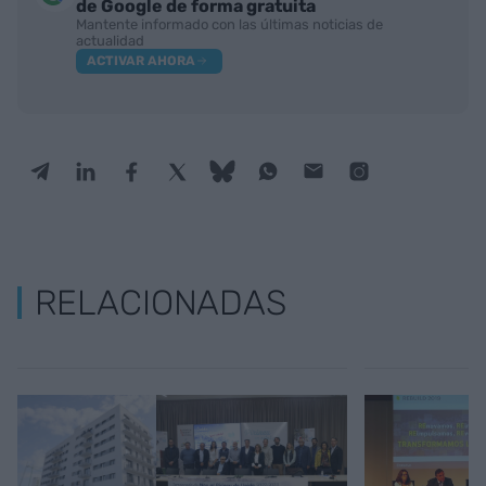
de Google de forma gratuita
Mantente informado con las últimas noticias de
actualidad
ACTIVAR AHORA
RELACIONADAS