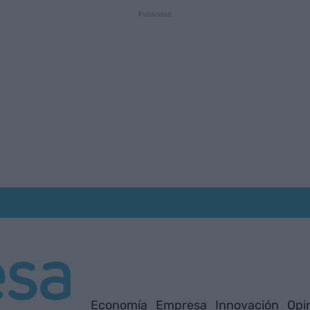
Economía
Empresa
Innovación
Opi