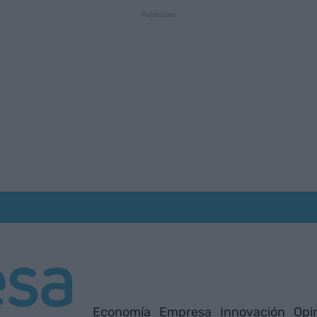
Economía
Empresa
Innovación
Opi