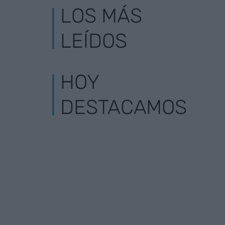
LOS MÁS
LEÍDOS
HOY
DESTACAMOS