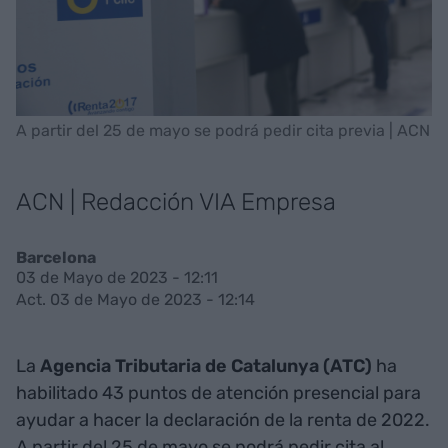
A partir del 25 de mayo se podrá pedir cita previa | ACN
ACN | Redacción VIA Empresa
Barcelona
03 de Mayo de 2023 - 12:11
Act. 03 de Mayo de 2023 - 12:14
La
Agencia Tributaria de Catalunya (ATC)
ha
habilitado 43 puntos de atención presencial para
ayudar a hacer la declaración de la renta de 2022.
A partir del 25 de mayo se podrá pedir cita al