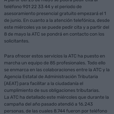
teléfono 901 22 33 44 y el periodo de
asesoramiento presencial gratuito empezará el 1
de junio. En cuanto a la atención telefónica, desde
este miércoles ya se puede pedir cita y a partir del
8 de mayo la ATC se pondrá en contacto con los
solicitantes.
Para ofrecer estos servicios la ATC ha puesto en
marcha un equipo de 85 profesionales. Todo ello
se enmarca en las colaboraciones entre la ATC y la
Agencia Estatal de Administración Tributaria
(AEAT) para facilitar a la ciudadanía el
cumplimiento de sus obligaciones tributarias.
La ATC ha detallado este miércoles que durante la
campaña del año pasado atendió a 16.243
personas, de las cuales 8.744 fueron por teléfono