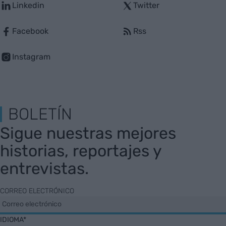
Linkedin
Twitter
Facebook
Rss
Instagram
BOLETÍN
Sigue nuestras mejores
historias, reportajes y
entrevistas.
CORREO ELECTRÓNICO
IDIOMA*