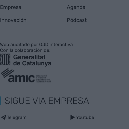
Empresa
Agenda
Innovación
Pódcast
Web auditado por OJD interactiva
Con la colaboración de:
SIGUE VIA EMPRESA
Telegram
Youtube