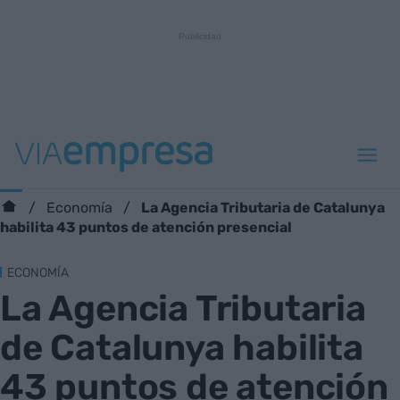
La Agencia Tributaria de Catalunya
Economía
habilita 43 puntos de atención presencial
ECONOMÍA
La Agencia Tributaria
de Catalunya habilita
43 puntos de atención