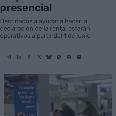
presencial
Destinados a ayudar a hacer la
declaración de la renta, estarán
operativos a partir del 1 de junio