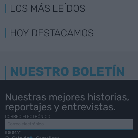
LOS MÁS LEÍDOS
HOY DESTACAMOS
NUESTRO BOLETÍN
Nuestras mejores historias,
reportajes y entrevistas.
CORREO ELECTRÓNICO
IDIOMA*