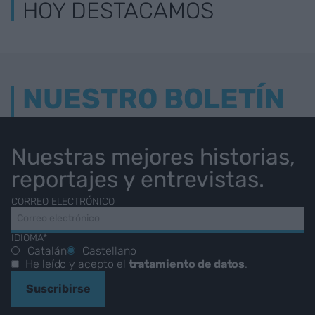
HOY DESTACAMOS
NUESTRO BOLETÍN
Nuestras mejores historias,
reportajes y entrevistas.
CORREO ELECTRÓNICO
IDIOMA*
Catalán
Castellano
He leído y acepto el
tratamiento de datos
.
Suscribirse