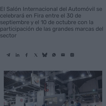
El Salón Internacional del Automóvil se
celebrará en Fira entre el 30 de
septiembre y el 10 de octubre con la
participación de las grandes marcas del
sector