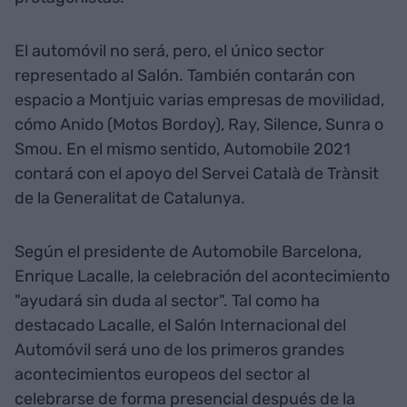
El automóvil no será, pero, el único sector
representado al Salón. También contarán con
espacio a Montjuic varias empresas de movilidad,
cómo Anido (Motos Bordoy), Ray, Silence, Sunra o
Smou. En el mismo sentido, Automobile 2021
contará con el apoyo del Servei Català de Trànsit
de la Generalitat de Catalunya.
Según el presidente de Automobile Barcelona,
Enrique Lacalle, la celebración del acontecimiento
"ayudará sin duda al sector". Tal como ha
destacado Lacalle, el Salón Internacional del
Automóvil será uno de los primeros grandes
acontecimientos europeos del sector al
celebrarse de forma presencial después de la