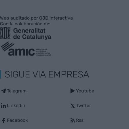
Web auditado por OJD interactiva
Con la colaboración de:
SIGUE VIA EMPRESA
Telegram
Youtube
Linkedin
Twitter
Facebook
Rss