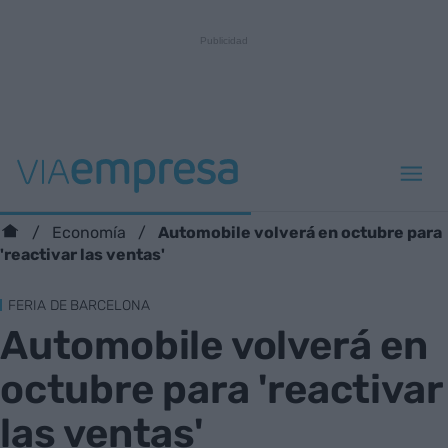
Automobile volverá en octubre para
Economía
'reactivar las ventas'
FERIA DE BARCELONA
Automobile volverá en
octubre para 'reactivar
las ventas'