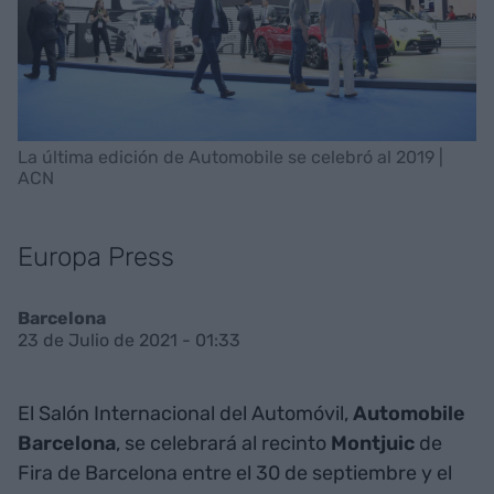
La última edición de Automobile se celebró al 2019 |
ACN
Europa Press
Barcelona
23 de Julio de 2021 - 01:33
El Salón Internacional del Automóvil,
Automobile
Barcelona
, se celebrará al recinto
Montjuic
de
Fira de Barcelona entre el 30 de septiembre y el