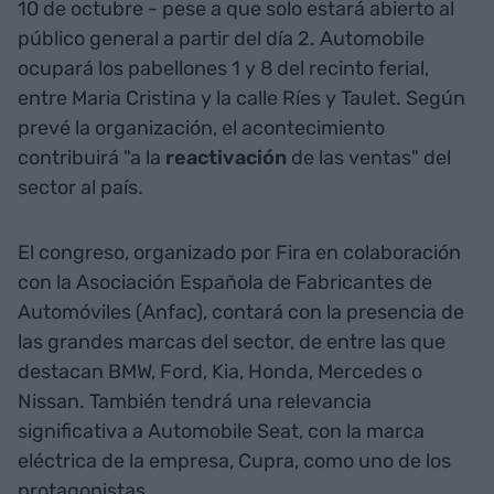
10 de octubre - pese a que solo estará abierto al
público general a partir del día 2. Automobile
ocupará los pabellones 1 y 8 del recinto ferial,
entre Maria Cristina y la calle Ríes y Taulet. Según
prevé la organización, el acontecimiento
contribuirá "a la
reactivación
de las ventas" del
sector al país.
El congreso, organizado por Fira en colaboración
con la Asociación Española de Fabricantes de
Automóviles (Anfac), contará con la presencia de
las grandes marcas del sector, de entre las que
destacan BMW, Ford, Kia, Honda, Mercedes o
Nissan. También tendrá una relevancia
significativa a Automobile Seat, con la marca
eléctrica de la empresa, Cupra, como uno de los
protagonistas.