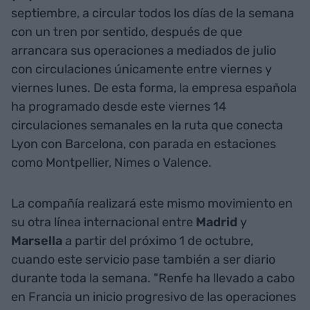
septiembre, a circular todos los días de la semana
con un tren por sentido, después de que
arrancara sus operaciones a mediados de julio
con circulaciones únicamente entre viernes y
viernes lunes. De esta forma, la empresa española
ha programado desde este viernes 14
circulaciones semanales en la ruta que conecta
Lyon con Barcelona, con parada en estaciones
como Montpellier, Nimes o Valence.
La compañía realizará este mismo movimiento en
su otra línea internacional entre
Madrid
y
Marsella
a partir del próximo 1 de octubre,
cuando este servicio pase también a ser diario
durante toda la semana. "Renfe ha llevado a cabo
en Francia un inicio progresivo de las operaciones