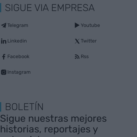
SIGUE VIA EMPRESA
Telegram
Youtube
Linkedin
Twitter
Facebook
Rss
Instagram
BOLETÍN
Sigue nuestras mejores
historias, reportajes y