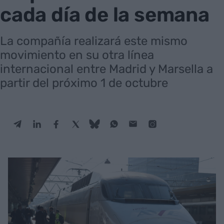
cada día de la semana
La compañía realizará este mismo
movimiento en su otra línea
internacional entre Madrid y Marsella a
partir del próximo 1 de octubre