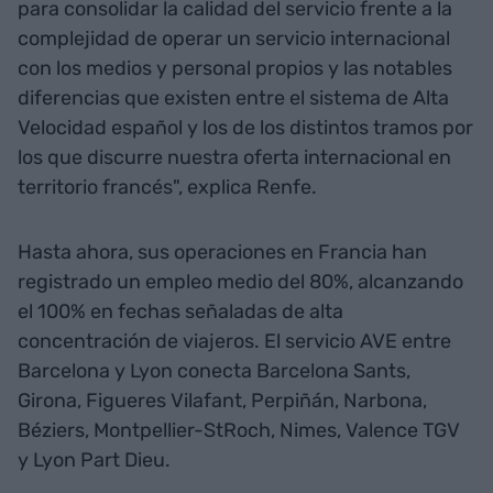
para consolidar la calidad del servicio frente a la
complejidad de operar un servicio internacional
con los medios y personal propios y las notables
diferencias que existen entre el sistema de Alta
Velocidad español y los de los distintos tramos por
los que discurre nuestra oferta internacional en
territorio francés", explica Renfe.
Hasta ahora, sus operaciones en Francia han
registrado un empleo medio del 80%, alcanzando
el 100% en fechas señaladas de alta
concentración de viajeros. El servicio AVE entre
Barcelona y Lyon conecta Barcelona Sants,
Girona, Figueres Vilafant, Perpiñán, Narbona,
Béziers, Montpellier-StRoch, Nimes, Valence TGV
y Lyon Part Dieu.