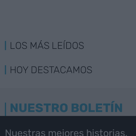
LOS MÁS LEÍDOS
HOY DESTACAMOS
NUESTRO BOLETÍN
Nuestras mejores historias,