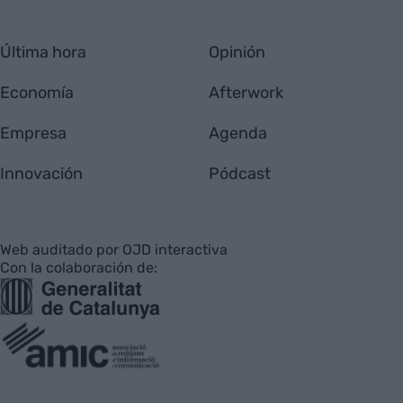
Última hora
Opinión
Economía
Afterwork
Empresa
Agenda
Innovación
Pódcast
Web auditado por OJD interactiva
Con la colaboración de: