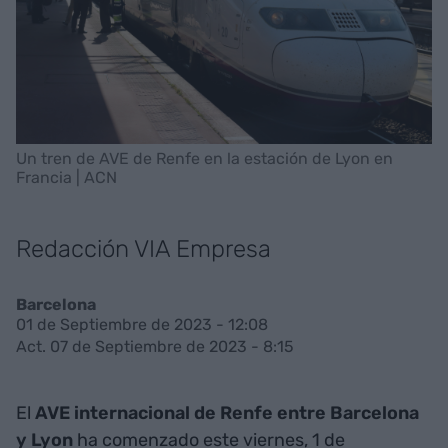
Un tren de AVE de Renfe en la estación de Lyon en
Francia | ACN
Redacción VIA Empresa
Barcelona
01 de Septiembre de 2023 - 12:08
Act. 07 de Septiembre de 2023 - 8:15
El
AVE internacional de Renfe entre Barcelona
y Lyon
ha comenzado este viernes, 1 de