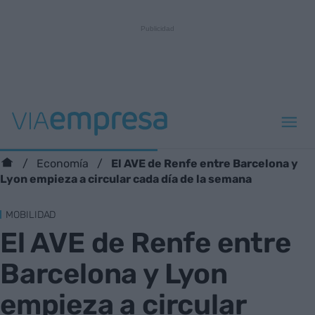
El AVE de Renfe entre Barcelona y
Economía
Lyon empieza a circular cada día de la semana
MOBILIDAD
El AVE de Renfe entre
Barcelona y Lyon
empieza a circular