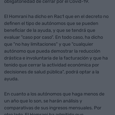
obligatoriedad de cerrar por el Covid-19.
El Homrani ha dicho en Rac1 que en el decreto no
definen el tipo de autónomos que se pueden
beneficiar de la ayuda, y que se tendrá que
evaluar "caso por caso". En todo caso, ha dicho
que "no hay limitaciones" y que "cualquier
autónomo que pueda demostrar la reducción
drástica e involuntaria de la facturación y que ha
tenido que cerrar la actividad económica por
decisiones de salud pública", podrá optar a la
ayuda.
En cuanto a los autónomos que haga menos de
un año que lo son, se harán análisis y
comparativas de sus ingresos mensuales. Por
otro lado, El Homrani ha admitido que