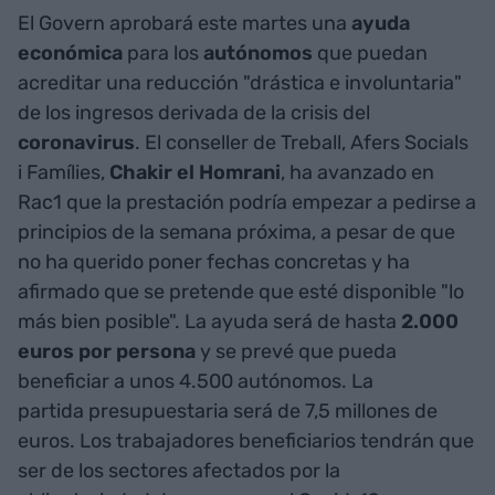
El Govern aprobará este martes una
ayuda
económica
para los
autónomos
que puedan
acreditar una reducción "drástica e involuntaria"
de los ingresos derivada de la crisis del
coronavirus
. El conseller de Treball, Afers Socials
i Famílies,
Chakir el Homrani
, ha avanzado en
Rac1 que la prestación podría empezar a pedirse a
principios de la semana próxima, a pesar de que
no ha querido poner fechas concretas y ha
afirmado que se pretende que esté disponible "lo
más bien posible". La ayuda será de hasta
2.000
euros por persona
y se prevé que pueda
beneficiar a unos 4.500 autónomos. La
partida presupuestaria será de 7,5 millones de
euros. Los trabajadores beneficiarios tendrán que
ser de los sectores afectados por la