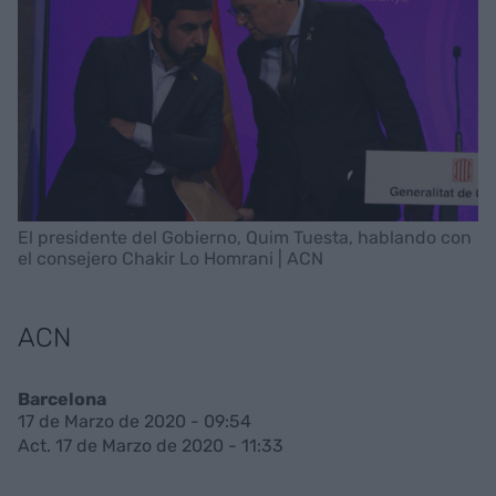
El presidente del Gobierno, Quim Tuesta, hablando con
el consejero Chakir Lo Homrani | ACN
ACN
Barcelona
17 de Marzo de 2020 - 09:54
Act. 17 de Marzo de 2020 - 11:33