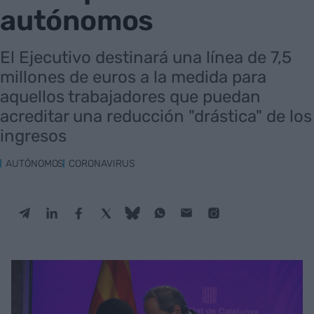
autónomos
El Ejecutivo destinará una línea de 7,5
millones de euros a la medida para
aquellos trabajadores que puedan
acreditar una reducción "drástica" de los
ingresos
AUTÓNOMOS
CORONAVIRUS