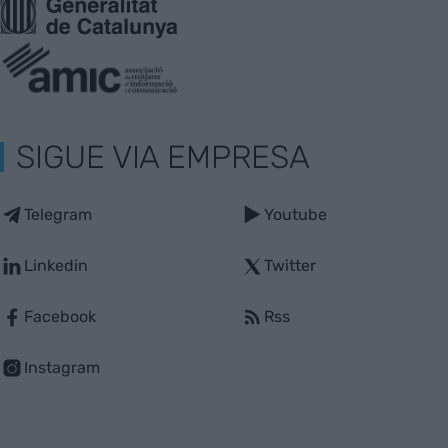
SIGUE VIA EMPRESA
Telegram
Youtube
Linkedin
Twitter
Facebook
Rss
Instagram