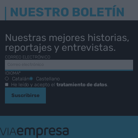
NUESTRO BOLETÍN
Nuestras mejores historias,
reportajes y entrevistas.
CORREO ELECTRÓNICO
IDIOMA*
Catalán
Castellano
He leído y acepto el
tratamiento de datos
.
Suscribirse