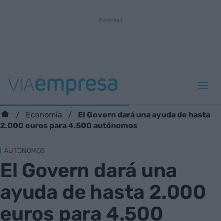
El Govern dará una ayuda de hasta
Economía
2.000 euros para 4.500 autónomos
AUTÓNOMOS
El Govern dará una
ayuda de hasta 2.000
euros para 4.500