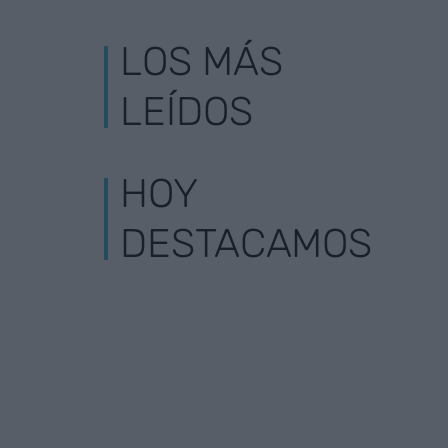
LOS MÁS
LEÍDOS
HOY
DESTACAMOS