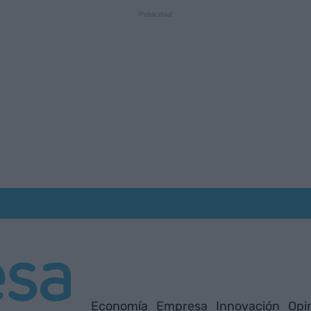
Economía
Empresa
Innovación
Opi