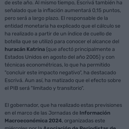
de este año. Al mismo tiempo, Escrivá también ha
señalado que la inflación aumentará 0,15 puntos,
pero será a largo plazo. El responsable de la
entidad monetaria ha explicado que el cálculo se
ha realizado a partir de un índice de cuello de
botella que se utilizó para conocer el alcance del
huracán Katrina
(que afectó principalmente a
Estados Unidos en agosto del año 2005) y con
técnicas econométricas, lo que ha permitido
"concluir este impacto negativo", ha destacado
Escrivá. Aun así, ha matizado que el efecto sobre
el PIB será "limitado y transitorio".
El gobernador, que ha realizado estas previsiones
en el marco de las Jornadas de
Información
Macroeconómica 2024
, organizadas este
miércoles por la
Asociación de Periodistas de