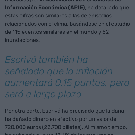
Información Económica (APIE)
, ha detallado que
estas cifras son similares a las de episodios
relacionados con el clima, basándose en el estudio
de 115 eventos similares en el mundo y 52
inundaciones.
Escrivá también ha
señalado que la inflación
aumentará 0,15 puntos, pero
será a largo plazo
Por otra parte, Escrivá ha precisado que la dana
ha dañado dinero en efectivo por un valor de
720.000 euros (22.700 billetes). Al mismo tiempo,