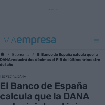
El Banco de España calcula que la
Economía
DANA reducirá dos décimas el PIB del último trimestre
del año
ESPECIAL DANA
El Banco de España
calcula que la DANA