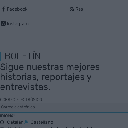
Facebook
Rss
Instagram
BOLETÍN
Sigue nuestras mejores
historias, reportajes y
entrevistas.
CORREO ELECTRÓNICO
IDIOMA*
Catalán
Castellano