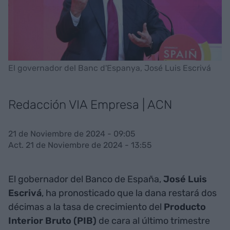
El governador del Banc d'Espanya, José Luis Escrivá
Redacción VIA Empresa | ACN
21 de Noviembre de 2024 - 09:05
Act. 21 de Noviembre de 2024 - 13:55
El gobernador del Banco de España,
José Luis
Escrivá
, ha pronosticado que la dana restará dos
décimas a la tasa de crecimiento del
Producto
Interior Bruto (PIB)
de cara al último trimestre