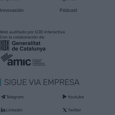
Innovación
Pódcast
Web auditado por OJD interactiva
Con la colaboración de:
SIGUE VIA EMPRESA
Telegram
Youtube
Linkedin
Twitter