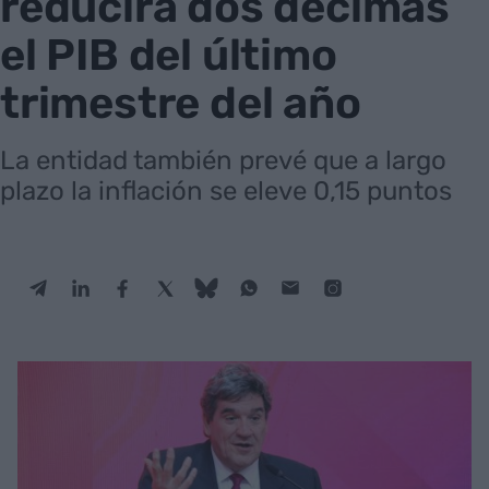
reducirá dos décimas
el PIB del último
trimestre del año
La entidad también prevé que a largo
plazo la inflación se eleve 0,15 puntos