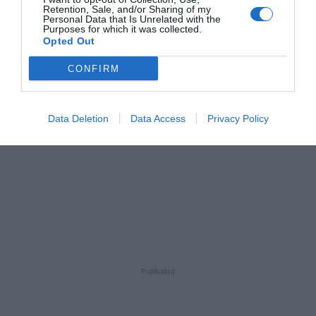
Retention, Sale, and/or Sharing of my
Personal Data that Is Unrelated with the
Purposes for which it was collected.
Opted Out
CONFIRM
Data Deletion
Data Access
Privacy Policy