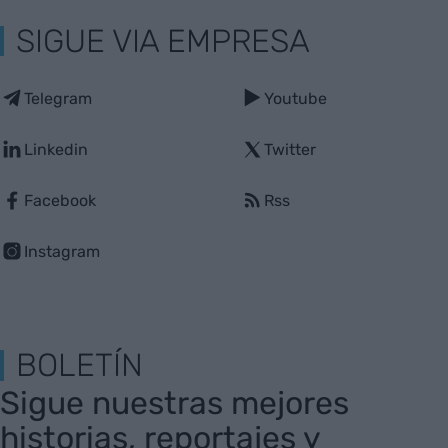
SIGUE VIA EMPRESA
Telegram
Youtube
Linkedin
Twitter
Facebook
Rss
Instagram
BOLETÍN
Sigue nuestras mejores
historias, reportajes y