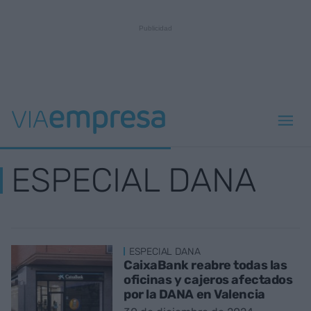
ESPECIAL DANA
ESPECIAL DANA
CaixaBank reabre todas las
oficinas y cajeros afectados
por la DANA en Valencia