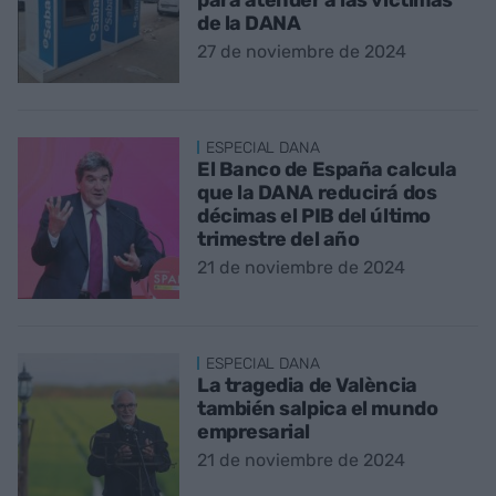
de la DANA
27 de noviembre de 2024
ESPECIAL DANA
El Banco de España calcula
que la DANA reducirá dos
décimas el PIB del último
trimestre del año
21 de noviembre de 2024
ESPECIAL DANA
La tragedia de València
también salpica el mundo
empresarial
21 de noviembre de 2024