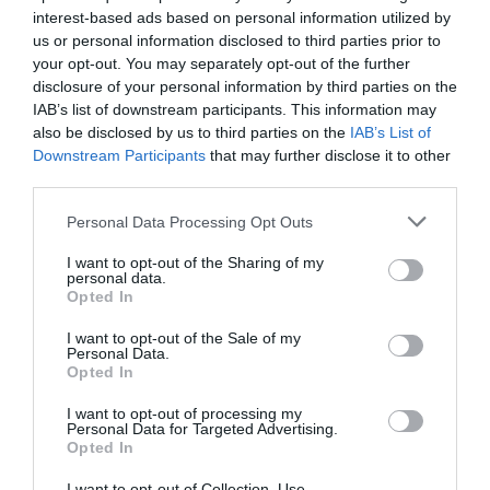
interest-based ads based on personal information utilized by
us or personal information disclosed to third parties prior to
your opt-out. You may separately opt-out of the further
disclosure of your personal information by third parties on the
IAB’s list of downstream participants. This information may
also be disclosed by us to third parties on the
IAB’s List of
Downstream Participants
that may further disclose it to other
third parties.
Personal Data Processing Opt Outs
I want to opt-out of the Sharing of my
personal data.
Opted In
I want to opt-out of the Sale of my
Personal Data.
Opted In
I want to opt-out of processing my
Personal Data for Targeted Advertising.
Opted In
I want to opt-out of Collection, Use,