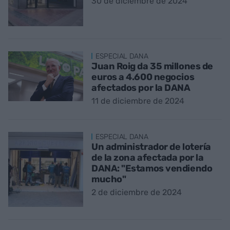
30 de diciembre de 2024
ESPECIAL DANA
Juan Roig da 35 millones de
euros a 4.600 negocios
afectados por la DANA
11 de diciembre de 2024
ESPECIAL DANA
Un administrador de lotería
de la zona afectada por la
DANA: "Estamos vendiendo
mucho"
2 de diciembre de 2024