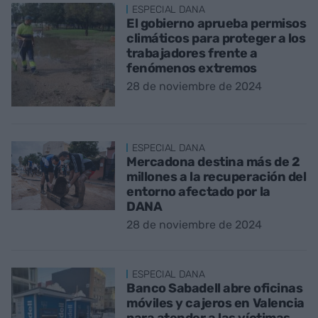
ESPECIAL DANA
El gobierno aprueba permisos
climáticos para proteger a los
trabajadores frente a
fenómenos extremos
28 de noviembre de 2024
ESPECIAL DANA
Mercadona destina más de 2
millones a la recuperación del
entorno afectado por la
DANA
28 de noviembre de 2024
ESPECIAL DANA
Banco Sabadell abre oficinas
móviles y cajeros en Valencia
para atender a las víctimas