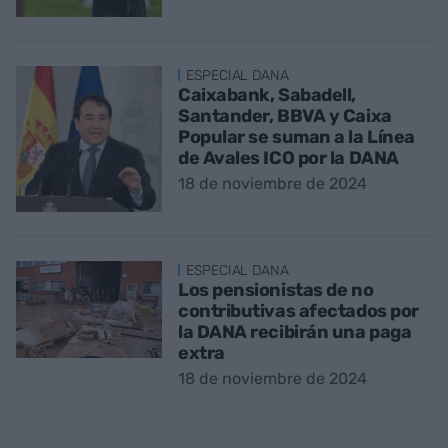
ESPECIAL DANA
Caixabank, Sabadell,
Santander, BBVA y Caixa
Popular se suman a la Línea
de Avales ICO por la DANA
18 de noviembre de 2024
ESPECIAL DANA
Los pensionistas de no
contributivas afectados por
la DANA recibirán una paga
extra
18 de noviembre de 2024