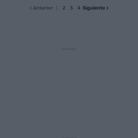
Anterior
1
2
3
4
Siguiente