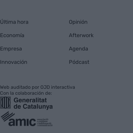
Última hora
Opinión
Economía
Afterwork
Empresa
Agenda
Innovación
Pódcast
Web auditado por OJD interactiva
Con la colaboración de: