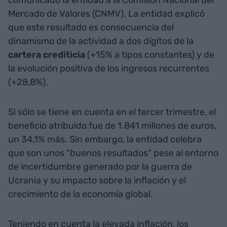
comunicado la entidad a la Comisión Nacional del
Mercado de Valores (CNMV). La entidad explicó
que este resultado es consecuencia del
dinamismo de la actividad a dos dígitos de la
cartera crediticia
(+15% a tipos constantes) y de
la evolución positiva de los ingresos recurrentes
(+28,8%).
Si sólo se tiene en cuenta en el tercer trimestre, el
beneficio atribuido fue de 1.841 millones de euros,
un 34,1% más. Sin embargo, la entidad celebra
que son unos "buenos resultados" pese al entorno
de incertidumbre generado por la guerra de
Ucrania y su impacto sobre la inflación y el
crecimiento de la economía global.
Teniendo en cuenta la elevada inflación, los