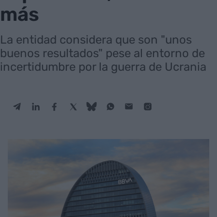
más
La entidad considera que son "unos
buenos resultados" pese al entorno de
incertidumbre por la guerra de Ucrania