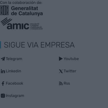
Con la colaboración de:
SIGUE VIA EMPRESA
Telegram
Youtube
Linkedin
Twitter
Facebook
Rss
Instagram