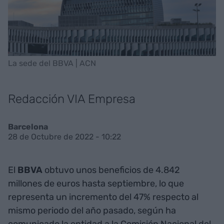
La sede del BBVA | ACN
Redacción VIA Empresa
Barcelona
28 de Octubre de 2022 - 10:22
El
BBVA
obtuvo unos beneficios de 4.842
millones de euros hasta septiembre, lo que
representa un incremento del 47% respecto al
mismo periodo del año pasado, según ha