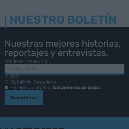
NUESTRO BOLETÍN
Nuestras mejores historias,
reportajes y entrevistas.
CORREO ELECTRÓNICO
IDIOMA*
Catalán
Castellano
He leído y acepto el
tratamiento de datos
.
Suscribirse