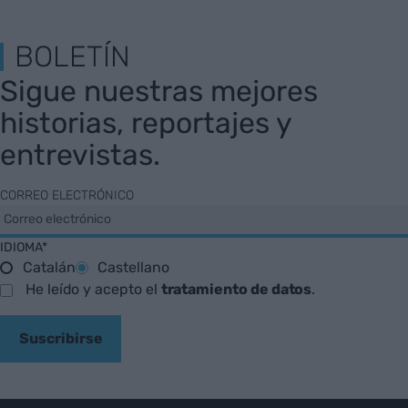
BOLETÍN
Sigue nuestras mejores
historias, reportajes y
entrevistas.
CORREO ELECTRÓNICO
IDIOMA*
Catalán
Castellano
He leído y acepto el
tratamiento de datos
.
Suscribirse