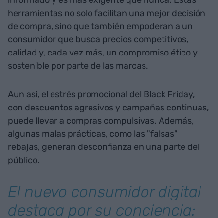
herramientas no solo facilitan una mejor decisión
de compra, sino que también empoderan a un
consumidor que busca precios competitivos,
calidad y, cada vez más, un compromiso ético y
sostenible por parte de las marcas.
Aun así, el estrés promocional del Black Friday,
con descuentos agresivos y campañas continuas,
puede llevar a compras compulsivas. Además,
algunas malas prácticas, como las "falsas"
rebajas, generan desconfianza en una parte del
público.
El nuevo consumidor digital
destaca por su conciencia: