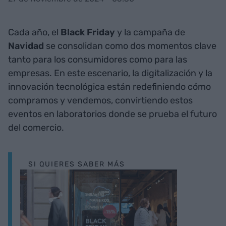
Cada año, el
Black Friday
y la campaña de
Navidad
se consolidan como dos momentos clave
tanto para los consumidores como para las
empresas. En este escenario, la digitalización y la
innovación tecnológica están redefiniendo cómo
compramos y vendemos, convirtiendo estos
eventos en laboratorios donde se prueba el futuro
del comercio.
SI QUIERES SABER MÁS