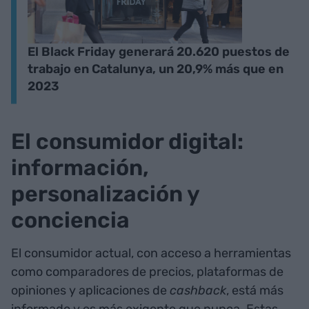
El Black Friday generará 20.620 puestos de
trabajo en Catalunya, un 20,9% más que en
2023
El consumidor digital:
información,
personalización y
conciencia
El consumidor actual, con acceso a herramientas
como comparadores de precios, plataformas de
opiniones y aplicaciones de
cashback
, está más
informado y es más exigente que nunca. Estas