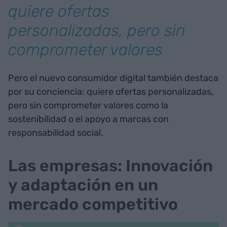
quiere ofertas
personalizadas, pero sin
comprometer valores
Pero el nuevo consumidor digital también destaca
por su conciencia: quiere ofertas personalizadas,
pero sin comprometer valores como la
sostenibilidad o el apoyo a marcas con
responsabilidad social.
Las empresas: Innovación
y adaptación en un
mercado competitivo