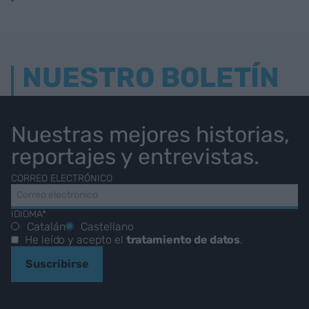
NUESTRO BOLETÍN
Nuestras mejores historias,
reportajes y entrevistas.
CORREO ELECTRÓNICO
IDIOMA*
Catalán
Castellano
He leído y acepto el
tratamiento de datos
.
Suscribirse