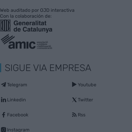
Web auditado por OJD interactiva
Con la colaboración de:
SIGUE VIA EMPRESA
Telegram
Youtube
Linkedin
Twitter
Facebook
Rss
Instagram