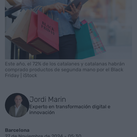
Este año, el 72% de los catalanes y catalanas habrán
comprado productos de segunda mano por el Black
Friday | iStock
Jordi Marin
Experto en transformación digital e
innovación
Barcelona
27 de Noviembre de 2024 - 05:30