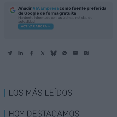
Añadir
VIA Empresa
como fuente preferida
de Google de forma gratuita
Mantente informado con las últimas noticias de
actualidad
ACTIVAR AHORA
LOS MÁS LEÍDOS
HOY DESTACAMOS