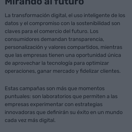
Mirando al futuro
La transformación digital, el uso inteligente de los
datos y el compromiso con la sostenibilidad son
claves para el comercio del futuro. Los
consumidores demandan transparencia,
personalización y valores compartidos, mientras
que las empresas tienen una oportunidad única
de aprovechar la tecnología para optimizar
operaciones, ganar mercado y fidelizar clientes.
Estas campañas son más que momentos
puntuales: son laboratorios que permiten a las
empresas experimentar con estrategias
innovadoras que definirán su éxito en un mundo
cada vez más digital.