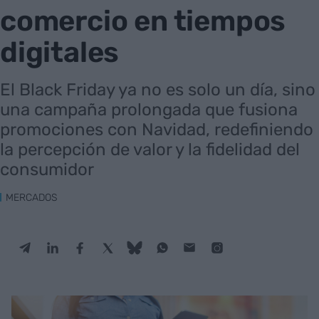
comercio en tiempos
digitales
El Black Friday ya no es solo un día, sino
una campaña prolongada que fusiona
promociones con Navidad, redefiniendo
la percepción de valor y la fidelidad del
consumidor
MERCADOS