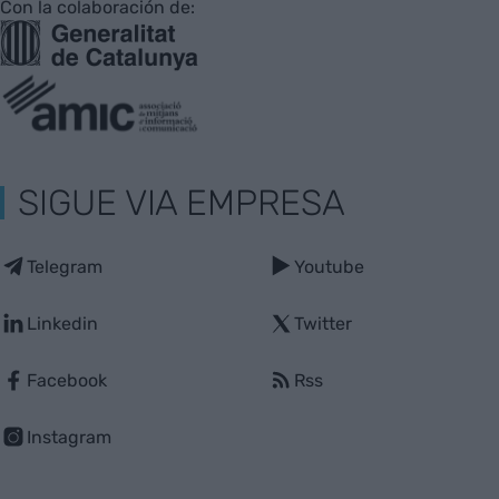
Con la colaboración de:
SIGUE VIA EMPRESA
Telegram
Youtube
Linkedin
Twitter
Facebook
Rss
Instagram