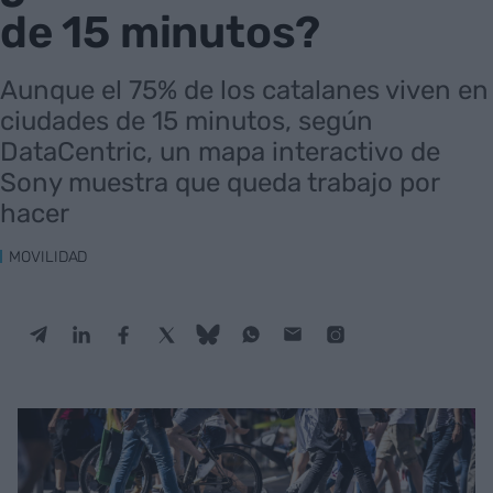
de 15 minutos?
Aunque el 75% de los catalanes viven en
ciudades de 15 minutos, según
DataCentric, un mapa interactivo de
Sony muestra que queda trabajo por
hacer
MOVILIDAD