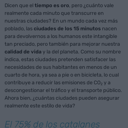
Dicen que el
tiempo
es
oro
, pero ¿cuánto vale
realmente cada minuto que transcurre en
nuestras ciudades? En un mundo cada vez más
poblado, las
ciudades de los 15 minutos
nacen
para devolvernos a los humanos este intangible
tan preciado, pero también para mejorar nuestra
calidad de vida
y la del planeta. Como su nombre
indica, estas ciudades pretenden satisfacer las
necesidades de sus habitantes en menos de un
cuarto de hora, ya sea a pie o en bicicleta, lo cual
contribuye a reducir las emisiones de CO
y a
2
descongestionar el tráfico y el transporte público.
Ahora bien, ¿cuántas ciudades pueden asegurar
realmente este estilo de vida?
El 75% de los catalanes