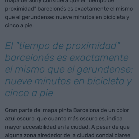
mapa de Sony considera que el “tiempo de
proximidad” barcelonés es exactamente el mismo
que el gerundense: nueve minutos en bicicleta y
cinco a pie.
El "tiempo de proximidad"
barcelonés es exactamente
el mismo que el gerundense:
nueve minutos en bicicleta y
cinco a pie
Gran parte del mapa pinta Barcelona de un color
azul oscuro, que cuanto más oscuro es, indica
mayor accesibilidad en la ciudad. A pesar de que
alguna zona alrededor de la ciudad condal claree