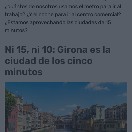
¿cuántos de nosotros usamos el metro para ir al
trabajo? ¿Y el coche para ir al centro comercial?
¿Estamos aprovechando las ciudades de 15
minutos?
Ni 15, ni 10: Girona es la
ciudad de los cinco
minutos