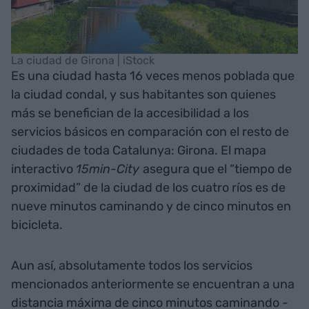
La ciudad de Girona | iStock
Es una ciudad hasta 16 veces menos poblada que
la ciudad condal, y sus habitantes son quienes
más se benefician de la accesibilidad a los
servicios básicos en comparación con el resto de
ciudades de toda Catalunya: Girona. El mapa
interactivo
15min-City
asegura que el “tiempo de
proximidad” de la ciudad de los cuatro ríos es de
nueve minutos caminando y de cinco minutos en
bicicleta.
Aun así, absolutamente todos los servicios
mencionados anteriormente se encuentran a una
distancia máxima de cinco minutos caminando -