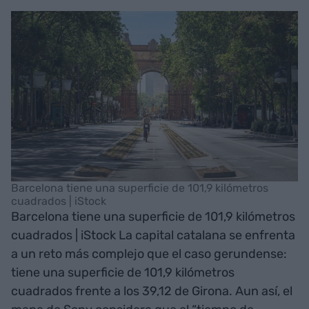
Barcelona tiene una superficie de 101,9 kilómetros
cuadrados | iStock
Barcelona tiene una superficie de 101,9 kilómetros
cuadrados | iStock La capital catalana se enfrenta
a un reto más complejo que el caso gerundense:
tiene una superficie de 101,9 kilómetros
cuadrados frente a los 39,12 de Girona. Aun así, el