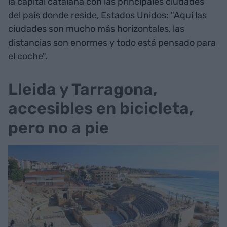
la capital catalana con las principales ciudades
del país donde reside, Estados Unidos: "Aquí las
ciudades son mucho más horizontales, las
distancias son enormes y todo está pensado para
el coche".
Lleida y Tarragona,
accesibles en bicicleta,
pero no a pie