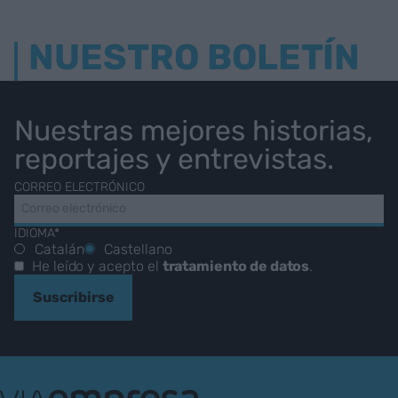
NUESTRO BOLETÍN
Nuestras mejores historias,
reportajes y entrevistas.
CORREO ELECTRÓNICO
IDIOMA*
Catalán
Castellano
He leído y acepto el
tratamiento de datos
.
Suscribirse