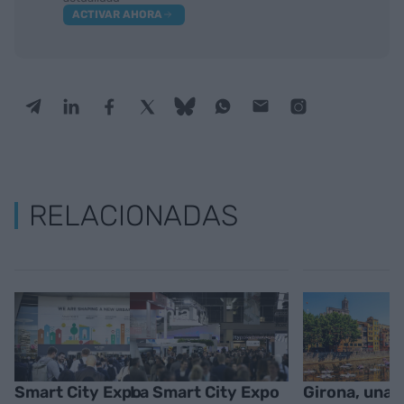
ACTIVAR AHORA
RELACIONADAS
Smart City Expo
La Smart City Expo
Girona, una 