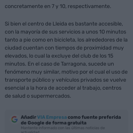
concretamente en 7 y 10, respectivamente.
Si bien el centro de Lleida es bastante accesible,
con la mayoría de sus servicios a unos 10 minutos
tanto a pie como en bicicleta, los alrededores de la
ciudad cuentan con tiempos de proximidad muy
elevados, lo cual la excluye del club de los 15
minutos. En el caso de Tarragona, sucede un
fenómeno muy similar, motivo por el cual el uso de
transporte público y vehículos privados se vuelve
esencial a la hora de acceder al trabajo, centros
de salud o supermercados.
Añadir
VIA Empresa
como fuente preferida
de Google de forma gratuita
Mantente informado con las últimas noticias de
actualidad