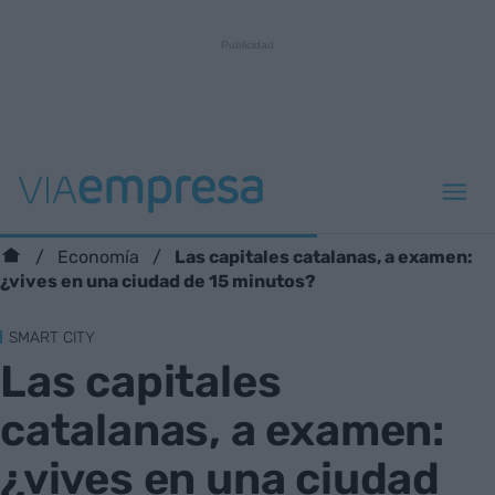
Las capitales catalanas, a examen:
Economía
¿vives en una ciudad de 15 minutos?
SMART CITY
Las capitales
catalanas, a examen:
¿vives en una ciudad