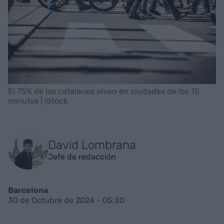
El 75% de los catalanes viven en ciudades de los 15
minutos | iStock
David Lombrana
Jefe de redacción
Barcelona
30 de Octubre de 2024 - 05:30