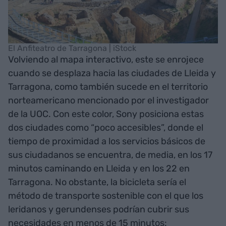
El Anfiteatro de Tarragona | iStock
Volviendo al mapa interactivo, este se enrojece
cuando se desplaza hacia las ciudades de Lleida y
Tarragona, como también sucede en el territorio
norteamericano mencionado por el investigador
de la UOC. Con este color, Sony posiciona estas
dos ciudades como “poco accesibles”, donde el
tiempo de proximidad a los servicios básicos de
sus ciudadanos se encuentra, de media, en los 17
minutos caminando en Lleida y en los 22 en
Tarragona. No obstante, la bicicleta sería el
método de transporte sostenible con el que los
leridanos y gerundenses podrían cubrir sus
necesidades en menos de 15 minutos: