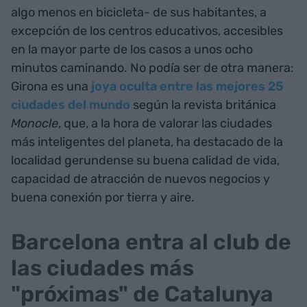
algo menos en bicicleta- de sus habitantes, a
excepción de los centros educativos, accesibles
en la mayor parte de los casos a unos ocho
minutos caminando. No podía ser de otra manera:
Girona es una
joya oculta entre las mejores 25
ciudades del mundo
según la revista británica
Monocle
, que, a la hora de valorar las ciudades
más inteligentes del planeta, ha destacado de la
localidad gerundense su buena calidad de vida,
capacidad de atracción de nuevos negocios y
buena conexión por tierra y aire.
Barcelona entra al club de
las ciudades más
"próximas" de Catalunya