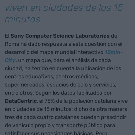
viven en ciudades de los 15
minutos
El
Sony Computer Science Laboratories
de
Roma ha dado respuesta a esta cuestión con el
desarrollo del mapa mundial interactivo
15min-
City
, un mapa que, para el análisis de cada
ciudad, ha tenido en cuenta la ubicación de los
centros educativos, centros médicos,
supermercados, espacios de ocio y servicios,
entre otros. Según los datos facilitados por
DataCentric
, el 75% de la población catalana vive
en ciudades de 15 minutos; dicho de otra manera,
tres de cada cuatro catalanes pueden prescindir
de vehículo propio y transporte público para
satisfacer sus necesidades básicas. Pero,