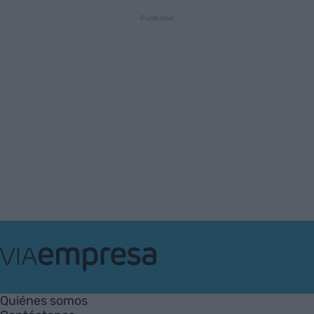
VIA
Empresa
Quiénes somos