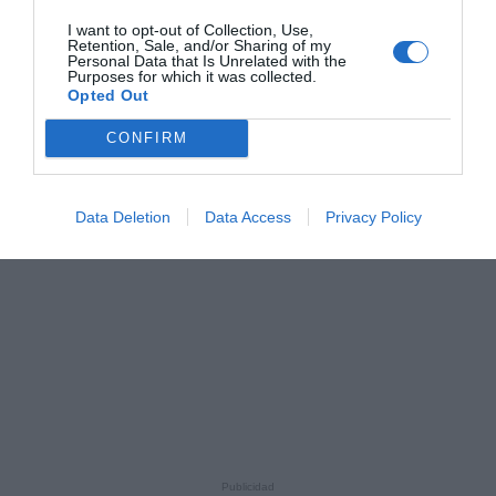
I want to opt-out of Collection, Use,
Retention, Sale, and/or Sharing of my
Personal Data that Is Unrelated with the
Purposes for which it was collected.
Opted Out
CONFIRM
Data Deletion
Data Access
Privacy Policy