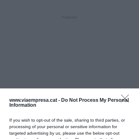
www.viaempresa.cat -
Do Not Process My Personal
Information
If you wish to opt-out of the sale, sharing to third parties, or
processing of your personal or sensitive information for
targeted advertising by us, please use the below opt-out